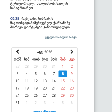
ტერიტორიული მთლიანობისათვის -
საპატრიარქო
რუსეთში, სიზრანის
09:25
ნავთობგადამამუშავებელ ქარხანაზე
მორიგი დარტყმები განხორციელდა
ყველა სიახლის ნახვა
აგვ, 2026
ორშ
სამ
ოთხ
ხუთ
პარ
შაბ
კვი
27
28
29
30
31
1
2
3
4
5
6
7
8
9
10
11
12
13
14
15
16
17
18
19
20
21
22
23
24
25
26
27
28
29
30
31
1
2
3
4
5
6
დღევანდელი