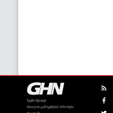
ჩვენს შესახებ
მასალის გამოყენების პირობები