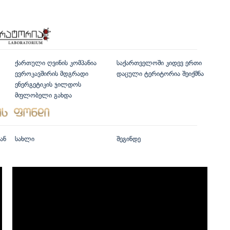
ქართული ღვინის კომპანია
საქართველოში კიდევ ერთი
ევროკავშირის მდგრადი
დაცული ტერიტორია შეიქმნა
ენერგეტიკის ჯილდოს
მფლობელი გახდა
ან
სახლი
შეგინდე