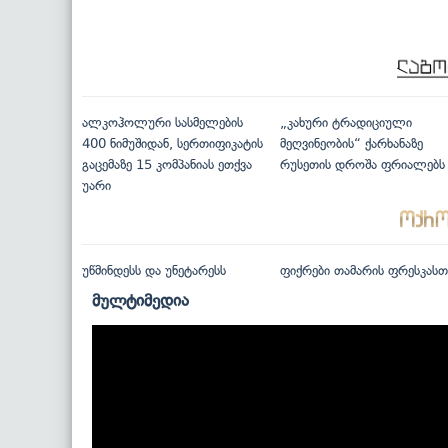
ალკოჰოლური სასმელების
„კახური ტრადიციული
400 ნიმუშიდან, სერთიფიკატის
მეღვინეობის“ ქარხანაზე
გაცემაზე 15 კომპანიას ეთქვა
რუსეთის დროშა ფრიალებს
უარი
უწმინდესს და უნეტარესს
ფიქრები თამარის ფრესკასთ
მულტიმედია