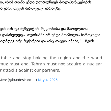
ა, რომ ირანი უნდა დაუბრუნდეს მოლაპარაკებების
და უარი თქვას ბირთვულ იარაღზე.
იდასთან და შეწყვიტოს რეგიონისა და მსოფლიოს
და დასრულდეს. თეირანმა არ უნდა მოიპოვოს ბირთვული
ააღმდეგ არც მუქარები და არც თავდასხმები,“ - წერს
 table and stop holding the region and the world
rmuz must end. Tehran must not acquire a nuclear
 attacks against our partners.
 Merz (@bundeskanzler)
May 4, 2026