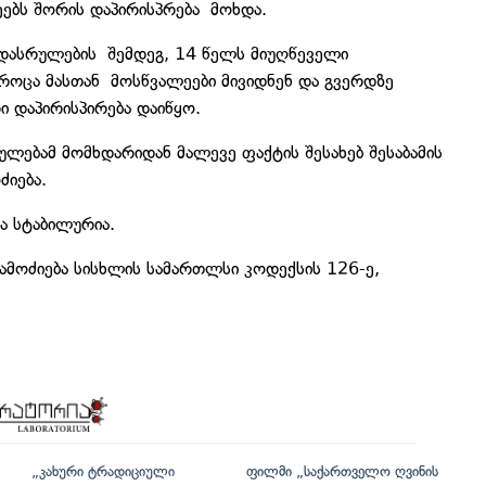
ებს შორის დაპირისპრება მოხდა.
 დასრულების შემდეგ, 14 წელს მიუღწეველი
ოცა მასთან მოსწვალეები მივიდნენ და გვერდზე
ი დაპირისპირება დაიწყო.
ებამ მომხდარიდან მალევე ფაქტის შესახებ შესაბამის
ოძიება.
ა სტაბილურია.
გამოძიება სისხლის სამართლსი კოდექსის 126-ე,
„კახური ტრადიციული
ფილმი „საქართველო ღვინის