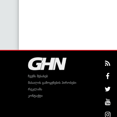
ჩვენს შესახებ
მასალის გამოყენების პირობები
რეკლამა
კონტაქტი