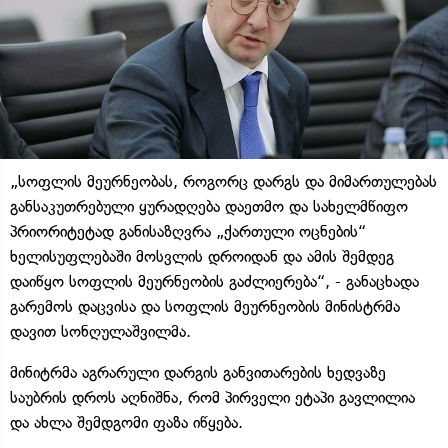
„სოფლის მეურნეობას, როგორც დარგს და მიმართულებას
განსაკუთრებული ყურადღება დაეთმო და სახელმწიფო
პრიორიტეტად განისაზღვრა „ქართული ოცნების“
ხელისუფლებაში მოსვლის დროიდან და ამის შემდეგ
დაიწყო სოფლის მეურნეობის გაძლიერება“, - განაცხადა
გარემოს დაცვისა და სოფლის მეურნეობის მინისტრმა
დავით სონღულაშვილმა.
მინიტრმა აგრარული დარგის განვითარების ხედვაზე
საუბრის დროს აღნიშნა, რომ პირველი ეტაპი გავლილია
და ახლა შემდგომი ფაზა იწყება.