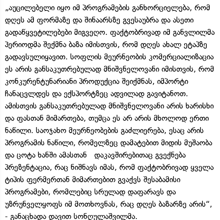
„აუცილებელი იყო იმ პროგრამების განხორციელება, რომ
დღეს ამ ფორმაზე და შინაარსზე გვესაუბრა და ასეთი
გადაწყვეტილებები მიგვეღო. ფაქტობრივად იმ განვლილმა
პერიოდმა შექმნა ბაზა იმისთვის, რომ დღეს ახალ ეტაპზე
გადავსულიყავით. სოფლის მეურნეობის კომერციალიზაცია
ეს არის განსაკუთრებულად მნიშვნელოვანი იმისთვის, რომ
კონკურენტუნარიანი პროდუქცია შეიქმნას, იმპორტი
ჩანაცვლდეს და ექსპორტზეც ადვილად გავიტანოთ.
ამისთვის განსაკუთრებულად მნიშვნელოვანი არის ხარისხი
და ფასთან მიმართება, თუმცა ეს არ არის მხოლოდ ერთი
ნაწილი. საოჯახო მეურნეობების გაძლიერება, ესაც არის
პროგრამის ნაწილი, რომელზეც დამატებით მიდის მუშაობა
და ცოტა ხანში ამასთან დაკავშირებითაც გვექნება
პრეზენტაცია, რაც ნიშნავს იმას, რომ ფაქტობრივად ყველა
ტიპის ფერმერთან მიმართებით გვაქვს შესაბამისი
პროგრამები, რომლებიც სრულად დაფარავს და
უზრუნველყოფს იმ მოთხოვნას, რაც დღეს ბაზარზე არის“,
- განაცხადა დავით სონღულაშვილმა.