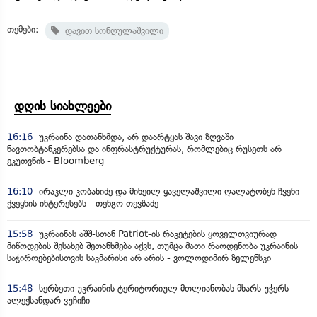
თემები:
დავით სონღულაშვილი
დღის სიახლეები
16:16
უკრაინა დათანხმდა, არ დაარტყას შავი ზღვაში
ნავთობტანკერებსა და ინფრასტრუქტურას, რომლებიც რუსეთს არ
ეკუთვნის - Bloomberg
16:10
ირაკლი კობახიძე და მიხეილ ყაველაშვილი ღალატობენ ჩვენი
ქვეყნის ინტერესებს - თენგო თევზაძე
15:58
უკრაინას აშშ-სთან Patriot-ის რაკეტების ყოველთვიურად
მიწოდების შესახებ შეთანხმება აქვს, თუმცა მათი რაოდენობა უკრაინის
საჭიროებებისთვის საკმარისი არ არის - ვოლოდიმირ ზელენსკი
15:48
სერბეთი უკრაინის ტერიტორიულ მთლიანობას მხარს უჭერს -
ალექსანდარ ვუჩიჩი