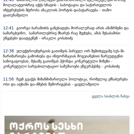
მოღალატეობრივ აქტს სჩადის - საბოტაჟია და საქართველოს
ინტერესების მტრობა ანაკლიის პორტის დაპატარავება - თაზო
დათუნაშვილი
12:41
გიორგი ბარამიძის განცხადება მორალურად არის ამაზრზენი და
სამარცხვინო, სამართლებრივ მხარეს რაც შეეხება, ამას შესაბამისი
უწყებები დაადგენენ - ირაკლი კობახიძე
12:38
ელექტროენერგიის გათიშვის პირველ ორ შემთხვევაზე სუს-ში
წარიმართება გამოძიება და ინფორმაციას მოგვიანებით წარვუდგენთ
საზოგადოებას, მესამე გათიშვას ჰქონდა კონკრეტული მიზეზი -
კონკრეტული სარეაბილიტაციო სამუშაოები ენგურჰესზე - კობახიძე
11:56
ჩვენ გვაქვს მიზანმიმართული პოლიტიკა, რომელიც ემსახურება
ოსი და აფხაზი და-ძმების შემორიგებას - ყაველაშვილი
ყველა სიახლის ნახვა