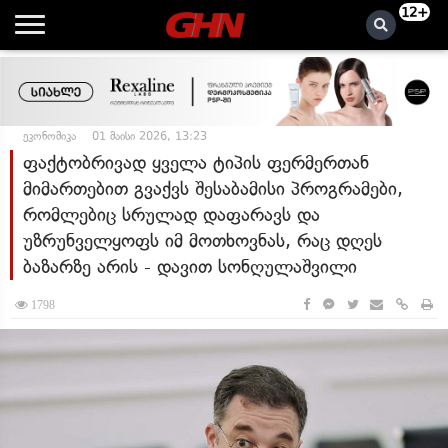
12+
ეკონომიკა
01 მაისი 2026, 13:23
ფაქტობრივად ყველა ტიპის ფერმერთან
მიმართებით გვაქვს შესაბამისი პროგრამები,
რომლებიც სრულად დაფარავს და
უზრუნველყოფს იმ მოთხოვნას, რაც დღეს
ბაზარზე არის - დავით სონღულაშვილი
1798