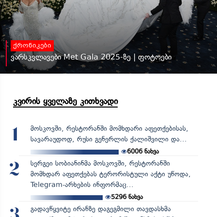
ქრონიკები
ვარსკვლავები Met Gala 2025-ზე | ფოტოები
კვირის ყველაზე კითხვადი
მოსკოვში, რესტორანში მომხდარი აფეთქებისას,
1
სავარაუდოდ, რუსი გენერლის ქალიშვილი და...
6006
ნახვა
სერგეი სობიანინმა მოსკოვში, რესტორანში
2
მომხდარ აფეთქებას ტერორისტული აქტი უწოდა,
Telegram-არხების ინფორმაც...
5296
ნახვა
გადავწყვიტე ირანზე დაგეგმილი თავდასხმა
3