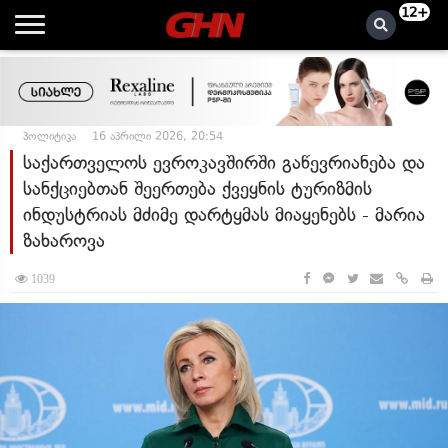
12+
პოლიტიკა
16 აპრილი 2026, 20:54
საქართველოს ევროკავშირში გაწევრიანება და
სანქციებთან შეერთება ქვეყნის ტურიზმის
ინდუსტრიას მძიმე დარტყმას მიაყენებს - მარია
ზახაროვა
1039