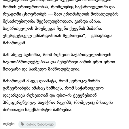
შორის ურთიერთობას, რომლებიც საქართველოში და
რუსეთში ცხოვრობენ — მათ ერთმანეთის მონახულების
შესაძლებლობა შეეზღუდებოდათ. გარდა ამისა,
საქართველოს მოუწევდა ჩვენი ქვეყნის მიმართ
ენერგეტიკულ ემბარგოსთან შეერთება“, - განაცხადა
ზახაროვამ.
მან ასევე აღნიშნა, რომ რუსეთი საქართველოსთვის
ნავთობპროდუქტებისა და ბუნებრივი აირის ერთ-ერთი
მთავარი და საიმედო მიმწოდებელია.
ზახაროვამ ასევე დაამატა, რომ ევროკავშირში
გაწევრიანება იმასაც ნიშნავს, რომ საქართველო
დაკარგავს რუსეთთან და დსთ-ის ქვეყნებთან
პრეფერენციულ სავაჭრო რეჟიმს, რომელიც მისთვის
ძირითადი საექსპორტო ბაზრებია.
თემები:
მარია ზახაროვა