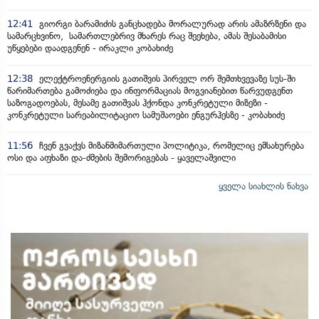
12:41
გიორგი ბარამიძის განცხადება მორალურად არის ამაზრზენი და
სამარცხვინო, სამართლებრივ მხარეს რაც შეეხება, ამას შესაბამისი
უწყებები დაადგენენ - ირაკლი კობახიძე
12:38
ელექტროენერგიის გათიშვის პირველ ორ შემთხვევაზე სუს-ში
წარიმართება გამოძიება და ინფორმაციას მოგვიანებით წარვუდგენთ
საზოგადოებას, მესამე გათიშვას ჰქონდა კონკრეტული მიზეზი -
კონკრეტული სარეაბილიტაციო სამუშაოები ენგურჰესზე - კობახიძე
11:56
ჩვენ გვაქვს მიზანმიმართული პოლიტიკა, რომელიც ემსახურება
ოსი და აფხაზი და-ძმების შემორიგებას - ყაველაშვილი
ყველა სიახლის ნახვა