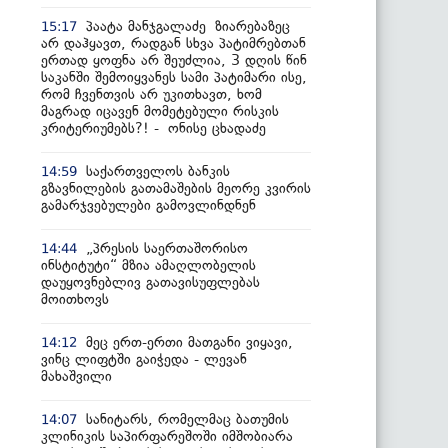
პაატა მანჯგალაძე ზიარებაზეც
15:17
არ დაჰყავთ, რადგან სხვა პატიმრებთან
ერთად ყოფნა არ შეუძლია, 3 დღის წინ
საკანში შემოიყვანეს სამი პატიმარი ისე,
რომ ჩვენთვის არ უკითხავთ, ხომ
მაგრად იცავენ მომეტებული რისკის
კრიტერიუმებს?! - ონისე ცხადაძე
საქართველოს ბანკის
14:59
გზავნილების გათამაშების მეორე კვირის
გამარჯვებულები გამოვლინდნენ
„პრესის საერთაშორისო
14:44
ინსტიტუტი“ მზია ამაღლობელის
დაუყოვნებლივ გათავისუფლებას
მოითხოვს
მეც ერთ-ერთი მათგანი ვიყავი,
14:12
ვინც ლიფტში გაიჭედა - ლევან
მახაშვილი
სანიტარს, რომელმაც ბათუმის
14:07
კლინიკის საპირფარეშოში იმშობიარა