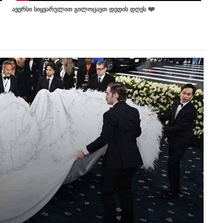
ავერსი სიყვარულით გილოცავთ დედის დღეს ❤️