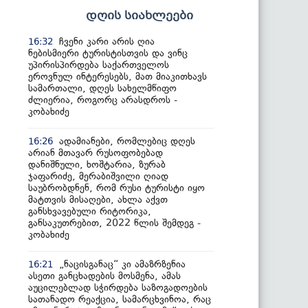
დღის სიახლეები
ჩვენი კარი არის ღია
16:32
ნებისმიერი ტურისტისთვის და ვინც
უპირისპირდება საქართველოს
ეროვნულ ინტერესებს, მათ მიაკითხავს
სამართალი, დღეს სახელმწიფო
ძლიერია, როგორც არასდროს -
კობახიძე
ადამიანები, რომლებიც დღეს
16:26
არიან მთავარ რუსოფობებად
დანიშნული, ხოშტარია, ზურაბ
ჯაფარიძე, მერაბიშვილი ღიად
საუბრობდნენ, რომ რუსი ტურისტი იყო
მატთვის მისაღები, ახლა აქვთ
განსხვავებული რიტორიკა,
განსაკუთრებით, 2022 წლის შემდეგ -
კობახიძე
„ნაცისგანაც“ კი ამაზრზენია
16:21
ასეთი განცხადების მოსმენა, ამას
აუცილებლად სჭირდება საზოგადოების
სათანადო რეაქცია, სამარცხვინოა, რაც