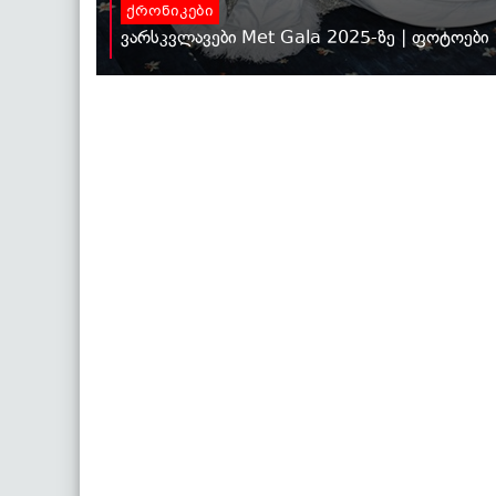
ქრონიკები
ვარსკვლავები Met Gala 2025-ზე | ფოტოები