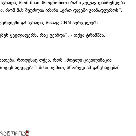
ნაცხადა, რომ მისი პროგნოზით ირანი კვლავ დაბრუნდება
ა, რომ მას შეუძლია ირანი „ერთ დღეში გაანადგუროს“.
ნტერვიუში განაცხადა, რასაც CNN ავრცელებს.
მენ ყველაფერს, რაც გვინდა“, - თქვა ტრამპმა.
ნცხადება, როდესაც თქვა, რომ „მთელი ცივილიზაცია
ოდეს აღდგება“. მისი თქმით, სწორედ ამ განცხადებამ