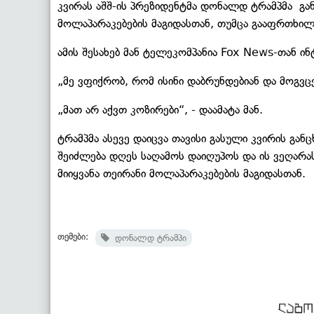
კვირას აშშ-ის პრეზიდენტმა დონალდ ტრამპმა გა
მოლაპარაკებების მაგიდასთან, თუმცა გააფრთხილ
ამის შესახებ მან ტელეკომპანია Fox News-თან ი
„მე ვფიქრობ, რომ ისინი დაბრუნდებიან და მოგვცე
„მათ არ აქვთ კოზირები“, - დაამატა მან.
ტრამპმა ასევე დაიცვა თავისი გასული კვირის გა
შეიძლება დღეს საღამოს დაიღუპოს და ის ვეღარას
მიიყვანა თეირანი მოლაპარაკებების მაგიდასთან.
თემები:
დონალდ ტრამპი