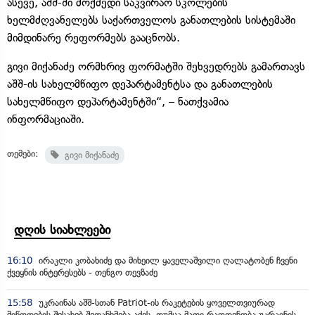
ასევე, აშშ-ში მოქმედი საკვირაო სკოლების
ხელმძღვანელებს საქართველოს განათლების სისტემაში
მიმდინარე რეფორმებს გააცნობს.
გივი მიქანაძე ორმხრივ ფორმატში შეხვედრებს გამართავს
აშშ-ის სახელმწიფო დეპარტამენტსა და განათლების
სახელმწიფო დეპარტამენტში“, – ნათქვამია
ინფორმაციაში.
თემები:
გივი მიქანაძე
დღის სიახლეები
16:10
ირაკლი კობახიძე და მიხეილ ყაველაშვილი ღალატობენ ჩვენი
ქვეყნის ინტერესებს - თენგო თევზაძე
15:58
უკრაინას აშშ-სთან Patriot-ის რაკეტების ყოველთვიურად
მიწოდების შესახებ შეთანხმება აქვს, თუმცა მათი რაოდენობა უკრაინის