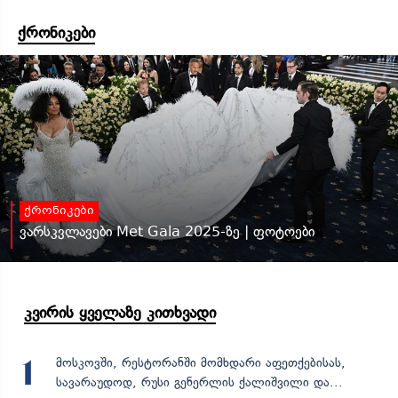
ქრონიკები
ქრონიკები
ვარსკვლავები Met Gala 2025-ზე | ფოტოები
კვირის ყველაზე კითხვადი
მოსკოვში, რესტორანში მომხდარი აფეთქებისას,
1
სავარაუდოდ, რუსი გენერლის ქალიშვილი და...