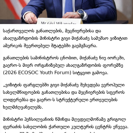
საქართველოს განათლების, მეცნიერებისა და
ახალგაზრდობის მინისტრი გივი მიქანაძე სამუშაო ვიზიტით
ამერიკის შეერთებულ შტატებში გაემგზავრა.
განათლების სამინისტროს ცნობით, მიქანაძე ნიუ იორკში,
გაერო-ს მიერ ორგანიზებულ ახალგაზრდობის ფორუმზე
(2026 ECOSOC Youth Forum) სიტყვით გამოვა.
„ვიზიტის ფარგლებში გივი მიქანაძე შეხვდება ევროპული
სახელმწიფოების განათლებისა და მეცნიერების სფეროს
ლიდერებსა და გაერო-ს სტრუქტურული ერთეულების
ხელმძღვანელებს.
მინისტრი პენსილვანიის წმინდა მღვდელმოწამე გრიგოლ
ფერაძის სახელობის ქართული კულტურის ცენტრს ეწვევა.