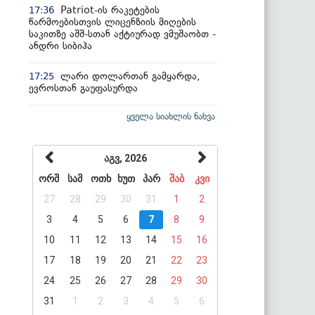
Patriot-ის რაკეტების
17:36
წარმოებისთვის ლიცენზიის მიღების
საკითზე აშშ-სთან აქტიურად ვმუშაობთ -
ანდრი სიბიჰა
ლარი დოლართან გამყარდა,
17:25
ევროსთან გაუფასურდა
ყველა სიახლის ნახვა
აგვ, 2026
ორშ
სამ
ოთხ
ხუთ
პარ
შაბ
კვი
27
28
29
30
31
1
2
3
4
5
6
7
8
9
10
11
12
13
14
15
16
17
18
19
20
21
22
23
24
25
26
27
28
29
30
31
1
2
3
4
5
6