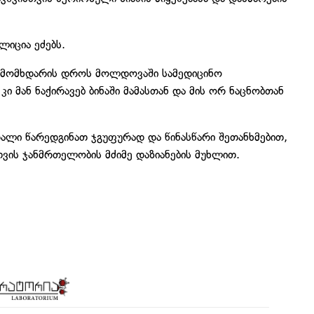
ოლიცია ეძებს.
 მომხდარის დროს მოლდოვაში სამედიცინო
 მან ნაქირავებ ბინაში მამასთან და მის ორ ნაცნობთან
ალი წარედგინათ ჯგუფურად და წინასწარი შეთანხმებით,
თვის ჯანმრთელობის მძიმე დაზიანების მუხლით.