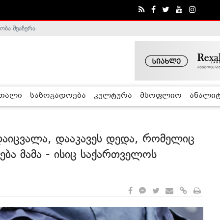
ა - ჰელსინკის კომისია
რთალი
საზოგადოება
კულტურა
მსოფლიო
ანალიტ
დაიცვალა, დააკავეს დედა, რომელიც
ება მამა - ისიც საქართველოს