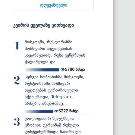
დღევანდელი
კვირის ყველაზე კითხვადი
მოსკოვში, რესტორანში
1
მომხდარი აფეთქებისას,
სავარაუდოდ, რუსი გენერლის
ქალიშვილი და...
5786
ნახვა
სერგეი სობიანინმა მოსკოვში,
2
რესტორანში მომხდარ
აფეთქებას ტერორისტული
აქტი უწოდა, Telegram-
არხების ინფორმაც...
5222
ნახვა
ვოლოდიმირ ზელენსკის
3
ცნობით, უკრაინამ რუსული
კონტეინერმზიდი ჩაძირა და