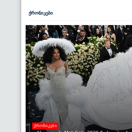
ქრონიკები
ქრონიკები