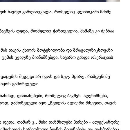
ის ბავშვი გარდაიცვალა, რომელიც კლინიკაში მძიმე
ავშვის დედა, რომელიც ქართველია, მამაზე კი ძებნაა
ს. მას თავის ქალის მოტეხილობა და მრავალრიცხოვანი
ცემის კვალზე მიანიშნებდა. საჭირო გახდა ოპერაციის
ი დაცემის შედეგი არ იყოს და სულ მცირე, რამდენიმე
 იყოს გამოწვეული.
ახმად, დაზიანებები, რომელიც ბავშვს აღენიშნება,
უდოდ, გამოწვეული იყო „ჩვილის ძლიერი რხევით, თავის
ს დედა, თამარ კ., მისი თანმხლები პირები - ალექსანდრე
ავშვისთვის სერიოზული ზიანის მიყენებასა და დახმარების