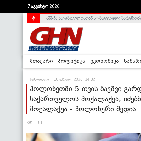
7 აგვისტო 2026
საქართველოს დე-ფაქტო მთავრობა არალეგიტიმური
მთავარი
პოლიტიკა
ეკონომიკა
სამა
სამართალი
10 აპრილი 2026, 14:32
პოლონეთში 5 თვის ბავშვი გარ
საქართველოს მოქალაქეა, იძებნ
მოქალაქეა - პოლონური მედია
1161