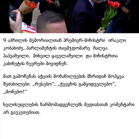
9 აპრილის მემორიალთან პრემიერ-მინისტრი ირაკლი
კობახიძე, პარლამენტის თავმჯდომარე შალვა
პაპუაშვილი, მიხეილ ყაველაშვილი და მინისტრთა
კაბინეტის წევრები მივიდნენ.
მათ გამოჩენას აქციის მონაწილეების მხრიდან მოჰყვა
შეძახილები: „რუსებო“, „ქვეყნის გამყიდველებო”,
„მონებო!“
ხელისუფლების წარმომადგენლებს მედიასთან კომენტარი
არ გაუკეთებიათ.