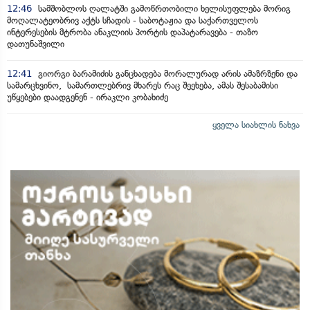
12:46
სამშობლოს ღალატში გამოწრთობილი ხელისუფლება მორიგ
მოღალატეობრივ აქტს სჩადის - საბოტაჟია და საქართველოს
ინტერესების მტრობა ანაკლიის პორტის დაპატარავება - თაზო
დათუნაშვილი
12:41
გიორგი ბარამიძის განცხადება მორალურად არის ამაზრზენი და
სამარცხვინო, სამართლებრივ მხარეს რაც შეეხება, ამას შესაბამისი
უწყებები დაადგენენ - ირაკლი კობახიძე
ყველა სიახლის ნახვა