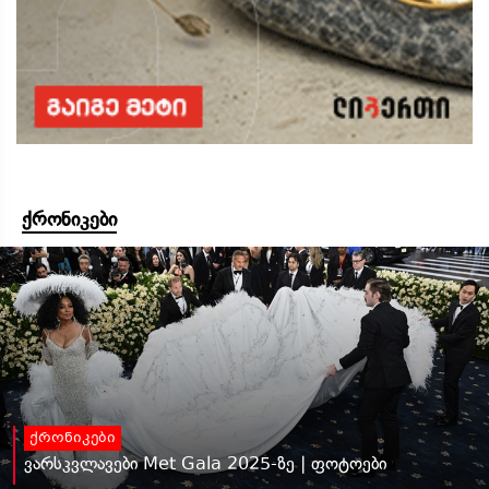
ქრონიკები
ქრონიკები
ვარსკვლავები Met Gala 2025-ზე | ფოტოები