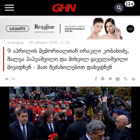
12+
პოლიტიკა
09 აპრილი 2026, 11:32
9 აპრილის მემორიალთან ირაკლი კობახიძე,
შალვა პაპუაშვილი და მიხეილ ყაველაშვილი
მივიდნენ - მათ შეძახილებით დახვდნენ
748