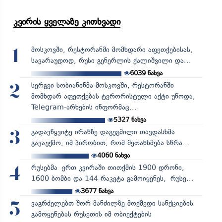
კვირის ყველაზე კითხვადი
მოსკოვში, რესტორანში მომხდარი აფეთქებისას,
1
სავარაუდოდ, რუსი გენერლის ქალიშვილი და...
6039
ნახვა
სერგეი სობიანინმა მოსკოვში, რესტორანში
2
მომხდარ აფეთქებას ტერორისტული აქტი უწოდა,
Telegram-არხების ინფორმაც...
5327
ნახვა
გადავწყვიტე ირანზე დაგეგმილი თავდასხმა
3
გავაუქმო, იმ პირობით, რომ შეთანხმება სწრა...
4060
ნახვა
რუსებმა ერთ კვირაში თითქმის 1900 დრონი,
4
1600 ბომბი და 144 რაკეტა გამოიყენეს, რუსე...
3677
ნახვა
ვაგრძელებთ შორ მანძილზე მოქმედი სანქციების
5
გამოყენებას რუსეთის იმ ობიექტების