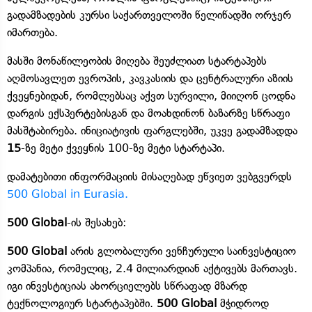
გადამზადების კურსი საქართველოში წელიწადში ორჯერ
იმართება.
მასში მონაწილეობის მიღება შეუძლიათ სტარტაპებს
აღმოსავლეთ ევროპის, კავკასიის და ცენტრალური აზიის
ქვეყნებიდან, რომლებსაც აქვთ სურვილი, მიიღონ ცოდნა
დარგის ექსპერტებისგან და მოახდინონ ბაზარზე სწრაფი
მასშტაბირება. ინიციატივის ფარგლებში, უკვე გადამზადდა
15
-ზე მეტი ქვეყნის 100-ზე მეტი სტარტაპი.
დამატებითი ინფორმაციის მისაღებად ეწვიეთ ვებგვერდს
500 Global in Eurasia.
500 Global
-ის შესახებ:
500 Global
არის გლობალური ვენჩურული საინვესტიციო
კომპანია, რომელიც, 2.4 მილიარდიან აქტივებს მართავს.
იგი ინვესტიციას ახორციელებს სწრაფად მზარდ
ტექნოლოგიურ სტარტაპებში.
500 Global
მჭიდროდ