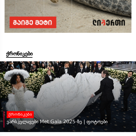
ქრონიკები
ქრონიკები
ვარსკვლავები Met Gala 2025-ზე | ფოტოები