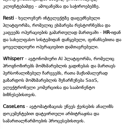
კლიენტებამდე - ამოცანებსა და საჭიროებებზე.
Resti
- ხელოვნურ ინტელექტზე დაფუძნებული
პლატფორმა, რომელიც ეხმარება რესტორნებსა და
კაფეებს ოპერაციების გამართულად მართვაში -
HR-
იდან
და სახელფასო სისტემიდან დაწყებული, ფინანსებითა და
ყოველდღიური ოპერაციებით დამთავრებული.
Whisperr
- ავტონომიური AI პლატფორმა, რომელიც
პროგნოზირებს მომხმარებლის გადინებას და მართავს
პერსონალიზებულ ჩარევებს, რათა მაქსიმალურად
გაზარდოს მომხმარებლის შენარჩუნება SaaS,
ელექტრონული კომერციისა და სააბონენტო
ბიზნესებისთვის.
CaseLens
- ავტომატიზაციას უწევს ქეისების ანალიზს
დოკუმენტებით დატვირთული არბიტრაჟისა და
სამართალწარმოების პროცესებისთვის.