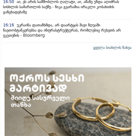
16:50
აი, ეს არის სამშობლოს ღალატი, აი, ამაზე უნდა აღიძრას
სისხლის სამართლის საქმე - ნიკა გვარამია ირაკლი კობახიძის
განცხადებაზე
16:16
უკრაინა დათანხმდა, არ დაარტყას შავი ზღვაში
ნავთობტანკერებსა და ინფრასტრუქტურას, რომლებიც რუსეთს არ
ეკუთვნის - Bloomberg
ყველა სიახლის ნახვა