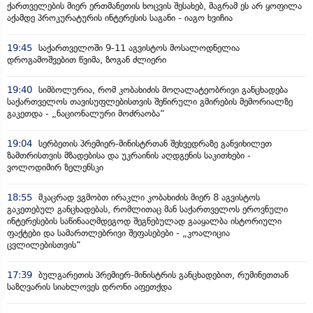
ქართველების მიერ ერთმანეთის ხოცვის შესახებ, მაგრამ ეს არ ყოფილა
აქამდე პროკურატურის ინტერესის საგანი - იაგო ხვიჩია
19:45
საქართველოში 9-11 აგვისტოს მოსალოდნელია
დროგამოშვებით წვიმა, ზოგან ძლიერი
19:40
სიმბოლურია, რომ კობახიძის მოღალატეობრივი განცხადება
საქართველოს თავისუფლებისთვის შეწირული გმირების მემორიალზე
გაკეთდა - „ნაციონალური მოძრაობა“
19:04
სერბეთის პრემიერ-მინისტრთან შეხვედრაზე განვიხილეთ
ზამთრისთვის მზადებისა და უკრაინის აღდგენის საკითხები -
ვოლოდიმირ ზელენსკი
18:55
მკაცრად ვგმობთ ირაკლი კობახიძის მიერ 8 აგვისტოს
გაკეთებულ განცხადებას, რომლითაც მან საქართველოს ეროვნული
ინტერესების საწინააღმდეგოდ შეგნებულად გააყალბა ისტორიული
ფაქტები და სამართლებრივი შეფასებები - „კოალიცია
ცვლილებისთვის“
17:39
ბულგარეთის პრემიერ-მინისტრის განცხადებით, რუმინეთთან
საზღვარის სიახლოვეს დრონი აფეთქდა