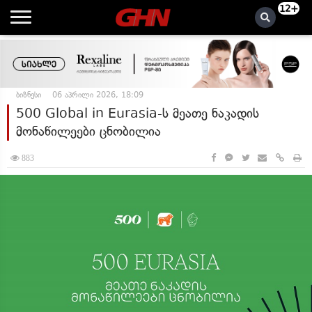
12+
ბიზნესი
06 აპრილი 2026, 18:09
500 Global in Eurasia-ს მეათე ნაკადის
მონაწილეები ცნობილია
883