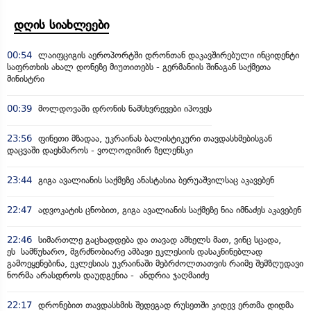
დღის სიახლეები
00:54
ლაიფციგის აეროპორტში დრონთან დაკავშირებული ინციდენტი
საფრთხის ახალ დონეზე მიუთითებს - გერმანიის შინაგან საქმეთა
მინისტრი
00:39
მოლდოვაში დრონის ნამსხვრევები იპოვეს
23:56
ფინეთი მზადაა, უკრაინას ბალისტიკური თავდასხმებისგან
დაცვაში დაეხმაროს - ვოლოდიმირ ზელენსკი
23:44
გიგა ავალიანის საქმეზე ანასტასია ბერუაშვილსაც აკავებენ
22:47
ადვოკატის ცნობით, გიგა ავალიანის საქმეზე ნია იმნაძეს აკავებენ
22:46
სიმართლე გაცხადდება და თავად ამხელს მათ, ვინც სცადა,
ეს სამწუხარო, მგრძნობიარე ამბავი ეკლესიის დასაკნინებლად
გამოეყენებინა, ეკლესიას უკრაინაში მებრძოლთათვის რაიმე შემზღუდავი
ნორმა არასდროს დაუდგენია - ანდრია ჯაღმაიძე
22:17
დრონებით თავდასხმის შედეგად რუსეთში კიდევ ერთმა დიდმა