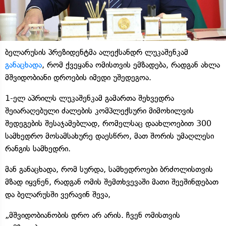
ბელარუსის პრეზიდენტმა ალექსანდრ ლუკაშენკამ
განაცხადა
, რომ ქვეყანა ომისთვის ემზადება, რადგან ახლა
მშვიდობიანი დროების იმედი უშედეგოა.
1-ელ აპრილს ლუკაშენკამ გამართა შეხვედრა
შეიარაღებული ძალების კომპლექსური მიმოხილვის
შედეგების შესაჯამებლად, რომელსაც დაახლოებით 300
სამხედრო მოსამსახურე დაესწრო, მათ შორის უმაღლესი
რანგის სამხედრი.
მან განაცხადა, რომ სურდა, სამხედროები ბრძოლისთვის
მზად იყვნენ, რადგან ომის შემთხვევაში მათი შეეშინდებათ
და ბელარუსში ვერავინ შევა,
„მშვიდობიანობის დრო არ არის. ჩვენ ომისთვის