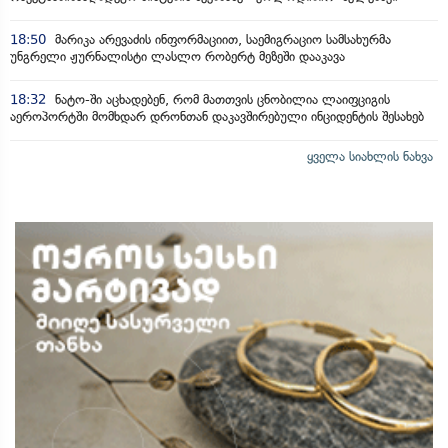
18:50
მარიკა არევაძის ინფორმაციით, საემიგრაციო სამსახურმა
უნგრელი ჟურნალისტი ლასლო რობერტ მეზეში დააკავა
18:32
ნატო-ში აცხადებენ, რომ მათთვის ცნობილია ლაიფციგის
აეროპორტში მომხდარ დრონთან დაკავშირებული ინციდენტის შესახებ
ყველა სიახლის ნახვა