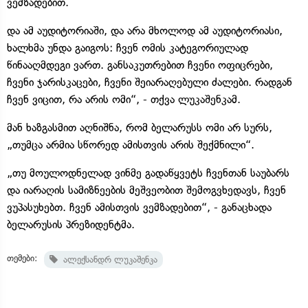
ვემზადებით.
და ამ აუდიტორიაში, და არა მხოლოდ ამ აუდიტორიასი,
ხალხმა უნდა გაიგოს: ჩვენ ომის კატეგორიულად
წინააღმდეგი ვართ. განსაკუთრებით ჩვენი ოფიცრები,
ჩვენი ჯარისკაცები, ჩვენი შეიარაღებული ძალები. რადგან
ჩვენ ვიცით, რა არის ომი“, - თქვა ლუკაშენკამ.
მან ხაზგასმით აღნიშნა, რომ ბელარუსს ომი არ სურს,
„თუმცა არმია სწორედ ამისთვის არის შექმნილი“.
„თუ მოულოდნელად ვინმე გადაწყვეტს ჩვენთან საუბარს
და იარაღის სამიზნეების მეშვეობით შემოგვხედავს, ჩვენ
ვუპასუხებთ. ჩვენ ამისთვის ვემზადებით“, - განაცხადა
ბელარუსის პრეზიდენტმა.
თემები:
ალექსანდრ ლუკაშენკა