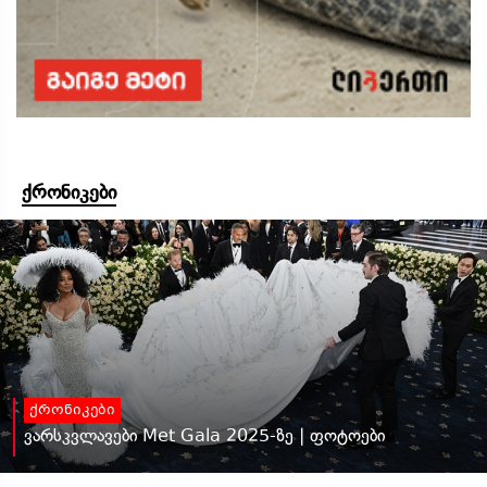
ქრონიკები
ქრონიკები
ვარსკვლავები Met Gala 2025-ზე | ფოტოები