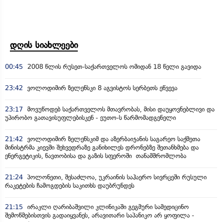
დღის სიახლეები
00:45
2008 წლის რუსეთ-საქართველოს ომიდან 18 წელი გავიდა
23:42
ვოლოდიმირ ზელენსკი 8 აგვისტოს სერბეთს ეწვევა
23:17
მოვუწოდებ საქართველოს მთავრობას, მისი დაუყოვნებლივი და
უპირობო გათავისუფლებისკენ - ეუთო-ს წარმომადგენელი
21:42
ვოლოდიმირ ზელენსკიმ და აზერბაიჯანის საგარეო საქმეთა
მინისტრმა კიევში შეხვედრაზე განიხილეს დრონებზე შეთანხმება და
ენერგეტიკის, ნავთობისა და გაზის სფეროში თანამშრომლობა
21:24
პოლონეთი, შესაძლოა, უკრაინის საჰაერო სივრცეში რუსული
რაკეტების ჩამოგდების საკითხს დაუბრუნდეს
21:15
ირაკლი ღარიბაშვილი კლინიკაში გეგმური სამედიცინო
შემოწმებისთვის გადაიყვანეს, არავითარი საპანიკო არ ყოფილა -