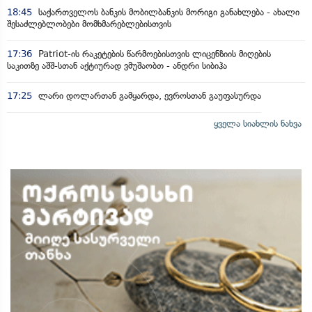
18:45
საქართველოს ბანკის მობილბანკის მორიგი განახლება - ახალი
შესაძლებლობები მომხმარებლებისთვის
17:36
Patriot-ის რაკეტების წარმოებისთვის ლიცენზიის მიღების
საკითზე აშშ-სთან აქტიურად ვმუშაობთ - ანდრი სიბიჰა
17:25
ლარი დოლართან გამყარდა, ევროსთან გაუფასურდა
ყველა სიახლის ნახვა