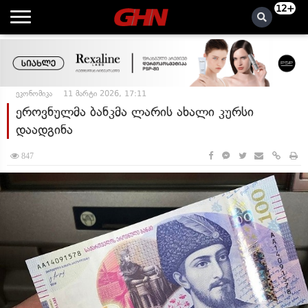
12+
ეკონომიკა
11 მარტი 2026, 17:11
ეროვნულმა ბანკმა ლარის ახალი კურსი
დაადგინა
847