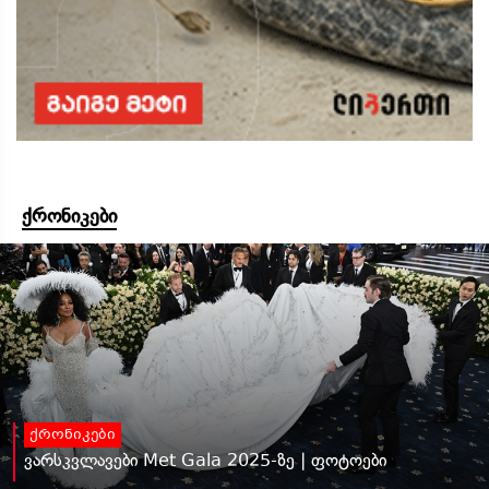
ქრონიკები
ქრონიკები
ვარსკვლავები Met Gala 2025-ზე | ფოტოები