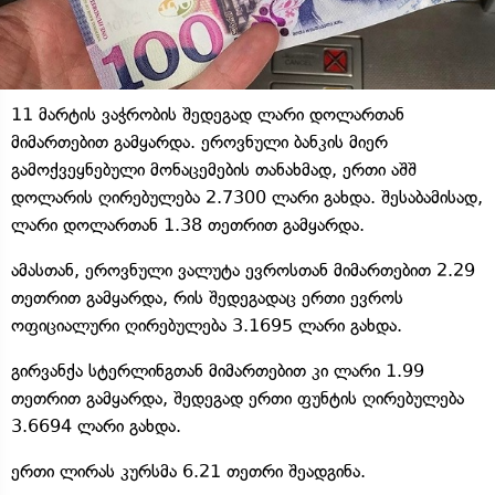
11 მარტის ვაჭრობის შედეგად ლარი დოლართან
მიმართებით გამყარდა. ეროვნული ბანკის მიერ
გამოქვეყნებული მონაცემების თანახმად, ერთი აშშ
დოლარის ღირებულება 2.7300 ლარი გახდა. შესაბამისად,
ლარი დოლართან 1.38 თეთრით გამყარდა.
ამასთან, ეროვნული ვალუტა ევროსთან მიმართებით 2.29
თეთრით გამყარდა, რის შედეგადაც ერთი ევროს
ოფიციალური ღირებულება 3.1695 ლარი გახდა.
გირვანქა სტერლინგთან მიმართებით კი ლარი 1.99
თეთრით გამყარდა, შედეგად ერთი ფუნტის ღირებულება
3.6694 ლარი გახდა.
ერთი ლირას კურსმა 6.21 თეთრი შეადგინა.