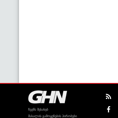
ჩვენს შესახებ
მასალის გამოყენების პირობები