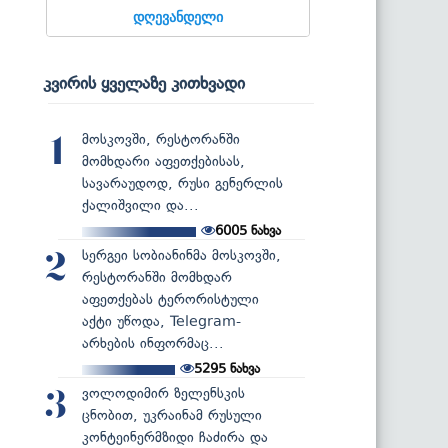
დღევანდელი
კვირის ყველაზე კითხვადი
მოსკოვში, რესტორანში
1
მომხდარი აფეთქებისას,
სავარაუდოდ, რუსი გენერლის
ქალიშვილი და...
6005
ნახვა
სერგეი სობიანინმა მოსკოვში,
2
რესტორანში მომხდარ
აფეთქებას ტერორისტული
აქტი უწოდა, Telegram-
არხების ინფორმაც...
5295
ნახვა
ვოლოდიმირ ზელენსკის
3
ცნობით, უკრაინამ რუსული
კონტეინერმზიდი ჩაძირა და