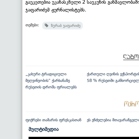
გაუკეთებია უკანასკნელი 2 საუკუნის განმავლობაში
ჯაფარიძემ ჟურნალისტებს.
თემები:
ზურაბ ჯაფარიძე
„კახური ტრადიციული
ქართული ღვინის ექსპორტი
მეღვინეობის“ ქარხანაზე
58 % რუსეთში განხორციე
რუსეთის დროშა ფრიალებს
ფიქრები თამარის ფრესკასთან
ეს ენძელებია მთავარანგელ
მულტიმედია