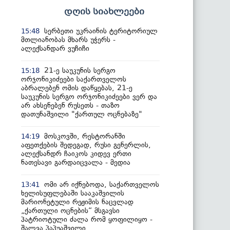
დღის სიახლეები
სერბეთი უკრაინის ტერიტორიულ
15:48
მთლიანობას მხარს უჭერს -
ალექსანდარ ვუჩიჩი
21-ე საუკუნის სერგო
15:18
ორჯონიკიძეები საქართველოს
აბრალებენ ომის დაწყებას, 21-ე
საუკუნის სერგო ორჯონიკიძეები ვერ და
არ ახსენებენ რუსეთს - თაზო
დათუნაშვილი "ქართულ ოცნებაზე"
მოსკოვში, რესტორანში
14:19
აფეთქების შედეგად, რუსი გენერლის,
ალექსანდრ ჩაიკოს კიდევ ერთი
ნათესავი გარდაიცვალა - მედია
ომი არ იქნებოდა, საქართველოს
13:41
ხელისუფლებაში სააკაშვილის
მარიონეტული რეჟიმის ნაცვლად
„ქართული ოცნების“ მსგავსი
პატრიოტული ძალა რომ ყოფილიყო -
შალვა პაპუაშვილი