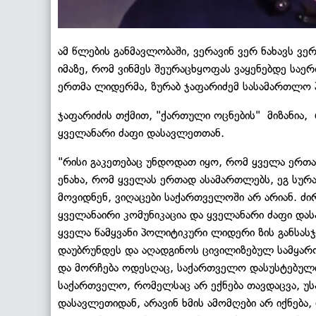
ამ წლების განმავლობაში, ვერავინ ვერ ნახავს ვ
იმაზე, რომ ვინმეს შეურაცხყოფას ვაყენებდე საე
ერთმა ლიდერმა, ზურაბ ჯაფარიძემ სასამართლო 
ჯაფარიძის თქმით, "ქართული ოცნების" მიზანია, 
ყველანარი ძაფი დასავლეთთან.
"რისი გაკეთებაც უნდოდათ იყო, რომ ყველა ერთა
ენახა, რომ ყველას ერთად ასამართლებს, ეგ სურა
მოვიდნენ, ვიღაცები საქართველოში არ არიან. ძირ
ყველანაირი კომუნიკაცია და ყველანარი ძაფი და
ყველა წამყვანი პოლიტიკური ლიდერი ზის განსასჯე
დაუბრუნდეს და აღადგინოს ცივილიზებულ სამყარ
და მორჩება ოდესღაც, საქართველო დასუსტებული
საქართველო, რომელსაც არ ექნება თავდაცვა, უს
დასავლეთიდან, არავინ ხმის ამომღები არ იქნება,