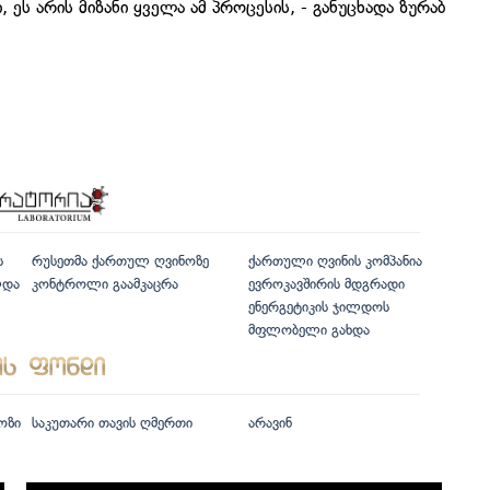
, ეს არის მიზანი ყველა ამ პროცესის, - განუცხადა ზურაბ
ს
რუსეთმა ქართულ ღვინოზე
ქართული ღვინის კომპანია
ლდა
კონტროლი გაამკაცრა
ევროკავშირის მდგრადი
ენერგეტიკის ჯილდოს
მფლობელი გახდა
ოზი
საკუთარი თავის ღმერთი
არავინ