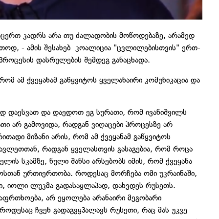
ერცერთ კადრს არა თუ ძალადობის მოწოდებაზე, არამედ
რთოდ, - ამის შესახებ კოალიცია "ცვლილებისთვის" ერთ-
პროცესის დასრულების შემდეგ განაცხადა.
რომ ამ ქვეყანამ გაწყვიტოს ყველანაირი კომუნიკაცია და
დ დაესვათ და დაედოთ ეგ სურათი, რომ ივანიშვილს
თი არ გამოვიდა, რადგან ვიღაცები პროცესზე არ
ითადი მიზანი არის, რომ ამ ქვეყანამ გაწყვიტოს
სავლეთთან, რადგან ყველასთვის გასაგებია, რომ როცა
ლის სკამზე, ნული შანსი არსებობს იმის, რომ ქვეყანა
ოსთან ურთიერთობა. როდესაც მორჩება ომი უკრაინაში,
, იოლი ლუკმა გადასაყლაპად, დახვდეს რუსეთს.
აფრთხოება, არ ეყოლება არანაირი მეგობარი
 როდესაც ჩვენ გადაგვყპალავს რუსეთი, რაც მას უკვე