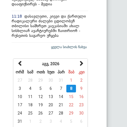
დააფიქსირეს - მედია
დასავლეთი, კიევი და ქართული
11:18
რადიკალური ძალები ცდილობენ
თბილისი სამხრეთ კავკასიაში ახალ
სისხლიან ავანტიურებში ჩაითრიონ -
რუსეთის საგარეო უწყება
ყველა სიახლის ნახვა
აგვ, 2026
ორშ
სამ
ოთხ
ხუთ
პარ
შაბ
კვი
27
28
29
30
31
1
2
3
4
5
6
7
8
9
10
11
12
13
14
15
16
17
18
19
20
21
22
23
24
25
26
27
28
29
30
31
1
2
3
4
5
6