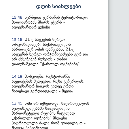
დღის სიახლეები
სერბეთი უკრაინის ტერიტორიულ
15:48
მთლიანობას მხარს უჭერს -
ალექსანდარ ვუჩიჩი
21-ე საუკუნის სერგო
15:18
ორჯონიკიძეები საქართველოს
აბრალებენ ომის დაწყებას, 21-ე
საუკუნის სერგო ორჯონიკიძეები ვერ და
არ ახსენებენ რუსეთს - თაზო
დათუნაშვილი "ქართულ ოცნებაზე"
მოსკოვში, რესტორანში
14:19
აფეთქების შედეგად, რუსი გენერლის,
ალექსანდრ ჩაიკოს კიდევ ერთი
ნათესავი გარდაიცვალა - მედია
ომი არ იქნებოდა, საქართველოს
13:41
ხელისუფლებაში სააკაშვილის
მარიონეტული რეჟიმის ნაცვლად
„ქართული ოცნების“ მსგავსი
პატრიოტული ძალა რომ ყოფილიყო -
შალვა პაპუაშვილი