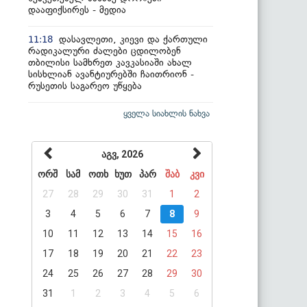
დააფიქსირეს - მედია
დასავლეთი, კიევი და ქართული
11:18
რადიკალური ძალები ცდილობენ
თბილისი სამხრეთ კავკასიაში ახალ
სისხლიან ავანტიურებში ჩაითრიონ -
რუსეთის საგარეო უწყება
ყველა სიახლის ნახვა
აგვ, 2026
ორშ
სამ
ოთხ
ხუთ
პარ
შაბ
კვი
27
28
29
30
31
1
2
3
4
5
6
7
8
9
10
11
12
13
14
15
16
17
18
19
20
21
22
23
24
25
26
27
28
29
30
31
1
2
3
4
5
6