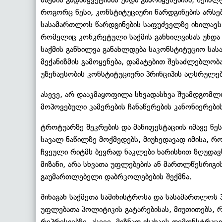
როგორც წესი, კონსტიტუციური წარდგინების არს
სასამართლოს წარდგინების საფუძველზე იხილავს 
რომელიც კონკრეტული საქმის განხილვისას უნდა
საქმის განხილვა განახლდება საკონსტიტუციო სას
მექანიზმის გამოყენება, დამატებით შესაძლებლო
უზენაესობის კონსტიტუციური პრინციპის აღსრულებ
ასევე, არ დააკმაყოფილა სხვადასხვა შუამდგომლო
მოპოვებული კამერების ჩანაწერების კანონიერები
ტროტუარზე შეკრების და მანიფესტაციის იმავე წ
სავალ ნაწილზე მოქმედებს, მიუხედავად იმისა, რ
ჩვეული რიტმს ბევრად ნაკლები ხარისხით ზღუდავს
მიზანი, არა სხვათა უფლებების ან მართლწესრიგის
გაუმართლებელი დაბრკოლებების შექმნა.
შინაგან საქმეთა სამინისტროსა და სასამართლოს პ
უფლებათა პოლიტიკის გატარებისას, მიუთითებს, 
რეპრესიებზე, ასევე, მიზნად ისახავს დემონსტრაც