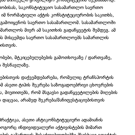
ებობისას, საკონსტიტუციო სასამართლო საერთო
იმ ნორმატიული აქტის კონსტიტუციურობის საკითხს,
 გამოიყენოს საერთო სასამართლომ. სასამართლოში
ამართლოს მიერ ამ საკითხის გადაწყვეტის შემდეგ. ამ
ბას მისცემდა საერთო სასამართლოებს სამართლის
ისთვის.
ბები, მტკიცებულებების გამოთხოვაზე / დართვაზე,
ს შესწავლაზე.
ესებისთვის დაქვემდებარება, რომელიც ტრანსპორტის
ომ ასეთი ტიპის შეკრება საზოგადოებრივი ცხოვრების
, მიუთითებს, რომ მსგავსი გადაწყვეტილების მიღების
 დაცვაა, არამედ შეკრება/მანიფესტაციებისთვის
რაქტიკა, ასეთი ანტიკონსტიტუციური ადამიანის
როგორც ინდივიდუალური აქტივისტების მიმართ
იების გამართვის შესაძლებლობებზე მსუსხავი ეფექტის