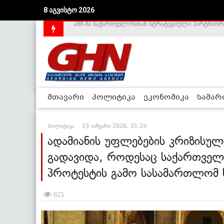
8 აგვისტო 2026
საქართველოს დე-ფაქტო მთავრობა არალეგიტიმური
მთავარი
პოლიტიკა
ეკონომიკა
სამა
პოლიტიკა
23 იანვარი 2026, 21:24
ადამიანის უფლებების კრიზისუ
გადავიდა, როდესაც საქართველ
პროტესტის გამო სასამართლომ 
825