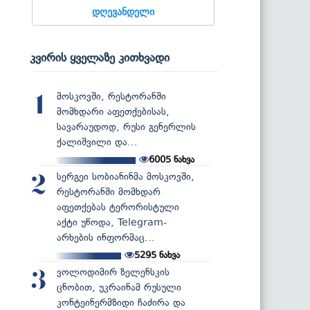
დღევანდელი
კვირის ყველაზე კითხვადი
მოსკოვში, რესტორანში
1
მომხდარი აფეთქებისას,
სავარაუდოდ, რუსი გენერლის
ქალიშვილი და...
6005
ნახვა
სერგეი სობიანინმა მოსკოვში,
2
რესტორანში მომხდარ
აფეთქებას ტერორისტული
აქტი უწოდა, Telegram-
არხების ინფორმაც...
5295
ნახვა
ვოლოდიმირ ზელენსკის
3
ცნობით, უკრაინამ რუსული
კონტეინერმზიდი ჩაძირა და