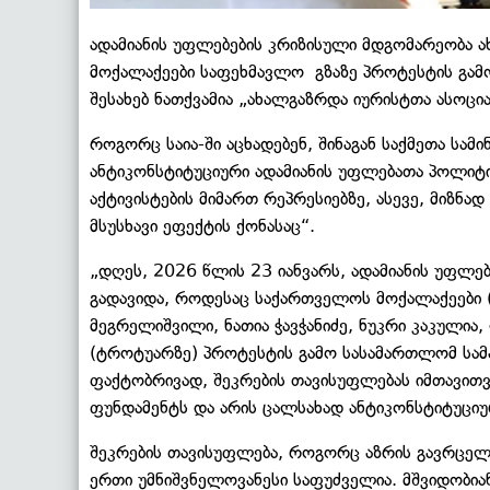
ადამიანის უფლებების კრიზისული მდგომარეობა 
მოქალაქეები საფეხმავლო გზაზე პროტესტის გამ
შესახებ ნათქვამია „ახალგაზრდა იურისტთა ასოცია
როგორც საია-ში აცხადებენ, შინაგან საქმეთა სამ
ანტიკონსტიტუციური ადამიანის უფლებათა პოლიტი
აქტივისტების მიმართ რეპრესიებზე, ასევე, მიზნა
მსუსხავი ეფექტის ქონასაც“.
„დღეს, 2026 წლის 23 იანვარს, ადამიანის უფლე
გადავიდა, როდესაც საქართველოს მოქალაქეები (
მეგრელიშვილი, ნათია ჭავჭანიძე, ნუკრი კაკულია
(ტროტუარზე) პროტესტის გამო სასამართლომ სა
ფაქტობრივად, შეკრების თავისუფლებას იმთავითვ
ფუნდამენტს და არის ცალსახად ანტიკონსტიტუციუ
შეკრების თავისუფლება, როგორც აზრის გავრცელ
ერთი უმნიშვნელოვანესი საფუძველია. მშვიდობია