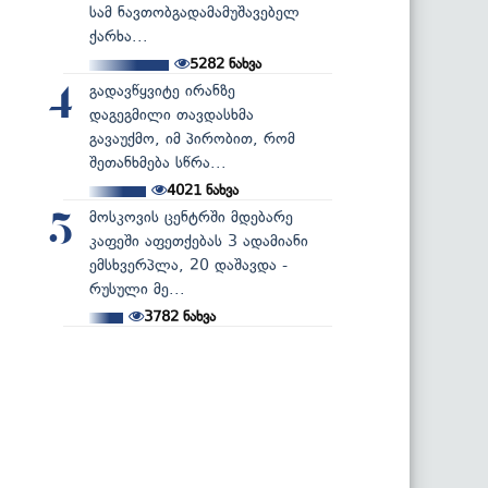
სამ ნავთობგადამამუშავებელ
ქარხა...
5282
ნახვა
გადავწყვიტე ირანზე
4
დაგეგმილი თავდასხმა
გავაუქმო, იმ პირობით, რომ
შეთანხმება სწრა...
4021
ნახვა
მოსკოვის ცენტრში მდებარე
5
კაფეში აფეთქებას 3 ადამიანი
ემსხვერპლა, 20 დაშავდა -
რუსული მე...
3782
ნახვა