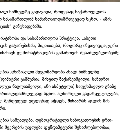
ახალ ნიშნულზე გადავიდა, როდესაც საქართველოს
ო სასამართლომ სამართალდამრღვევად სცნო, - ამის
ციის“ განცხადებაში.
ინისტროსა და სასამართლოს პრაქტიკა, „ასეთი
კის გატარებისას, მიუთითებს, როგორც ინდივიდუალური
დ ისახავს დემონსტრაციების გამართვის შესაძლებლობებზე
ბების კრიზისული მდგომარეობა ახალ ნიშნულზე
დიმიტრი ჯამბურია, მიხეილ ზაქარეიშვილი, სანდრო
, ლუკა ნაგლიაშვილი, ანი ახმეტელი) საფეხმავლო გზაზე
მართალდამრღვევად სცნო. აღნიშნული გადაწყვეტილება,
ე შეზღუდულ უფლებად აქცევს, შინაარსს აცლის მის
რი.
ების საშუალება, დემოკრატიული საზოგადოების ერთ-
ნი შეკრების უფლება ფუნდამეტური შესაძლებლობაა,