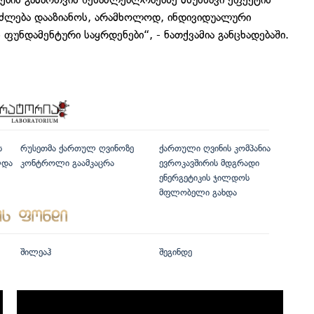
ეიძლება დააზიანოს, არამხოლოდ, ინდივიდუალური
უნდამენტური საყრდენები“, - ნათქვამია განცხადებაში.
ს
რუსეთმა ქართულ ღვინოზე
ქართული ღვინის კომპანია
ლდა
კონტროლი გაამკაცრა
ევროკავშირის მდგრადი
ენერგეტიკის ჯილდოს
მფლობელი გახდა
შილეაჰ
შეგინდე