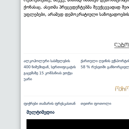
ქონასაც. ასეთმა პრეცედენტებმა შეუქცევადად შ
უფლებები, არამედ დემოკრატიული საზოგადოების ფ
ალკოჰოლური სასმელების
ქართული ღვინის ექსპორტი
400 ნიმუშიდან, სერთიფიკატის
58 % რუსეთში განხორციე
გაცემაზე 15 კომპანიას ეთქვა
უარი
ფიქრები თამარის ფრესკასთან
თეთრი ფოთოლი
მულტიმედია