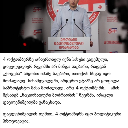
4 ოქტომბერზე არაერთხელ იქნა პასუხი გაცემული,
ყოველდღიურ რეჟიმში არ მინდა საუბარი, რადგან
„ქოცებს“ აწყობთ იმაზე საუბარი, თითქოს სხვაც იყო
მოძალადე. სინამდვილეში, არცერთ ეტაპზე არ ყოფილა
საპროტესტო მასა მოძალადე, არც 4 ოქტომბერს, – ამის
შესახებ „ნაციონალური მოძრაობის“ წევრმა, ირაკლი
ფავლენიშვილმა განაცხადა.
ფავლენიშვილის თქმით, 4 ოქტომბერს იყო პოლიტიკური
პროვოკაცია.