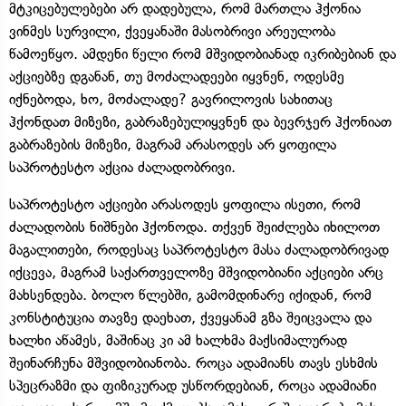
მტკიცებულებები არ დადებულა, რომ მართლა ჰქონია
ვინმეს სურვილი, ქვეყანაში მასობრივი არეულობა
წამოეწყო. ამდენი წელი რომ მშვიდობიანად იკრიბებიან და
აქციებზე დგანან, თუ მოძალადეები იყვნენ, ოდესმე
იქნებოდა, ხო, მოძალადე? გავრილოვის სახითაც
ჰქონდათ მიზეზი, გაბრაზებულიყვნენ და ბევრჯერ ჰქონიათ
გაბრაზების მიზეზი, მაგრამ არასოდეს არ ყოფილა
საპროტესტო აქცია ძალადობრივი.
საპროტესტო აქციები არასოდეს ყოფილა ისეთი, რომ
ძალადობის ნიშნები ჰქონოდა. თქვენ შეიძლება იხილოთ
მაგალითები, როდესაც საპროტესტო მასა ძალადობრივად
იქცევა, მაგრამ საქართველოზე მშვიდობიანი აქციები არც
მახსენდება. ბოლო წლებში, გამომდინარე იქიდან, რომ
კონსტიტუცია თავზე დაეხათ, ქვეყანამ გზა შეიცვალა და
ხალხი აწამეს, მაშინაც კი ამ ხალხმა მაქსიმალურად
შეინარჩუნა მშვიდობიანობა. როცა ადამიანს თავს ესხმის
სპეცრაზმი და ფიზიკურად უსწორდებიან, როცა ადამიანი