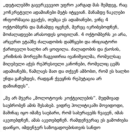
„დეტალებში გავერკვევით უფრო კარგად მას შემდეგ, რაც
კონკრეტული ადამიანები მეტს იტყვიან. მანამდე ნაკლები
ინფორმაცია გვაქვს, თუმცა ეს ადამიანები, ვინც 4
ოქტომბერს და მანამდე იყვნენ, მერეც იკრიბებოდნენ,
მოძალადეები არასოდეს ყოფილან. 4 ოქტომბერს კი არა,
არცერთ ეტაპზე ძალადობის დამწყები და ინიციატორი
ქართველი ხალხი არ ყოფილა. ძალადობის და ქაოსის,
კრიზისის მორევში ჩაგვითრია ივანიშვილმა, რომელსაც
მიღებული აქვს რეპრესიული კანონები, რომელიც ცემს
ადამიანებს, წამლავს მათ და თქვენ ამბობთ, რომ ეს ხალხი
უნდა გაჩუმდეს, რადგან ქვეყნის რეპუტაცია არ
დაზიანდეს“.
„მე არ მჯერა „მოლოტოვის კოქტეილების“. მუდმივად
საუბრობენ ამის შესახებ. ვიდრე პოლიტიკაში მოვიდოდი,
მაშინაც იყო იმაზე საუბარი, რომ საბურავებს წვავენ, იმას
აკეთებდნენ, ამას აკეთებდნენ. რამდენჯერაც ეს გამოძიება
დაიწყო, იმდენჯერ საზოგადოებისთვის სანდო