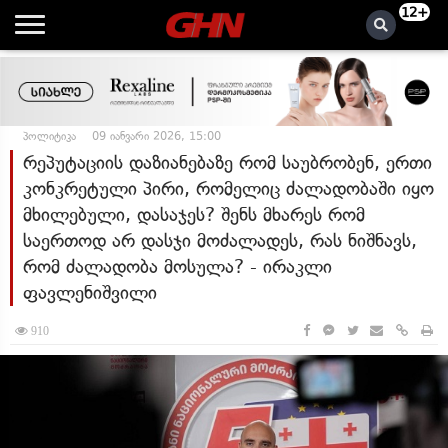
12+
პოლიტიკა
09 იანვარი 2026, 15:00
რეპუტაციის დაზიანებაზე რომ საუბრობენ, ერთი
კონკრეტული პირი, რომელიც ძალადობაში იყო
მხილებული, დასაჯეს? შენს მხარეს რომ
საერთოდ არ დასჯი მოძალადეს, რას ნიშნავს,
რომ ძალადობა მოსულა? - ირაკლი
ფავლენიშვილი
910