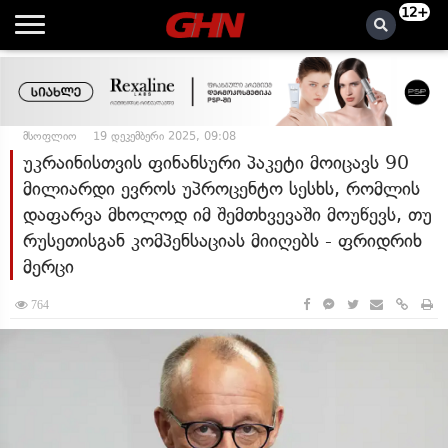
12+
მსოფლიო
19 დეკემბერი 2025, 09:08
უკრაინისთვის ფინანსური პაკეტი მოიცავს 90
მილიარდი ევროს უპროცენტო სესხს, რომლის
დაფარვა მხოლოდ იმ შემთხვევაში მოუწევს, თუ
რუსეთისგან კომპენსაციას მიიღებს - ფრიდრიხ
მერცი
764