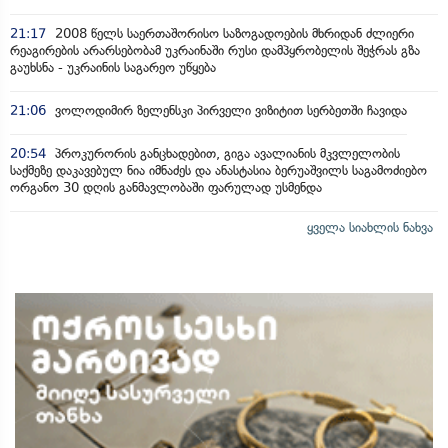
21:17
2008 წელს საერთაშორისო საზოგადოების მხრიდან ძლიერი
რეაგირების არარსებობამ უკრაინაში რუსი დამპყრობელის შეჭრას გზა
გაუხსნა - უკრაინის საგარეო უწყება
21:06
ვოლოდიმირ ზელენსკი პირველი ვიზიტით სერბეთში ჩავიდა
20:54
პროკურორის განცხადებით, გიგა ავალიანის მკვლელობის
საქმეზე დაკავებულ ნია იმნაძეს და ანასტასია ბერუაშვილს საგამოძიებო
ორგანო 30 დღის განმავლობაში ფარულად უსმენდა
ყველა სიახლის ნახვა