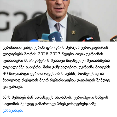
გერმანიის კანცლერმა ფრიდრიხ მერცმა ევროკავშირის
ლიდერებს შორის 2026-2027 წლებისთვის უკრაინის
ფინანსური მხარდაჭერის შესახებ მიღწეული შეთანხმების
დეტალებზე ისაუბრა. მისი განცხადებით, უკრაინა მიიღებს
90 მილიარდი ევროს ოდენობის სესხს, რომელსაც ის
მხოლოდ რუსეთის მიერ რეპარაციების გადახდის შემდეგ
დაფარავს.
ამის შესახებ მან პარასკევს საღამოს, ევროპული საბჭოს
სხდომის შემდეგ გამართულ პრესკონფერენციაზე
განაცხადა.