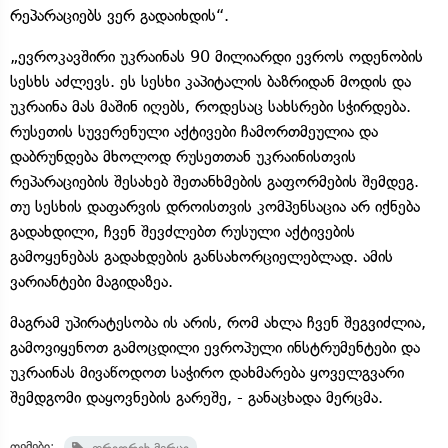
რეპარაციებს ვერ გადაიხდის“.
„ევროკავშირი უკრაინას 90 მილიარდი ევროს ოდენობის
სესხს აძლევს. ეს სესხი კაპიტალის ბაზრიდან მოდის და
უკრაინა მას მაშინ იღებს, როდესაც სახსრები სჭირდება.
რუსეთის სუვერენული აქტივები ჩამორთმეულია და
დაბრუნდება მხოლოდ რუსეთთან უკრაინისთვის
რეპარაციების შესახებ შეთანხმების გაფორმების შემდეგ.
თუ სესხის დაფარვის დროისთვის კომპენსაცია არ იქნება
გადახდილი, ჩვენ შევძლებთ რუსული აქტივების
გამოყენებას გადახდების განსახორციელებლად. ამის
ვარიანტები მაგიდაზეა.
მაგრამ უპირატესობა ის არის, რომ ახლა ჩვენ შეგვიძლია,
გამოვიყენოთ გამოცდილი ევროპული ინსტრუმენტები და
უკრაინას მივაწოდოთ საჭირო დახმარება ყოველგვარი
შემდგომი დაყოვნების გარეშე, - განაცხადა მერცმა.
თემები: