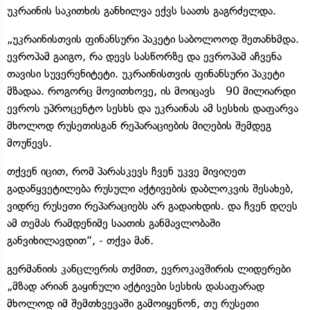
უკრაინის საკითხის განხილვა ექვს საათს გაგრძელდა.
„უკრაინისთვის ფინანსური პაკეტი საბოლოოდ შეთანხმდა.
ევროპამ გაიგო, რა დევს სასწორზე და ევროპამ აჩვენა
თავისი სუვერენიტეტი. უკრაინისთვის ფინანსური პაკეტი
მზადაა. როგორც მოვითხოვე, ის მოიცავს 90 მილიარდი
ევროს უპროცენტო სესხს და უკრაინას ამ სესხის დაფარვა
მხოლოდ რუსეთისგან რეპარაციების მიღების შემდეგ
მოუწევს.
თქვენ იცით, რომ პარასკევს ჩვენ უკვე მივიღეთ
გადაწყვეტილება რუსული აქტივების დაბლოკვის შესახებ,
ვიდრე რუსეთი რეპარაციებს არ გადაიხდის. და ჩვენ დღეს
ამ თემას რამდენიმე საათის განმავლობაში
განვიხილავდით“, - თქვა მან.
გერმანიის კანცლერის თქმით, ევროკავშირის ლიდერები
„მზად არიან გაყინული აქტივები სესხის დასაფარად
მხოლოდ იმ შემთხვევაში გამოიყენონ, თუ რუსეთი