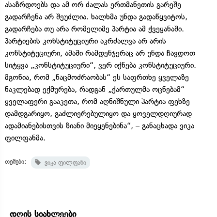
ასაზრდოებს და ამ ორ ძალას ერთმანეთის გარეშე
გადარჩენა არ შეუძლია. ხალხმა უნდა გადაწყვიტოს,
გადარჩება თუ არა რომელიმე პარტია ამ ქვეყანაში.
პარტიების კონსტიტუციური აკრძალვა არ არის
კონსტიტუციური, ამაში რამდენჯერაც არ უნდა ჩავდოთ
სიტყვა „კონსტიტუციური“, ვერ იქნება კონსტიტუციური.
მგონია, რომ „ნაცმოძრაობას“ ეს საფრთხე ყველაზე
ნაკლებად ექმურება, რადგან „ქართულმა ოცნებამ“
ყველაფერი გააკეთა, რომ აღნიშნული პარტია ფეხზე
დამდგარიყო, გაძლიერებულიყო და ყოველდღიურად
ადამიანებისთვის ზიანი მიეყენებინა“, – განაცხადა ვიკა
ფილფანმა.
თემები:
ვიკა ფილფანი
დღის სიახლეები