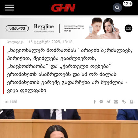
12+
პოლიტიკა
15 დეკემბერი 2025, 13:18
„ნაციონალურ მოძრაობას“ არავინ აკრძალავს,
პირიქით, შეიძლება გააძლიერონ,
„ნაცმოძრაობა“ და „ქართული ოცნება“
ერთმანეთს ასაზრდოებს და ამ ორ ძალას
ერთმანეთის გარეშე გადარჩენა არ შეუძლია -
ვიკა ფილფანი
1186