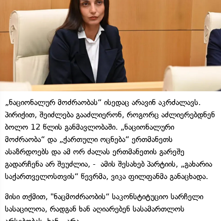
„ნაციონალურ მოძრაობას“ ისედაც არავინ აკრძალავს.
პირიქით, შეიძლება გააძლიერონ, როგორც აძლიერებდნენ
ბოლო 12 წლის განმავლობაში. „ნაციონალური
მოძრაობა“ და „ქართული ოცნება“ ერთმანეთს
ასაზრდოებს და ამ ორ ძალას ერთმანეთის გარეშე
გადარჩენა არ შეუძლია, - ამის შესახებ პარტიის, „გახარია
საქართველოსთვის“ წევრმა, ვიკა ფილფანმა განაცხადა.
მისი თქმით, "ნაცმოძრაობის“ საკონსტიტუციო სარჩელი
სასაცილოა, რადგან ხან აღიარებენ სასამართლოს