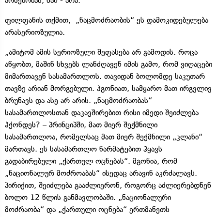
არსებობას, ხან - არა.
ფილფანის თქმით, „ნაცმოძრაობის“ ეს დამოკიდებულება
არასერიოზულია.
„ამიტომ ამის სერიოზული შეფასება არ გამოდის. როცა
აწყობთ, მაშინ სხვებს ლანძღავენ იმის გამო, რომ ვიღაცები
მიმართავენ სასამართლოს. თავიდან ბოლომდე საკუთარ
თავზე არიან მორგებული. ჰგონიათ, სამყარო მათ ირგვლივ
ბრუნავს და ასე არ არის. „ნაცმოძრაობას“
სასამართლოსთან დაკავშირებით რისი იმედი შეიძლება
ჰქონდეს? – პრინციპში, მათ მიერ შექმნილი
სასამართლოა, რომელსაც მათ მიერ შექმნილი „კლანი“
მართავს. ეს სასამართლო წარმატებით ჰყავს
გადაბირებული „ქართულ ოცნებას“. მგონია, რომ
„ნაციონალურ მოძროაბას“ ისედაც არავინ აკრძალავს.
პირიქით, შეიძლება გააძლიერონ, როგორც აძლიერებდნენ
ბოლო 12 წლის განმავლობაში. „ნაციონალური
მოძრაობა“ და „ქართული ოცნება“ ერთმანეთს