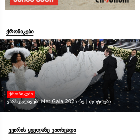
ქრონიკები
ქრონიკები
ვარსკვლავები Met Gala 2025-ზე | ფოტოები
კვირის ყველაზე კითხვადი