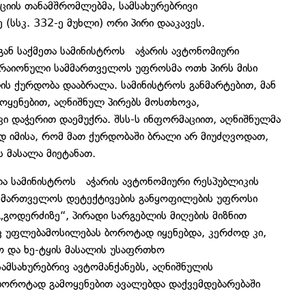
ქციის თანამშრომლებმა, სამსახურებრივი
(სსკ. 332-ე მუხლი) ორი პირი დააკავეს.
აგან საქმეთა სამინისტროს აჭარის ავტონომიური
ს რაიონული სამმართველოს უფროსმა ოთხ პირს მისი
ის ქურდობა დააბრალა. სამინისტროს განმარტებით, მან
ოყენებით, აღნიშნულ პირებს მოსთხოვა,
 კი დაჭერით დაემუქრა. შსს-ს ინფორმაციით, აღნიშნულმა
ად იმისა, რომ მათ ქურდობაში ბრალი არ მიუძღვოდათ,
 მასალა მიეტანათ.
ეთა სამინისტროს აჭარის ავტონომიური რესპუბლიკის
ამმართველოს დეტექტივების განყოფილების უფროსი
გოდერძიზე“, პირადი სარგებლის მიღების მიზნით
ივ უფლებამოსილებას ბოროტად იყენებდა, კერძოდ კი,
ო და ხე-ტყის მასალის უსაფრთხო
ამსახურებრივ ავტომანქანებს, აღნიშნულის
ბოროტად გამოყენებით ავალებდა დაქვემდებარებაში