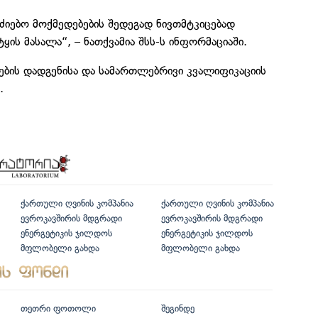
იებო მოქმედებების შედეგად ნივთმტკიცებად
ის მასალა“, – ნათქვამია შსს-ს ინფორმაციაში.
ბების დადგენისა და სამართლებრივი კვალიფიკაციის
.
ქართული ღვინის კომპანია
ქართული ღვინის კომპანია
ევროკავშირის მდგრადი
ევროკავშირის მდგრადი
ენერგეტიკის ჯილდოს
ენერგეტიკის ჯილდოს
მფლობელი გახდა
მფლობელი გახდა
თეთრი ფოთოლი
შეგინდე