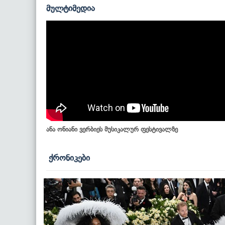
მულტიმედია
ანა ონიანი ვერბიეს მუსიკალურ ფესტივალზე
ქრონიკები