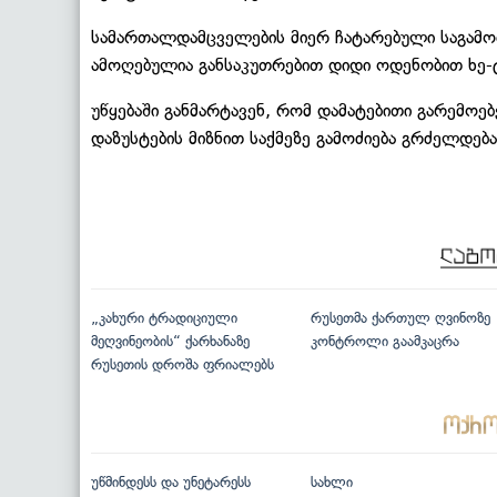
სამართალდამცველების მიერ ჩატარებული საგამოძ
ამოღებულია განსაკუთრებით დიდი ოდენობით ხე-ტყ
უწყებაში განმარტავენ, რომ დამატებითი გარემოე
დაზუსტების მიზნით საქმეზე გამოძიება გრძელდება
„კახური ტრადიციული
რუსეთმა ქართულ ღვინოზე
მეღვინეობის“ ქარხანაზე
კონტროლი გაამკაცრა
რუსეთის დროშა ფრიალებს
უწმინდესს და უნეტარესს
სახლი