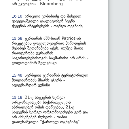
არ ეკუთვნის - Bloomberg
ირაკლი კობახიძე და მიხეილ
16:10
ყაველაშვილი ღალატობენ ჩვენი
ქვეყნის ინტერესებს - თენგო თევზაძე
უკრაინას აშშ-სთან Patriot-ის
15:58
რაკეტების ყოველთვიურად მიწოდების
შესახებ შეთანხმება აქვს, თუმცა მათი
რაოდენობა უკრაინის
საჭიროებებისთვის საკმარისი არ არის -
ვოლოდიმირ ზელენსკი
სერბეთი უკრაინის ტერიტორიულ
15:48
მთლიანობას მხარს უჭერს -
ალექსანდარ ვუჩიჩი
21-ე საუკუნის სერგო
15:18
ორჯონიკიძეები საქართველოს
აბრალებენ ომის დაწყებას, 21-ე
საუკუნის სერგო ორჯონიკიძეები ვერ და
არ ახსენებენ რუსეთს - თაზო
დათუნაშვილი "ქართულ ოცნებაზე"