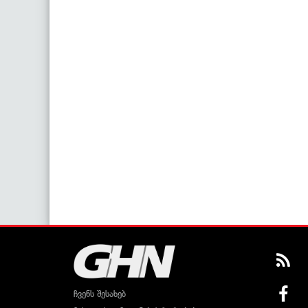
ჩვენს შესახებ