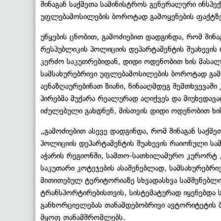
შინაგან საქმეთა სამინისტროს გენერალური ინსპე
უფლებამოსილების ბოროტად გამოყენების ფაქტზე 
უწყების ცნობით, გამოძიებით დადგინდა, რომ შინ
რესპუბლიკის პოლიციის დეპარტამენტის შუახევი
კერძო საკუთრებიდან, დიდი ოდენობით ხის მასალ
სამსახურებრივი უფლებამოსილების ბოროტად გამ
აენაზღაურებინათ ზიანი, წინააღმდეგ შემთხვევაში
პირებმა მუქარა რეალურად აღიქვეს და მიუხედავ
იძულებული გახდნენ, მისთვის დიდი ოდენობით ხის
„გამოძიებით ასევე დადგინდა, რომ შინაგან საქმ
პოლიციის დეპარტამენტის შუახევის რაიონული ს
აჭარის რეგიონში, სამთო-სათხილამურო კურორტ „
საკუთარი კოტეჯების ასაშენებლად, სამსახურებრ
მითითებულ ტერიტორიაზე სხვადასხვა სამშენებლ
ტრანსპორტირებისთვის, სისტემატურად იყენებდა ს
განხორციელებას თანამდებობრივი ავტორიტეტის 
მყოფ თანამშრომლებს.