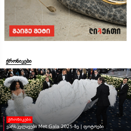
ქრონიკები
ქრონიკები
ვარსკვლავები Met Gala 2025-ზე | ფოტოები