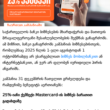
საქართველოს ბანკი ბიზნესების მხარდაჭერას და მათთვის
მრავალფეროვანი შესაძლებლობების შექმნას განაგრძობს.
ამ მიზნით, ბანკი განაგრძობს კამპანიას ბიზნესებისთვის,
რომლებსაც 2025 წლის 1-ელი აგვისტოდან 1
ოქტომბრამდე არ უსარგებლიათ
ბიზნეს მობილბანკით
ან
ინტერნეტბანკით, ან ჯერ არ ფლობენ იურიდიული პირის
ანგარიშს.
კამპანია 31 დეკემბრის ჩათვლით გრძელდება და
რამდენიმე ბენეფიტს აერთიანებს:
25%-იანი ქეშბექი Mastercard-ის ბიზნეს ბარათით
გადახდაზე