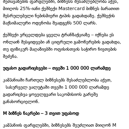
შეთავაზების ფარგლებში, ბიზნესს შესაძლებლობა აქვს,
მიიღოს 25%-იანი ქეშბექი Mastercard ბიზნეს ბარათით
შესრულებული ნებისმიერი ტიპის გადახდაზე. ქეშბექის
მაქსიმალური ოდენობა შეადგენს 500 ლარს.
ქეშბექი ვრცელდება ყველა ტრანზაქციაზე – იქნება ეს
ონლაინ შესყიდვები ან ციფრული გამოწერების გადახდა,
თუ ფიზიკურ მაღაზიებში ოფისისთვის საჭირო ნივთების
შეძენა.
უფასო გადარიცხვები – თვეში 1 000 000 ლარამდე
კამპანიაში ჩართულ ბიზნესებს შესაძლებლობა აქვთ,
სასურველ ვალუტაში თვეში 1 000 000 ლარამდე
გადარიცხვა ყოველგვარი საკომისიოს გარეშე
განახორციელონ.
M ბიზნეს ნაკრები – 3 თვით უფასოდ
კამპანიის ფარგლებში, ბიზნესებს შეუძლიათ მიიღონ M