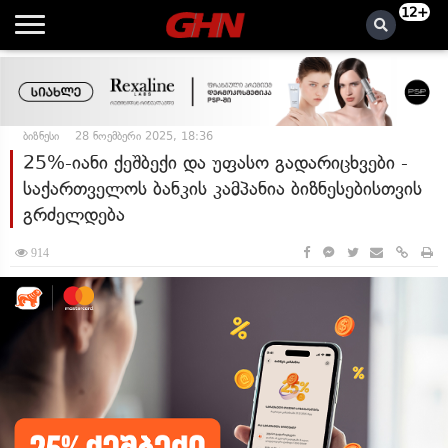
12+
ბიზნესი
28 ნოემბერი 2025, 18:36
25%-იანი ქეშბექი და უფასო გადარიცხვები -
საქართველოს ბანკის კამპანია ბიზნესებისთვის
გრძელდება
914