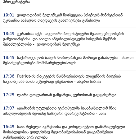
პროკურატურა
19:01
ვოლოდიმირ ზელენსკიმ ნორვეგიის პრემიერ-მინისტრთან
უკრაინის საჰაერო თავდაცვის გაძლიერება განიხილა
18:49
უკრაინას აქვს საკუთარი ბალისტიკური შესაძლებლობების
განვითარებისა და ახალი ანტიბალისტიკური სისტემის შექმნის
შესაძლებლობა - ვოლოდიმირ ზელენსკი
18:45
საქართველოს ბანკის მობილბანკის მორიგი განახლება - ახალი
შესაძლებლობები მომხმარებლებისთვის
17:36
Patriot-ის რაკეტების წარმოებისთვის ლიცენზიის მიღების
საკითზე აშშ-სთან აქტიურად ვმუშაობთ - ანდრი სიბიჰა
17:25
ლარი დოლართან გამყარდა, ევროსთან გაუფასურდა
17:07
ადამიანის უფლებათა ევროპულმა სასამართლომ მზია
ამაღლობელის მეოთხე საჩივარი დაარეგისტრირა - საია
16:45
საია რუსული აგრესიისა და კონფლიქტით დაზარალებული
მოსახლეობის უფლებრივ მდგომარეობასთან დაკავშირებით
განცხადებას ავრცელებს