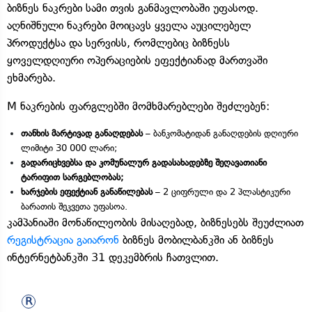
ბიზნეს ნაკრები სამი თვის განმავლობაში უფასოდ.
აღნიშნული ნაკრები მოიცავს ყველა აუცილებელ
პროდუქტსა და სერვისს, რომლებიც ბიზნესს
ყოველდღიური ოპერაციების ეფექტიანად მართვაში
ეხმარება.
M ნაკრების ფარგლებში მომხმარებლები შეძლებენ:
თანხის მარტივად განაღდებას
– ბანკომატიდან განაღდების დღიური
ლიმიტი 30 000 ლარი;
გადარიცხვებსა და კომუნალურ გადასახადებზე შეღავათიანი
ტარიფით სარგებლობას;
ხარჯების ეფექტიან განაწილებას
– 2 ციფრული და 2 პლასტიკური
ბარათის შეკვეთა უფასოა.
კამპანიაში მონაწილეობის მისაღებად, ბიზნესებს შეუძლიათ
რეგისტრაცია გაიარონ
ბიზნეს მობილბანკში ან ბიზნეს
ინტერნეტბანკში 31 დეკემბრის ჩათვლით.