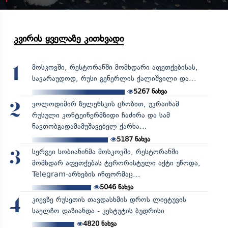
კვირის ყველაზე კითხვადი
მოსკოვში, რესტორანში მომხდარი აფეთქებისას,
1
სავარაუდოდ, რუსი გენერლის ქალიშვილი და...
5267
ნახვა
ვოლოდიმირ ზელენსკის ცნობით, უკრაინამ
2
რუსული კონტეინერმზიდი ჩაძირა და სამ
ნავთობგადამამუშავებელ ქარხა...
5187
ნახვა
სერგეი სობიანინმა მოსკოვში, რესტორანში
3
მომხდარ აფეთქებას ტერორისტული აქტი უწოდა,
Telegram-არხების ინფორმაც...
5046
ნახვა
კიევზე რუსეთის თავდასხმის დროს ლიეტუვის
4
საელჩო დაზიანდა - კესტუტის ბუდრისი
4820
ნახვა