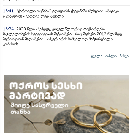
16:41
"ქართული ოცნება“ ცდილობს ქვეყანაში რუსეთის კრიტიკა
აკრძალოს - გიორგი ბუტიკაშვილი
16:34
2020 წლის შემდეგ, ყოველწლიურად ფიქსირდება
მკვლელობების სტატისტიკის შემცირება, რაც შეეხება 2012 წლამდე
პერიოდთან შედარებას, სამჯერ არის საშუალოდ შემცირებული -
კობახიძე
ყველა სიახლის ნახვა