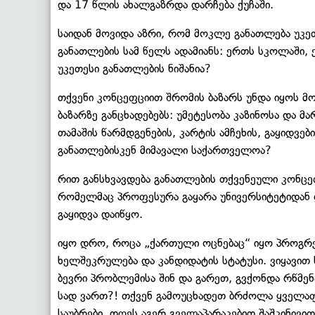
და 17 წლის ახალგაზრდა დარჩება ქუჩაში.
საიდან მოვიდა აზრი, რომ მოკლე განათლება უკე
განათლების სამ წელს ადამიანს: ერთს სკოლაში, 
უკეთესი განათლების ნიშანია?
თქვენი კონცეფციით შრომის ბაზარს უნდა იყოს მ
ბაზარზე განცხადებებს: უმეტესობა კაზინოსა და მ
თამაშის წარმდგენების, კარტის ამჩეხის, გაყიდვე
განათლებისკენ მიმავალი საქართველოა?
რით განსხვავდება განათლების თქვენეული კონცეფც
რომელმაც პროფესურა გაყარა უნივერსიტეტიდან დ
გაყიდვა დაიწყო.
იყო დრო, როცა „ქართული ოცნებაც“ იყო პროგრე
ხელშეკრულება და კანდიდატის სტატუსი. ვიყავით 
ბევრი პრობლემისა შინ და გარეთ, გვქონდა რწმე
სად ვართ?! თქვენ გამოუცხადეთ ბრძოლა ყველა
საუბრები. დღეს აგერ გველაპარაკებით შაშკინივით