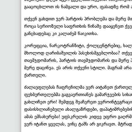
გააცოცხლოთ ის ნამგალი და ურო, ფასადზე რომ 
თქვენ გახდით ჯერ პარტიის პრობლემა და მერე მ
როცა სერიოზული საფრთხის წინაშე დააყენეთ ქვეყ
განცხადებაც კი კალაძემ წაიკითხა.
კორუფცია, ნარკოტრანზიტი, ქოლცენტრებიც, ხალხ
მხოლოდ ღარიბაშვილის პასუხისმგებლობაა? თქვენ
თავმჯდომარის, პარტიის თავმჯდომარის და მერე პ
მერე დაცინვა. ეს არის თქვენი სტილი. მაგრამ ა
ქართული.
ძალაუფლებას ჩაფრენილმა ვერ აიტანეთ ქართული 
ფეხბურთელებმა გაგვაერთიანეს გამარჯვების სიხ
გახლიჩეთ ერი! შემდეგ შეაჩერეთ ევროინტეგრაცია.
დასისხლიანებული ახალგაზრდები, დაპატიმრებებ
ამას ემსახურება! უფსკრულის კიდევ უფრო გაღრმა
ვერ იტანთ ყველას, ვინც ტაშს არ გიკრავთ. მტრად