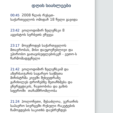
დღის სიახლეები
2008 წლის რუსეთ-
00:45
საქართველოს ომიდან 18 წელი გავიდა
ვოლოდიმირ ზელენსკი 8
23:42
აგვისტოს სერბეთს ეწვევა
მოვუწოდებ საქართველოს
23:17
მთავრობას, მისი დაუყოვნებლივი და
უპირობო გათავისუფლებისკენ - ეუთო-ს
წარმომადგენელი
ვოლოდიმირ ზელენსკიმ და
21:42
აზერბაიჯანის საგარეო საქმეთა
მინისტრმა კიევში შეხვედრაზე
განიხილეს დრონებზე შეთანხმება და
ენერგეტიკის, ნავთობისა და გაზის
სფეროში თანამშრომლობა
პოლონეთი, შესაძლოა, უკრაინის
21:24
საჰაერო სივრცეში რუსული რაკეტების
ჩამოგდების საკითხს დაუბრუნდეს