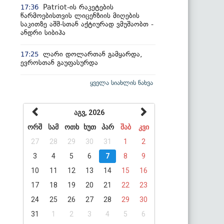
Patriot-ის რაკეტების
17:36
წარმოებისთვის ლიცენზიის მიღების
საკითზე აშშ-სთან აქტიურად ვმუშაობთ -
ანდრი სიბიჰა
ლარი დოლართან გამყარდა,
17:25
ევროსთან გაუფასურდა
ყველა სიახლის ნახვა
აგვ, 2026
ორშ
სამ
ოთხ
ხუთ
პარ
შაბ
კვი
27
28
29
30
31
1
2
3
4
5
6
7
8
9
10
11
12
13
14
15
16
17
18
19
20
21
22
23
24
25
26
27
28
29
30
31
1
2
3
4
5
6