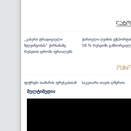
„კახური ტრადიციული
ქართული ღვინის ექსპორტი
მეღვინეობის“ ქარხანაზე
58 % რუსეთში განხორციე
რუსეთის დროშა ფრიალებს
ფიქრები თამარის ფრესკასთან
საკუთარი თავის ღმერთი
მულტიმედია