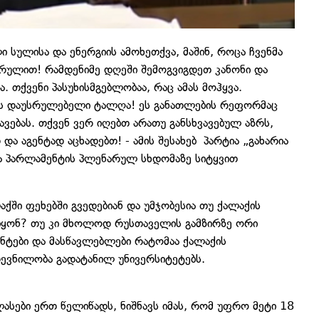
სულისა და ენერგიის ამოხეთქვა, მაშინ, როცა ჩვენმა
არულით! რამდენიმე დღეში შემოგვიგდეთ კანონი და
 თქვენი პასუხისმგებლობაა, რაც ამას მოჰყვა.
ის დაუსრულებელი ტალღა! ეს განათლების რეფორმაც
ვებას. თქვენ ვერ იღებთ არათუ განსხვავებულ აზრს,
და აგენტად აცხადებთ! - ამის შესახებ პარტია „გახარია
ა პარლამენტის პლენარულ სხდომაზე სიტყვით
ქში ფეხებში გვედებიან და უმჯობესია თუ ქალაქის
იყონ? თუ კი მხოლოდ რუსთაველის გამზირზე ორი
ენტები და მასწავლებლები რატომაა ქალაქის
დევნილობა გადატანილ უნივერსიტეტებს.
ები ერთ წელიწადს, ნიშნავს იმას, რომ უფრო მეტი 18