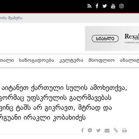
ა - ჰელსინკის კომისია
რთალი
საზოგადოება
კულტურა
მსოფლიო
ანალიტ
აიტანეთ ქართული სულის ამოხეთქვა,
ფორმაც უფსკრულის გაღრმავებას
 ვინც ტაშს არ გიკრავთ, მტრად და
გუანი ირაკლი კობახიძეს