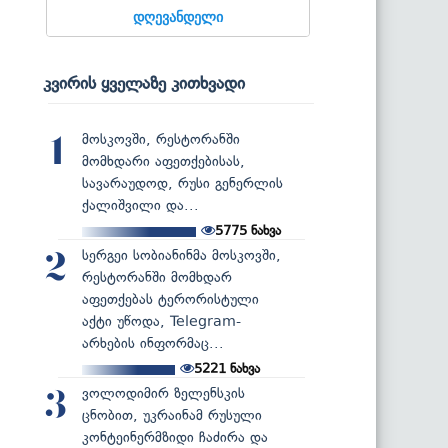
დღევანდელი
კვირის ყველაზე კითხვადი
მოსკოვში, რესტორანში
1
მომხდარი აფეთქებისას,
სავარაუდოდ, რუსი გენერლის
ქალიშვილი და...
5775
ნახვა
სერგეი სობიანინმა მოსკოვში,
2
რესტორანში მომხდარ
აფეთქებას ტერორისტული
აქტი უწოდა, Telegram-
არხების ინფორმაც...
5221
ნახვა
ვოლოდიმირ ზელენსკის
3
ცნობით, უკრაინამ რუსული
კონტეინერმზიდი ჩაძირა და