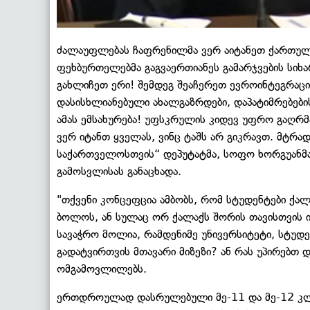
ძალაუფლებას ჩაფრენილმა ვერ აიტანეთ ქართული 
ფეხბურთელებმა გაგვაერთიანეს გამარჯვების სიხ
გახლიჩეთ ერი! შემდეგ შეაჩერეთ ევროინტეგრაცია.
დასისხლიანებული ახალგაზრდები, დაპატიმრებებ
ამას ემსახურება! უფსკრულის კიდევ უფრო გაღრმა
ვერ იტანთ ყველას, ვინც ტაშს არ გიკრავთ. მტრად 
საქართველოსთვის“ დეპუტატმა, სოფო ხორგუანმ
გამოსვლისას განაცხადა.
"თქვენი კონცეფცია ამბობს, რომ სტუდენტები ქალა
ბოლოს, ან სულაც ორ ქალაქს შორის თავისთვის 
სავაჭრო მოლია, რამდენიმე უნივერსიტეტი, სტუდ
გადატვირთვის მთავარი მიზეზი? ან რას უპირებთ 
ომგამოვლილებს.
ერთდროულად დასრულებული მე-11 და მე-12 კლას