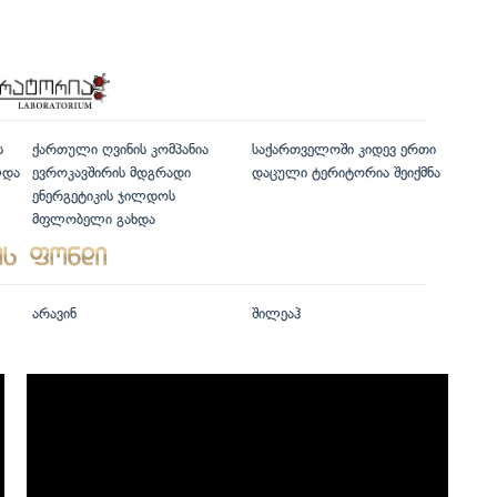
ს
ქართული ღვინის კომპანია
საქართველოში კიდევ ერთი
ლდა
ევროკავშირის მდგრადი
დაცული ტერიტორია შეიქმნა
ენერგეტიკის ჯილდოს
მფლობელი გახდა
არავინ
შილეაჰ