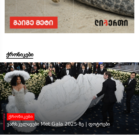
ქრონიკები
ქრონიკები
ვარსკვლავები Met Gala 2025-ზე | ფოტოები