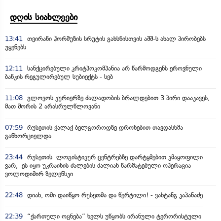
დღის სიახლეები
13:41
თეირანი ჰორმუზის სრუტის გახსნისთვის აშშ-ს ახალ პირობებს
უყენებს
12:11
სანქცირებული კრიტპოკომპანია არ წარმოდგენს ეროვნული
ბანკის რეგულირებულ სუბიექტს - სებ
11:08
გლოვოს კურიერზე ძალადობის ბრალდებით 3 პირი დააკავეს,
მათ შორის 2 არასრულწლოვანი
07:59
რუსეთის ქალაქ ბელგოროდზე დრონებით თავდასხმა
განხორციელდა
23:44
რუსეთის ლოგისტიკურ ცენტრებზე დარტყმებით კმაყოფილი
ვარ, ეს იყო უკრაინის ძალების ძალიან წარმატებული ოპერაცია -
ვოლოდიმირ ზელენსკი
22:48
დიახ, ომი დაიწყო რუსეთმა და წერტილი! - ვახტანგ კაპანაძე
22:39
“ქართული ოცნება” ხელს უწყობს ირანული ტერორისტული