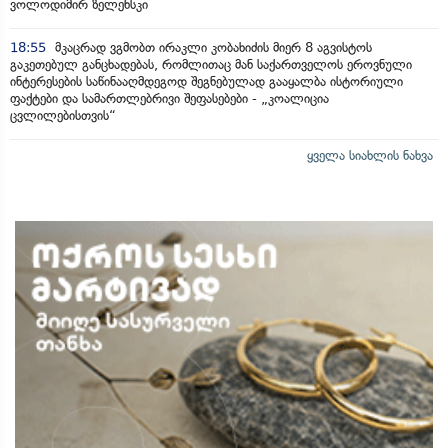
ვოლოდიმირ ზელენსკი
18:55
მკაცრად ვგმობთ ირაკლი კობახიძის მიერ 8 აგვისტოს
გაკეთებულ განცხადებას, რომლითაც მან საქართველოს ეროვნული
ინტერესების საწინააღმდეგოდ შეგნებულად გააყალბა ისტორიული
ფაქტები და სამართლებრივი შეფასებები - „კოალიცია
ცვლილებისთვის“
ყველა სიახლის ნახვა