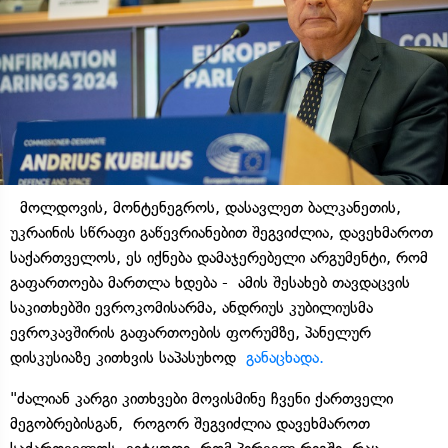
მოლდოვის, მონტენეგროს, დასავლეთ ბალკანეთის,
უკრაინის სწრაფი გაწევრიანებით შეგვიძლია, დავეხმაროთ
საქართველოს, ეს იქნება დამაჯერებელი არგუმენტი, რომ
გაფართოება მართლა ხდება - ამის შესახებ თავდაცვის
საკითხებში ევროკომისარმა, ანდრიუს კუბილიუსმა
ევროკავშირის გაფართოების ფორუმზე, პანელურ
დისკუსიაზე კითხვის საპასუხოდ
განაცხადა.
"ძალიან კარგი კითხვები მოვისმინე ჩვენი ქართველი
მეგობრებისგან, როგორ შეგვიძლია დავეხმაროთ