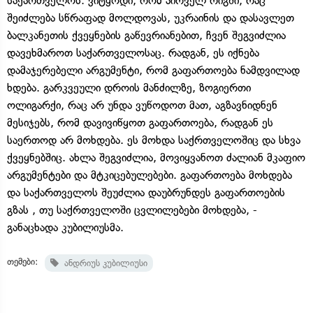
საქართველოს. ვიტყოდი, რომ პირველ რიგში, რაც
შეიძლება სწრაფად მოლდოვას, უკრაინის და დასავლეთ
ბალკანეთის ქვეყნების გაწევრიანებით, ჩვენ შეგვიძლია
დავეხმაროთ საქართველოსაც. რადგან, ეს იქნება
დამაჯერებელი არგუმენტი, რომ გაფართოება ნამდვილად
ხდება. გარკვეული დროის მანძილზე, ზოგიერთი
ოლიგარქი, რაც არ უნდა ვუწოდოთ მათ, აგზავნიდნენ
მესიჯებს, რომ დავივიწყოთ გაფართოება, რადგან ეს
საერთოდ არ მოხდება. ეს მოხდა საქრთველოშიც და სხვა
ქვეყნებშიც. ახლა შეგვიძლია, მოვიყვანოთ ძალიან მკაფიო
არგუმენტები და მტკიცებულებები. გაფართოება მოხდება
და საქართველოს შეუძლია დაუბრუნდეს გაფართოების
გზას , თუ საქრთველოში ცვლილებები მოხდება, -
განაცხადა კუბილიუსმა.
თემები:
ანდრიუს კუბილიუსი