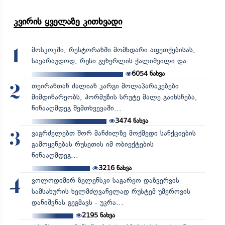
კვირის ყველაზე კითხვადი
მოსკოვში, რესტორანში მომხდარი აფეთქებისას,
1
სავარაუდოდ, რუსი გენერლის ქალიშვილი და...
6054
ნახვა
თეირანთან ძალიან კარგი მოლაპარაკებები
2
მიმდინარეობს, ჰორმუზის სრუტე მალე გაიხსნება,
წინააღმდეგ შემთხვევაში...
3474
ნახვა
ვაგრძელებთ შორ მანძილზე მოქმედი სანქციების
3
გამოყენებას რუსეთის იმ ობიექტების
წინააღმდეგ...
3216
ნახვა
ვოლოდიმირ ზელენსკი საგარეო დაზვერვის
4
სამსახურის ხელმძღვანელად რუსტემ უმეროვის
დანიშვნას გეგმავს - უკრა...
2195
ნახვა