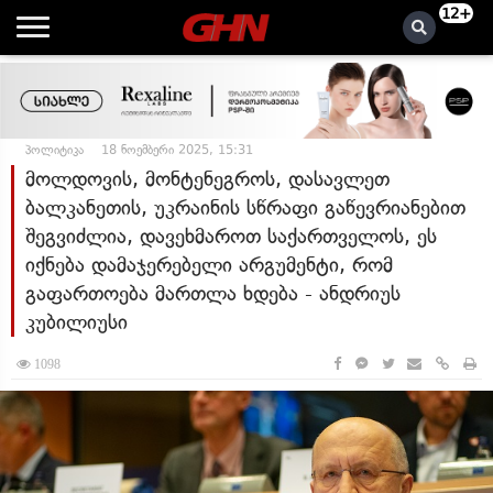
12+
პოლიტიკა
18 ნოემბერი 2025, 15:31
მოლდოვის, მონტენეგროს, დასავლეთ
ბალკანეთის, უკრაინის სწრაფი გაწევრიანებით
შეგვიძლია, დავეხმაროთ საქართველოს, ეს
იქნება დამაჯერებელი არგუმენტი, რომ
გაფართოება მართლა ხდება - ანდრიუს
კუბილიუსი
1098