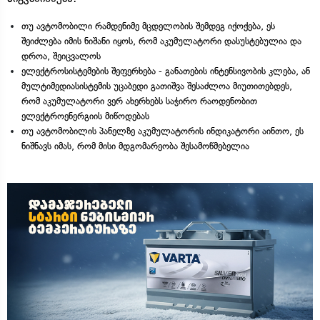
თუ ავტომობილი რამდენიმე მცდელობის შემდეგ იქოქება, ეს
შეიძლება იმის ნიშანი იყოს, რომ აკუმულატორი დასუსტებულია და
დროა, შეიცვალოს
ელექტროსისტემების შეფერხება - განათების ინტენსივობის კლება, ან
მულტიმედიასისტემის უცაბედი გათიშვა შესაძლოა მიუთითებდეს,
რომ აკუმულატორი ვერ ახერხებს საჭირო რაოდენობით
ელექტროენერგიის მიწოდებას
თუ ავტომობილის პანელზე აკუმულატორის ინდიკატორი აინთო, ეს
ნიშნავს იმას, რომ მისი მდგომარეობა შესამოწმებელია