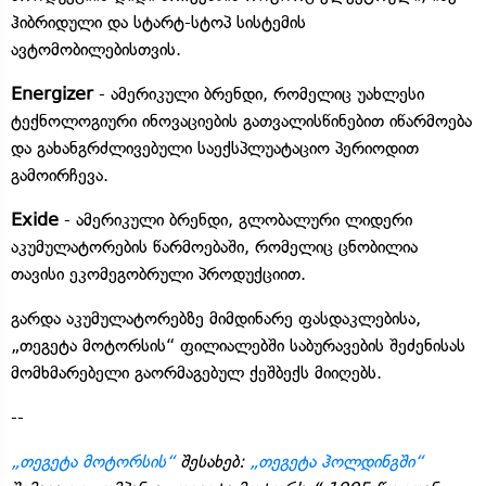
ჰიბრიდული და სტარტ-სტოპ სისტემის
ავტომობილებისთვის.
Energizer
- ამერიკული ბრენდი, რომელიც უახლესი
ტექნოლოგიური ინოვაციების გათვალისწინებით იწარმოება
და გახანგრძლივებული საექსპლუატაციო პერიოდით
გამოირჩევა.
Exide
- ამერიკული ბრენდი, გლობალური ლიდერი
აკუმულატორების წარმოებაში, რომელიც ცნობილია
თავისი ეკომეგობრული პროდუქციით.
გარდა აკუმულატორებზე მიმდინარე ფასდაკლებისა,
„თეგეტა მოტორსის“ ფილიალებში საბურავების შეძენისას
მომხმარებელი გაორმაგებულ ქეშბექს მიიღებს.
--
„თეგეტა მოტორსის“
შესახებ:
„თეგეტა ჰოლდინგში“