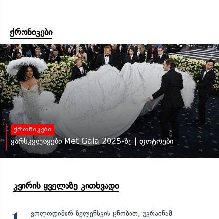
ქრონიკები
ქრონიკები
ვარსკვლავები Met Gala 2025-ზე | ფოტოები
კვირის ყველაზე კითხვადი
ვოლოდიმირ ზელენსკის ცნობით, უკრაინამ