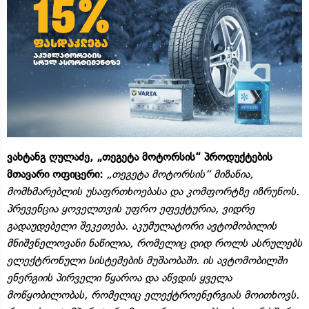
ვახტანგ ღულაძე, „თეგეტა მოტორსის“ პროდუქტების
მთავარი ოფიცერი:
„თეგეტა მოტორსის“ მიზანია,
მომხმარებლის უსაფრთხოებასა და კომფორტზე იზრუნოს.
პრევენცია ყოველთვის უფრო ეფექტურია, ვიდრე
გადაუდებელი შეკეთება. აკუმულატორი ავტომობილის
მნიშვნელოვანი ნაწილია, რომელიც დიდ როლს ასრულებს
ელექტრონული სისტემების მუშაობაში. ის ავტომობილში
ენერგიის პირველი წყაროა და აწვდის ყველა
მოწყობილობას, რომელიც ელექტროენერგიას მოითხოვს.