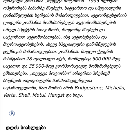
შემავალი კომპანია „თეგეტა მოტორსი“ 1995 წლიდან
ოპერირებს ბაზარზე მსუბუქი, სატვირთო და სპეციალური
დანიშნულების სერვისის მიმართულებით. ავტოინდუსტრიის
ლიდერი კომპანია მომხმარებელს ავტომომსახურების
სრულ სპექტრს სთავაზობს, როგორც მსუბუქი და
სატვირთო ავტომობილების, ისე ავტობუსებისა და
მიკროავტობუსების, ასევე სპეციალური დანიშნულების
ტექნიკის მიმართულებით. კომპანიას მთელი ქვეყნის
მასშტაბით 28 ფილიალი აქვს, რომლებიც 500 000-მდე
საცალო და 35 000-მდე კორპორაციულ მომხმარებელს
ემსახურება. „თეგეტა მოტორსი“ არაერთი პრემიუმ
ბრენდის ოფიციალური წარმომადგენელია
საქართველოში, მათ შორის არის Bridgestone, Michelin,
Varta, Shell, Motul, Hengst და სხვა.
დღის სიახლეები