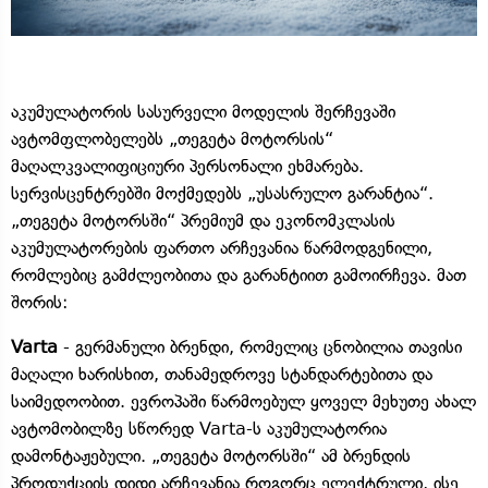
აკუმულატორის სასურველი მოდელის შერჩევაში
ავტომფლობელებს „თეგეტა მოტორსის“
მაღალკვალიფიციური პერსონალი ეხმარება.
სერვისცენტრებში მოქმედებს „უსასრულო გარანტია“.
„თეგეტა მოტორსში“ პრემიუმ და ეკონომკლასის
აკუმულატორების ფართო არჩევანია წარმოდგენილი,
რომლებიც გამძლეობითა და გარანტიით გამოირჩევა. მათ
შორის:
Varta
- გერმანული ბრენდი, რომელიც ცნობილია თავისი
მაღალი ხარისხით, თანამედროვე სტანდარტებითა და
საიმედოობით. ევროპაში წარმოებულ ყოველ მეხუთე ახალ
ავტომობილზე სწორედ Varta-ს აკუმულატორია
დამონტაჟებული. „თეგეტა მოტორსში“ ამ ბრენდის
პროდუქციის დიდი არჩევანია როგორც ელექტრული, ისე