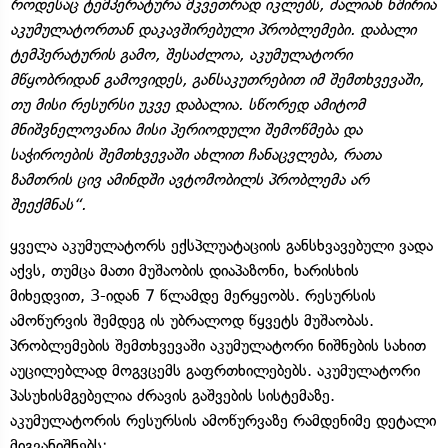
როდესაც ტემპერატურა მკვეთრად იკლებს, ძალიან ხშირია
აკუმულატორთან დაკავშირებული პრობლემები. დაბალი
ტემპერატურის გამო, შესაძლოა, აკუმულატორი
მწყობრიდან გამოვიდეს, განსაკუთრებით იმ შემთხვევაში,
თუ მისი რესურსი უკვე დაბალია. სწორედ ამიტომ
მნიშვნელოვანია მისი პერიოდული შემოწმება და
საჭიროების შემთხვევაში ახლით ჩანაცვლება, რათა
ზამთრის ცივ ამინდში ავტომობილს პრობლემა არ
შეექმნას“.
ყველა აკუმულატორს ექსპლუატაციის განსხვავებული ვადა
აქვს, თუმცა მათი მუშაობის დიაპაზონი, ხარისხის
მიხედვით, 3-იდან 7 წლამდე მერყეობს. რესურსის
ამოწურვის შემდეგ ის უბრალოდ წყვეტს მუშაობას.
პრობლემების შემთხვევაში აკუმულატორი ნიშნების სახით
აუცილებლად მოგვცემს გაფრთხილებებს. აკუმულატორი
პასუხისმგებელია ძრავის გაშვების სისტემაზე.
აკუმულატორის რესურსის ამოწურვაზე რამდენიმე დეტალი
მიგვანიშნებს: