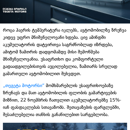
როცა ჰაერის ტემპერატურა იკლებს, ავტომობილზე ზრუნვა
კიდევ უფრო მნიშვნელოვანი ხდება. ცივ ამინდში
აკუმულატორის დატვირთვა საგრძნობლად იზრდება,
ამიტომ ზამთრის დადგომამდე მისი შემოწმება
მნიშვნელოვანია. უსაფრთხო და კომფორტული
გადაადგილებისთვის აუცილებელია, ზამთარს სრულად
გამართული ავტომობილით შეხვდეთ.
„თეგეტა მოტორსი“
მომხმარებლის უსაფრთხოებაზე
ზრუნავს და მათ ავტომობილის ფლობის გამარტივების
მიზნით, 22 ნოემბრის ჩათვლით აკუმულატორებზე 15%-
იან ფასდაკლებას სთავაზობს. შეთავაზების ფარგლებში,
შესაძლებელია თანხის განაწილებით სარგებლობა.