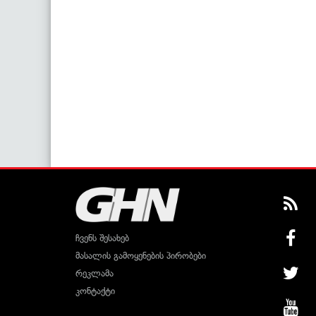
ჩვენს შესახებ
მასალის გამოყენების პირობები
რეკლამა
კონტაქტი