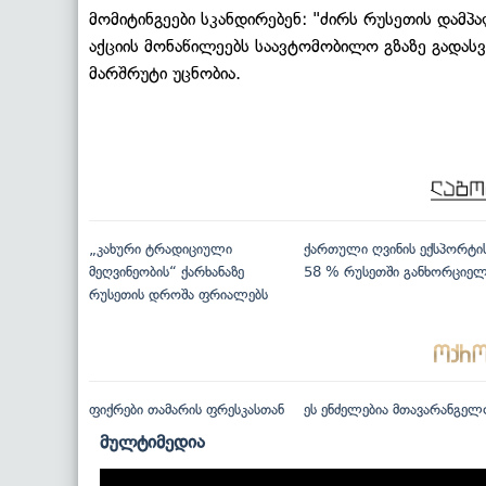
მომიტინგეები სკანდირებენ: "ძირს რუსეთის დამპა
აქციის მონაწილეებს საავტომობილო გზაზე გადა
მარშრუტი უცნობია.
„კახური ტრადიციული
ქართული ღვინის ექსპორტი
მეღვინეობის“ ქარხანაზე
58 % რუსეთში განხორციე
რუსეთის დროშა ფრიალებს
ფიქრები თამარის ფრესკასთან
ეს ენძელებია მთავარანგელ
მულტიმედია