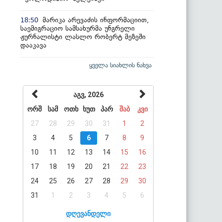
მარიკა არევაძის ინფორმაციით,
18:50
საემიგრაციო სამსახურმა უნგრელი
ჟურნალისტი ლასლო რობერტ მეზეში
დააკავა
ყველა სიახლის ნახვა
აგვ, 2026
ორშ
სამ
ოთხ
ხუთ
პარ
შაბ
კვი
27
28
29
30
31
1
2
3
4
5
6
7
8
9
10
11
12
13
14
15
16
17
18
19
20
21
22
23
24
25
26
27
28
29
30
31
1
2
3
4
5
6
დღევანდელი