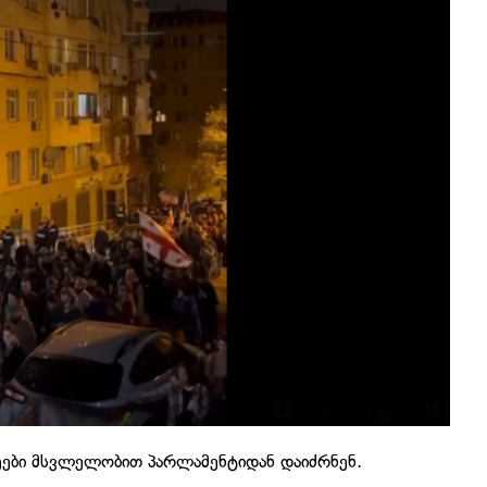
ლეები მსვლელობით პარლამენტიდან დაიძრნენ.