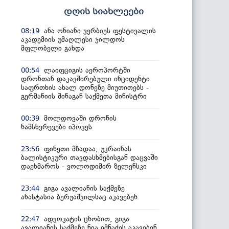
დღის სიახლეები
ანა ონიანი ვერბიეს ფესტივალის
08:19
აკადემიის უმაღლესი ჯილდოს
მფლობელი გახდა
ლაიფციგის აეროპორტში
00:54
დრონთან დაკავშირებული ინციდენტი
საფრთხის ახალ დონეზე მიუთითებს -
გერმანიის შინაგან საქმეთა მინისტრი
მოლდოვაში დრონის
00:39
ნამსხვრევები იპოვეს
ფინეთი მზადაა, უკრაინას
23:56
ბალისტიკური თავდასხმებისგან დაცვაში
დაეხმაროს - ვოლოდიმირ ზელენსკი
გიგა ავალიანის საქმეზე
23:44
ანასტასია ბერუაშვილსაც აკავებენ
ადვოკატის ცნობით, გიგა
22:47
ავალიანის საქმეზე ნია იმნაძეს აკავებენ