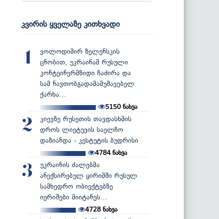
კვირის ყველაზე კითხვადი
ვოლოდიმირ ზელენსკის
1
ცნობით, უკრაინამ რუსული
კონტეინერმზიდი ჩაძირა და
სამ ნავთობგადამამუშავებელ
ქარხა...
5150
ნახვა
კიევზე რუსეთის თავდასხმის
2
დროს ლიეტუვის საელჩო
დაზიანდა - კესტუტის ბუდრისი
4784
ნახვა
უკრაინის ძალებმა
3
ანექსირებულ ყირიმში რუსულ
სამხედრო ობიექტებზე
იერიშები მიიტანეს...
4728
ნახვა