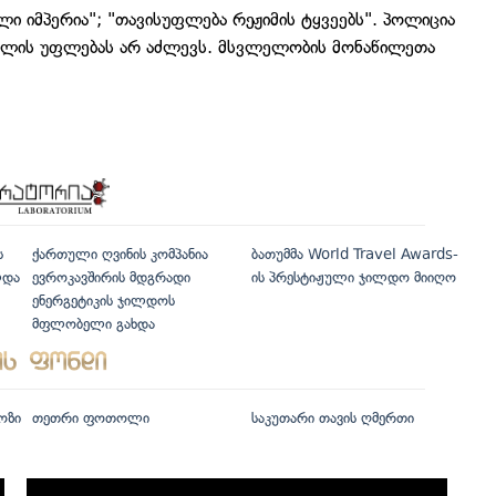
ლი იმპერია"; "თავისუფლება რეჟიმის ტყვეებს". პოლიცია
სვლის უფლებას არ აძლევს. მსვლელობის მონაწილეთა
ს
ქართული ღვინის კომპანია
ბათუმმა World Travel Awards-
ლდა
ევროკავშირის მდგრადი
ის პრესტიჟული ჯილდო მიიღო
ენერგეტიკის ჯილდოს
მფლობელი გახდა
ოზი
თეთრი ფოთოლი
საკუთარი თავის ღმერთი