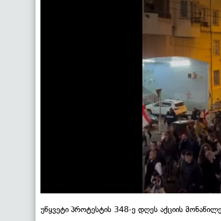
უწყვეტი პროტესტის 348-ე დღეს აქციის მონაწი