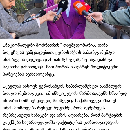
„ნაციონალური მოძრაობის“ თავმჯდომარის, თინა
ბოკუჩავას განცხადებით, ევროსაბჭოს საპარლამენტო
ასამბლეის დელეგაციასთან შეხვედრაზე სხვადასხვა
საკითხი განიხილეს, მათ შორის ისაუბრეს პოლიტიკური
პარტიების აკრძალვაზეც.
„ყველას ახსოვს ევროსაბჭოს საპარლამენტო ასამბლეის
ბოლო რეზოლუცია. ამ ინსტიტუციას წარმოადგენს სწორედ
ის ორი მომხსენებელი, რომელიც საქართველოშია. ეს
არის მოწოდება რუსულ რეჟიმზე, რომ შეჩერდეს
რეპრესიული ნაბიჯები და არის აღიარება, რომ პარტიების
გაუქმება საქართველოში დიქტატურის კონსოლიდაციის
ტოლფასია. ამიტომ, ამ თემაზე იყო საუბარი. ასევე