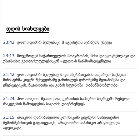
დღის სიახლეები
23:42
ვოლოდიმირ ზელენსკი 8 აგვისტოს სერბეთს ეწვევა
23:17
მოვუწოდებ საქართველოს მთავრობას, მისი დაუყოვნებლივი და
უპირობო გათავისუფლებისკენ - ეუთო-ს წარმომადგენელი
21:42
ვოლოდიმირ ზელენსკიმ და აზერბაიჯანის საგარეო საქმეთა
მინისტრმა კიევში შეხვედრაზე განიხილეს დრონებზე შეთანხმება და
ენერგეტიკის, ნავთობისა და გაზის სფეროში თანამშრომლობა
21:24
პოლონეთი, შესაძლოა, უკრაინის საჰაერო სივრცეში რუსული
რაკეტების ჩამოგდების საკითხს დაუბრუნდეს
21:15
ირაკლი ღარიბაშვილი კლინიკაში გეგმური სამედიცინო
შემოწმებისთვის გადაიყვანეს, არავითარი საპანიკო არ ყოფილა -
ადვოკატი