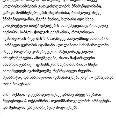
პოლიტპატიმრების გათავისუფლების მნიშვნელობაზე.
გარდა მომხსენებლების ანგარიშისა, რომელიც ასევე
მნიშვნელოვანია, ჩვენი მხრივ, საუბარი იყო სხვა
კონკრეტული ინსტრუმენტების ამოქმედებაზე, რომელიც
ევროპის საბჭოს ქოლგის ქვეშ არის, როგორიცაა
ივანიშვილის რეჟიმის წინააღმდეგ სახელმწიფოთაშორისი
სარჩელი ევროპის ადამიანის უფლებათა სასამართლოში,
ისევე როგორც კონკრეტული ანტიკორუფციული
ინსტრუმენტების ამოქმედება, რათა მაქსიმალური
სამართლებრივი, ფინანსური საერთაშორისო წნეხი
ამოქმედდეს ივანიშვილზე რეპრესიული რეჟიმის
შესაბოჭად და საბოლოოდ დასამარცხებლად“, – განაცხადა
თინა ბოკუჩავამ.
მისი თქმით, დღევანდელ შეხვედრაზე ასევე საუბარი
შეეხებოდა 4 ოქტომბრის თვითმმართველობის არჩევნებს
და შემდგომ განვითარებულ მოვლენებს.