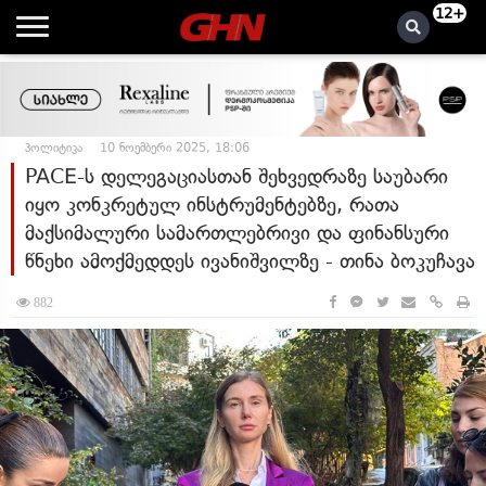
12+
პოლიტიკა
10 ნოემბერი 2025, 18:06
PACE-ს დელეგაციასთან შეხვედრაზე საუბარი
იყო კონკრეტულ ინსტრუმენტებზე, რათა
მაქსიმალური სამართლებრივი და ფინანსური
წნეხი ამოქმედდეს ივანიშვილზე - თინა ბოკუჩავა
882