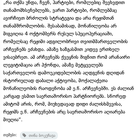
„რა თქმა უნდა, ჩვენ, პარტიები, რომლებიც შევხვდით
თანამომხსენებლებს, ვართ პარტიები, რომლებმაც
ავირჩიეთ ბრძოლის სტრატეგია და არა რეჟიმთან
თანამშრომლობის. შესაბამისად, მონაწილეობა არ
მიგვიღია 4 ოქტომბერს რუსულ სპეცოპერაციაში,
რომელსაც რეჟიმი ადგილობრივი თვითმმართველობის
არჩევნებს ეძახდა. ამაზე ხაზგასმით კიდევ ერთხელ
ვისაუბრეთ. ამ არჩევნებს ქვეყნის შიგნით რომ არანაირი
ლეგიტიმაცია არ ჰქონდა, ამაზე მეტყველებს
საქართველოს დამოუკიდებლობის აღდგენის დღიდან
ისტორიულად დაბალი აქტივობა, მოქალაქეთა
მონაწილეობის რაოდენობა ამ ე.წ. არჩევნებში. ეს ძალიან
კარგად ესმით საერთაშორისო პარტნიორებს. სწორედ
ამიტომ არის, რომ, მიუხედავად დიდი ძალისხმევისა,
რეჟიმს ე.წ. არჩევნების არც საერთაშორისო აღიარება
მიუღია“.
თემები:
თინა ბოკუჩავა