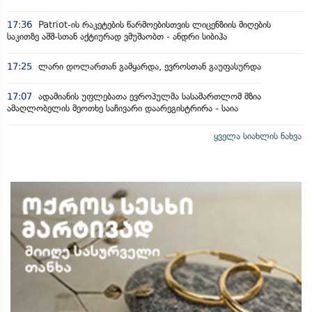
17:36
Patriot-ის რაკეტების წარმოებისთვის ლიცენზიის მიღების
საკითზე აშშ-სთან აქტიურად ვმუშაობთ - ანდრი სიბიჰა
17:25
ლარი დოლართან გამყარდა, ევროსთან გაუფასურდა
17:07
ადამიანის უფლებათა ევროპულმა სასამართლომ მზია
ამაღლობელის მეოთხე საჩივარი დაარეგისტრირა - საია
ყველა სიახლის ნახვა