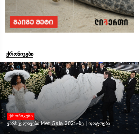
ქრონიკები
ქრონიკები
ვარსკვლავები Met Gala 2025-ზე | ფოტოები