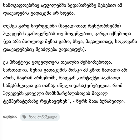
საზოგადოებრივ ადგილებში ზედაპირებზე შეხებით ამ
დაავადების გადაცემა არ ხდება.
თუმცა გარე სივრცეებში (მაგალითად რესტორნებში)
პლედების გამოყენებას თუ მოვეშვებით, კარგი იქნებოდა
(და არა მხოლოდ მუნის გამო, სხვა, მაგალითად, სოკოვანი
დაავადებებიც შეიძლება გადავიდეს).
ეს პრაქტიკა ყოველთვის თვალში მეჩხირებოდა.
მართალია, მუნის გადაცემის რისკი ამ გზით მაღალი არ
არის, მაგრამ არსებობს, რადგან კონტაქტი საკმაოდ
ხანგრძლივია და თანაც ძნელი დასაჯერებელია, რომ
პლედებს ყოველი მომხმარებლისთვის მაღალ
ტემპერატურაზე რეცხავდნენ", - წერს მაია ბუწაშვილ
ი.
თემები:
მაია ბუწაშვილი