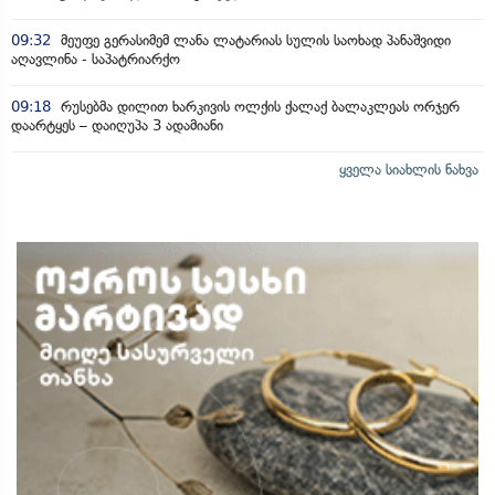
09:32
მეუფე გერასიმემ ლანა ლატარიას სულის საოხად პანაშვიდი
აღავლინა - საპატრიარქო
09:18
რუსებმა დილით ხარკივის ოლქის ქალაქ ბალაკლეას ორჯერ
დაარტყეს – დაიღუპა 3 ადამიანი
ყველა სიახლის ნახვა