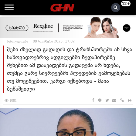
12+
საზოგადოება
09 ნოემბერი 2025, 17:02
მუნი ძნელად გადადის და ტრანსპორტში ან სხვა
საზოგადოებრივ ადგილებში ზედაპირებზე
შეხებით ამ დაავადების გადაცემა არ ხდება,
თუმცა გარე სივრცეებში პლედების გამოყენებას
თუ მოვეშვებით, კარგი იქნებოდა - მაია
ბუწაშვილი
1081