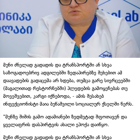
მუნი ძნელად გადადის და ტრანსპორტში ან სხვა
საზოგადოებრივ ადგილებში ზედაპირებზე შეხებით ამ
დაავადების გადაცემა არ ხდება, თუმცა გარე სივრცეებში
(მაგალითად რესტორნებში) პლედების გამოყენებას თუ
მოვეშვებით, კარგი იქნებოდა, - ამის შესახებ
ინფექციონისტი მაია ბუწაშვილი სოციალურ ქსელში წერს.
"მუნზე შიშის გამო ადამიანები ზედმეტად შფოთავენ და
ყველაფრის დასპირტვის ახალი ეპოქა დაიწყო.
მუნი ძნელად გადადის და ტრანსპორტში ან სხვა