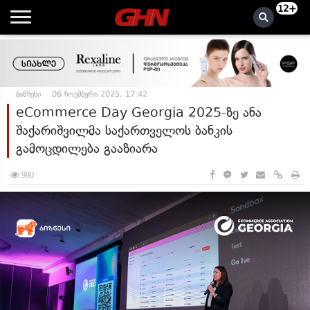
12+
ბიზნესი
06 ნოემბერი 2025, 17:42
eCommerce Day Georgia 2025-ზე ანა
შაქარიშვილმა საქართველოს ბანკის
გამოცდილება გააზიარა
990