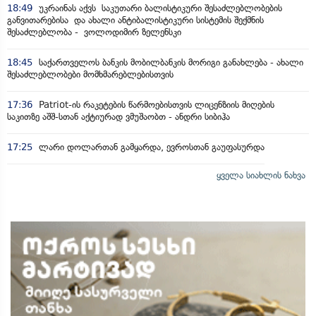
18:49
უკრაინას აქვს საკუთარი ბალისტიკური შესაძლებლობების
განვითარებისა და ახალი ანტიბალისტიკური სისტემის შექმნის
შესაძლებლობა - ვოლოდიმირ ზელენსკი
18:45
საქართველოს ბანკის მობილბანკის მორიგი განახლება - ახალი
შესაძლებლობები მომხმარებლებისთვის
17:36
Patriot-ის რაკეტების წარმოებისთვის ლიცენზიის მიღების
საკითზე აშშ-სთან აქტიურად ვმუშაობთ - ანდრი სიბიჰა
17:25
ლარი დოლართან გამყარდა, ევროსთან გაუფასურდა
ყველა სიახლის ნახვა