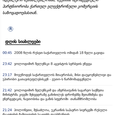
პარტნიორობა ქართულ ელექტრონული კომერციის
საზოგადოებასთან.
დღის სიახლეები
00:45
2008 წლის რუსეთ-საქართველოს ომიდან 18 წელი გავიდა
23:42
ვოლოდიმირ ზელენსკი 8 აგვისტოს სერბეთს ეწვევა
23:17
მოვუწოდებ საქართველოს მთავრობას, მისი დაუყოვნებლივი და
უპირობო გათავისუფლებისკენ - ეუთო-ს წარმომადგენელი
21:42
ვოლოდიმირ ზელენსკიმ და აზერბაიჯანის საგარეო საქმეთა
მინისტრმა კიევში შეხვედრაზე განიხილეს დრონებზე შეთანხმება და
ენერგეტიკის, ნავთობისა და გაზის სფეროში თანამშრომლობა
21:24
პოლონეთი, შესაძლოა, უკრაინის საჰაერო სივრცეში რუსული
რაკეტების ჩამოგდების საკითხს დაუბრუნდეს