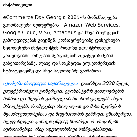
შაქარიშვილი.
eCommerce Day Georgia 2025-ის მონაწილეები
გლობალური ლიდერების - Amazon Web Services,
Google Cloud, VISA, Amadeus და სხვა ბრენდების
გამოცდილებას გაეცნენ. კონფერენციაზე დისკუსიები
ხელოვნური ინტელექტის როლზე ელექტრონულ
კომერციაში, ონლაინ სერვისების პლატფორმების
განვითარებაზე, ლაივ და სოცმედია ელ.კომერციის
სტრატეგიებზე და სხვა საკითხებზე გაიმართა.
იქომერს ასოციაცია საქართველო
დაარსდა 2020 წელს,
ელექტრონული კომერციის ეკოსისტემის გაძლიერების
მიზნით და წლების განმავლობაში ახორციელებს ისეთ
პროექტებს, რომლებიც ასოციაციის და მისი წევრების
შესაძლებლობებისა და მდგრადობის გაზრდას ემსახურება.
წლევანდელი კონფერენციაც სწორედ ამ ამოცანებს
აერთიანებდა, რაც ადგილობრივი ბიზნესებისთვის
იდეალური შესაძლებლობაა, შექმნან სტრატეგიული