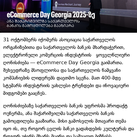
31 ოქტომბერს იქომერს ასოციაცია საქართველოს
ორგანიზებითა და საქართველოს ბანკის მხარდაჭერით,
ელექტრონული კომერციის ინდუსტრიის ყოველწლიური
ღონისძიება — eCommerce Day Georgia გაიმართა.
შეხვედრაზე მსოფლიოსა და საქართველოს წამყვანი
კომპანიების ლიდერებს დაეთმო სცენა. მათ 400-მდე
სტუმარს ინდუსტრიის უახლესი ტრენდები და ინოვაციური
მიდგომები გააცნეს.
ღონისძიებაზე საქართველოს ბანკის უფროსმა პროდაქტ
ოუნერმა, ანა შაქარიშვილმა საქართველოს ბანკის
გამოცდილება გააზიარა. მისი გამოსვლის მთავარი თემა
იყო ის, თუ როგორ ცვლის ბანკი გადახდების კულტურას და
როგორ უჭერს მხარს მცირე და საშუალო ბიზნესს,