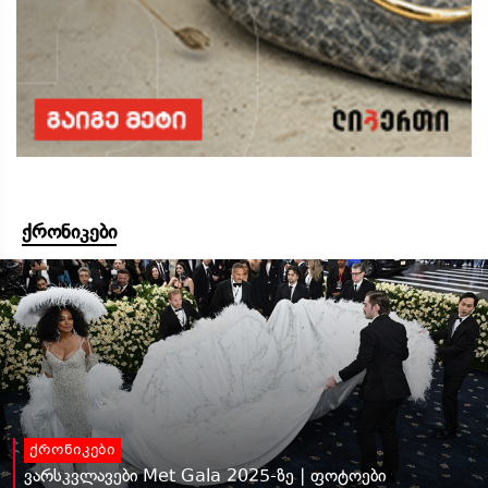
ქრონიკები
ქრონიკები
ვარსკვლავები Met Gala 2025-ზე | ფოტოები