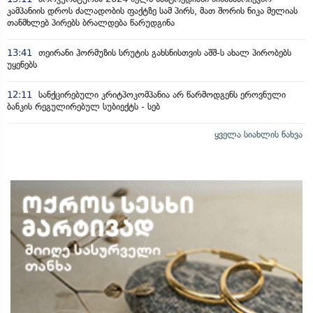
კამპანიის დროს ძალადობის ფაქტზე სამ პირს, მათ შორის ნიკა მელიას
თანმხლებ პირებს ბრალდება წარუდგინა
13:41
თეირანი ჰორმუზის სრუტის გახსნისთვის აშშ-ს ახალ პირობებს
უყენებს
12:11
სანქცირებული კრიტპოკომპანია არ წარმოდგენს ეროვნული
ბანკის რეგულირებულ სუბიექტს - სებ
ყველა სიახლის ნახვა