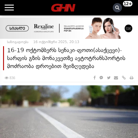
12+
საზოგადოება
16 ოქტომბერი 2025, 20:13
16-19 ოქტომბერს სენაკი-ფოთი(ასაქცევი)-
სარფის გზის მონაკვეთზე ავტოტრანსპორტის
მოძრაობა დროებით შეიზღუდება
836