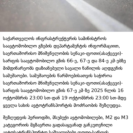
საქართველოს ინფრასტრუქტურის სამინისტროს
საავტომობილო გზების დეპარტამენტის ინფორმაციით,
საერთაშორისო მნიშვნელობის სენაკი-ფოთი(ასაქცევი)-
სარფის საავტომობილო გზის 66-ე, 67-ე და 84-ე კმ-ებზე
მიმდინარეობს დაზიანებული სავალი ნაწილის აღდგენის
სამუშაოები. სამუშაოების წარმოებისათვის საჭიროა
საერთაშორისო მნიშვნელობის სენაკი-ფოთი(ასაქცევი)-
სარფის საავტომობილო გზის 67-ე კმ-ზე 2025 წლის 16
ოქტომბრის 23:00 სთ-დან 19 ოქტომბრის 23:00 სთ-მდე
ყველა სახის ავტოტრანსპორტის მოძრაობის შეზღუდვა.
შეზღუდვის პერიოდში, მსუბუქი ავტომობილები, M2 და M3
კატეგორიის მგზავრთა გადასაყვანად განკუთვნილი
ავტოსატრანსპორტო საშუალებები ფოთი-სარფის