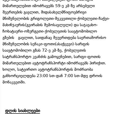
მიმართულებით იმოძრავებს 59-ე კმ-ზე არსებული
შეერთების გავლით, შიდასახელმწიფოებრივი
მნიშვნელობის გრიგოლეთი-შეკვეთილი-ქობულეთი-ჩაქვი-
მახინჯაურის(გვირაბის შემოსავლელი) და საჯავახო-
ჩოხატაური-ოზურგეთი-ქობულეთის საავტომობილო
გზების გავლით, საიდანაც შეუერთდება საერთაშორისო
მნიშვნელობის სენაკი-ფოთი(ასაქცევი)-სარფის
საავტომობილო გზას 72-ე კმ-ზე, ქობულეთის
სატრანსპორტო კვანძის გამოყენებით, სარფი-ფოთის
მიმართულებით ავტოტრანსპორტი იმოძრავებს პირიქით.
ხოლო, სატვირთო ავტოტრანსპორტის მოძრაობა
განხორციელდება 23:00 სთ-დან 7:00 სთ-მდე დროის
მონაკვეთში.
დღის სიახლეები