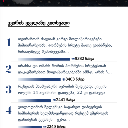
კვირის ყველაზე კითხვადი
თეირანთან ძალიან კარგი მოლაპარაკებები
1
მიმდინარეობს, ჰორმუზის სრუტე მალე გაიხსნება,
წინააღმდეგ შემთხვევაში...
5332
ნახვა
ირანსა და ომანს შორის ჰორმუზის სრუტესთან
2
დაკავშირებით მოლაპარაკებებში აშშ-ც არის ჩ...
3403
ნახვა
რუსეთის მასშტაბური იერიშის შედეგად, კიევის
3
ოლქში 14 ადამიანი დაიღუპა, 22 კი დაშავდა...
2441
ნახვა
ვოლოდიმირ ზელენსკი საგარეო დაზვერვის
4
სამსახურის ხელმძღვანელად რუსტემ უმეროვის
დანიშვნას გეგმავს - უკრა...
2249
ნახვა