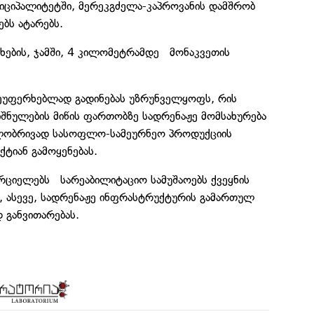
იციპალიტეტში, მერეკგძელა-კაპროვანის დამშრობ
ბს ატარებს.
ხების, ჯამში, 4 კილომეტრამდე მონაკვეთის
ეუფერხებლად გადინებას უზრუნველყოფს, რის
შნულების მიწის ფართობზე სადრენაჟე მომსახურება
ილობრივად სასოფლო-სამეურნეო პროდუქციის
ქტიან გამოყენებას.
ციელებს სარეაბილიტაციო სამუშაოებს ქვეყნის
ი, ასევე, სადრენაჟე ინფრასტრუქტურის გამართულ
 განვითარებას.