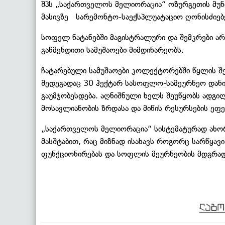
შპს „საქართველოს მელიორაცია“ ოზურგეთის მუნ
მასივზე სარემონტო-საექსპლუატაციო ღონისძიებე
სოფელ ნატანებში მაგისტრალური და შემკრები არ
გაწმენდითი სამუშაოები მიმდინარეობს.
ჩატარებული სამუშაოები კოლექტორებში წყლის შ
შედეგადაც 30 ჰექტარ სასოფლო-სამეურნეო დანი
გაუმჯობესდება. აღნიშნული ხელს შეუწყობს ადგ
მოსავლიანობის ზრდასა და მიწის რესურსების ეფე
„საქართველოს მელიორაცია“ სისტემატურად ახორ
მასშტაბით, რაც მიზნად ისახავს როგორც სარწყავ
ფუნქციონირებას და სოფლის მეურნეობის მდგრად