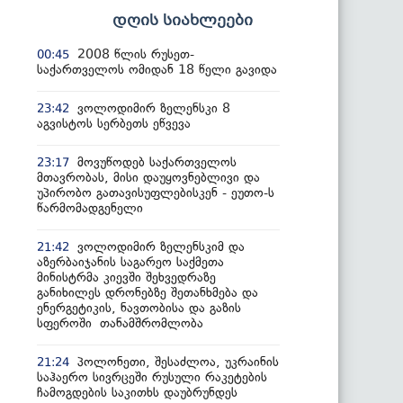
დღის სიახლეები
2008 წლის რუსეთ-
00:45
საქართველოს ომიდან 18 წელი გავიდა
ვოლოდიმირ ზელენსკი 8
23:42
აგვისტოს სერბეთს ეწვევა
მოვუწოდებ საქართველოს
23:17
მთავრობას, მისი დაუყოვნებლივი და
უპირობო გათავისუფლებისკენ - ეუთო-ს
წარმომადგენელი
ვოლოდიმირ ზელენსკიმ და
21:42
აზერბაიჯანის საგარეო საქმეთა
მინისტრმა კიევში შეხვედრაზე
განიხილეს დრონებზე შეთანხმება და
ენერგეტიკის, ნავთობისა და გაზის
სფეროში თანამშრომლობა
პოლონეთი, შესაძლოა, უკრაინის
21:24
საჰაერო სივრცეში რუსული რაკეტების
ჩამოგდების საკითხს დაუბრუნდეს