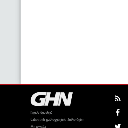
ჩვენს შესახებ
მასალის გამოყენების პირობები
რეკლამა