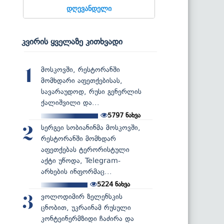
დღევანდელი
კვირის ყველაზე კითხვადი
მოსკოვში, რესტორანში
1
მომხდარი აფეთქებისას,
სავარაუდოდ, რუსი გენერლის
ქალიშვილი და...
5797
ნახვა
სერგეი სობიანინმა მოსკოვში,
2
რესტორანში მომხდარ
აფეთქებას ტერორისტული
აქტი უწოდა, Telegram-
არხების ინფორმაც...
5224
ნახვა
ვოლოდიმირ ზელენსკის
3
ცნობით, უკრაინამ რუსული
კონტეინერმზიდი ჩაძირა და