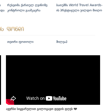
ს
რუსეთმა ქართულ ღვინოზე
ბათუმმა World Travel Awards-
ლდა
კონტროლი გაამკაცრა
ის პრესტიჟული ჯილდო მიიღო
თეთრი ფოთოლი
შილეაჰ
ავერსი სიყვარულით გილოცავთ დედის დღეს ❤️