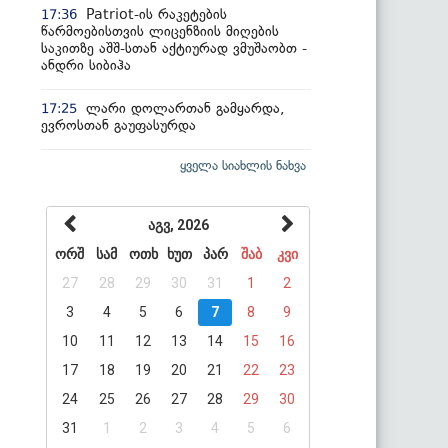
Patriot-ის რაკეტების
17:36
წარმოებისთვის ლიცენზიის მიღების
საკითზე აშშ-სთან აქტიურად ვმუშაობთ -
ანდრი სიბიჰა
ლარი დოლართან გამყარდა,
17:25
ევროსთან გაუფასურდა
ყველა სიახლის ნახვა
აგვ, 2026
ორშ
სამ
ოთხ
ხუთ
პარ
შაბ
კვი
27
28
29
30
31
1
2
3
4
5
6
7
8
9
10
11
12
13
14
15
16
17
18
19
20
21
22
23
24
25
26
27
28
29
30
31
1
2
3
4
5
6