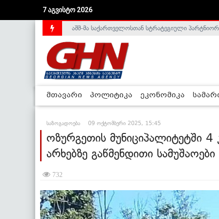
აშშ-მა საქართველოსთან სტრატეგიული პარტნიორ
7 აგვისტო 2026
საქართველოს დე-ფაქტო მთავრობა არალეგიტიმური
მთავარი
პოლიტიკა
ეკონომიკა
სამა
საზოგადოება
09 ოქტომბერი 2025, 15:45
ოზურგეთის მუნიციპალიტეტში 4
არხებზე გაწმენდითი სამუშაოები
732