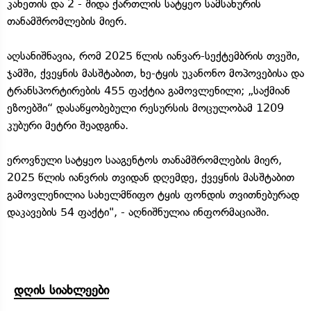
კახეთის და 2 - შიდა ქართლის სატყეო სამსახურის
თანამშრომლების მიერ.
აღსანიშნავია, რომ 2025 წლის იანვარ-სექტემბრის თვეში,
ჯამში, ქვეყნის მასშტაბით, ხე-ტყის უკანონო მოპოვებისა და
ტრანსპორტირების 455 ფაქტია გამოვლენილი; „საქმიან
ეზოებში“ დასაწყობებული რესურსის მოცულობამ 1209
კუბური მეტრი შეადგინა.
ეროვნული სატყეო სააგენტოს თანამშრომლების მიერ,
2025 წლის იანვრის თვიდან დღემდე, ქვეყნის მასშტაბით
გამოვლენილია სახელმწიფო ტყის ფონდის თვითნებურად
დაკავების 54 ფაქტი", - აღნიშნულია ინფორმაციაში.
დღის სიახლეები