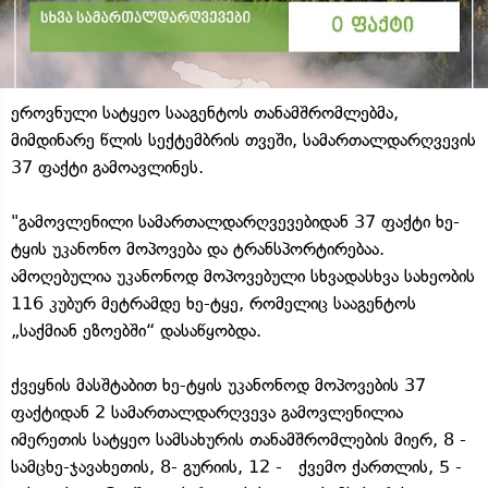
ეროვნული სატყეო სააგენტოს თანამშრომლებმა,
მიმდინარე წლის სექტემბრის თვეში, სამართალდარღვევის
37 ფაქტი გამოავლინეს.
"გამოვლენილი სამართალდარღვევებიდან 37 ფაქტი ხე-
ტყის უკანონო მოპოვება და ტრანსპორტირებაა.
ამოღებულია უკანონოდ მოპოვებული სხვადასხვა სახეობის
116 კუბურ მეტრამდე ხე-ტყე, რომელიც სააგენტოს
„საქმიან ეზოებში“ დასაწყობდა.
ქვეყნის მასშტაბით ხე-ტყის უკანონოდ მოპოვების 37
ფაქტიდან 2 სამართალდარღვევა გამოვლენილია
იმერეთის სატყეო სამსახურის თანამშრომლების მიერ, 8 -
სამცხე-ჯავახეთის, 8- გურიის, 12 - ქვემო ქართლის, 5 -