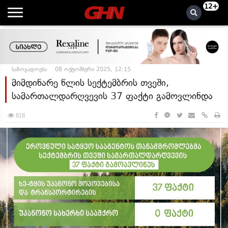
12+
საზოგადოება
08 ოქტომბერი 2025, 12:15
მიმდინარე წლის სექტემბრის თვეში,
სამართალდარღვევის 37 ფაქტი გამოვლინდა
818