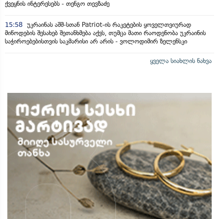
ქვეყნის ინტერესებს - თენგო თევზაძე
15:58
უკრაინას აშშ-სთან Patriot-ის რაკეტების ყოველთვიურად
მიწოდების შესახებ შეთანხმება აქვს, თუმცა მათი რაოდენობა უკრაინის
საჭიროებებისთვის საკმარისი არ არის - ვოლოდიმირ ზელენსკი
ყველა სიახლის ნახვა