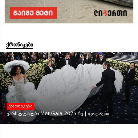
ქრონიკები
ქრონიკები
ვარსკვლავები Met Gala 2025-ზე | ფოტოები