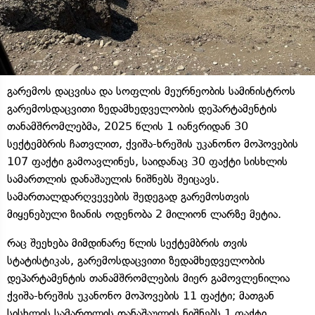
გარემოს დაცვისა და სოფლის მეურნეობის სამინისტროს
გარემოსდაცვითი ზედამხედველობის დეპარტამენტის
თანამშრომლებმა, 2025 წლის 1 იანვრიდან 30
სექტემბრის ჩათვლით, ქვიშა-ხრეშის უკანონო მოპოვების
107 ფაქტი გამოავლინეს, საიდანაც 30 ფაქტი სისხლის
სამართლის დანაშაულის ნიშნებს შეიცავს.
სამართალდარღვევების შედეგად გარემოსთვის
მიყენებული ზიანის ოდენობა 2 მილიონ ლარზე მეტია.
რაც შეეხება მიმდინარე წლის სექტემბრის თვის
სტატისტიკას, გარემოსდაცვითი ზედამხედველობის
დეპარტამენტის თანამშრომლების მიერ გამოვლენილია
ქვიშა-ხრეშის უკანონო მოპოვების 11 ფაქტი; მათგან
სისხლის სამართლის დანაშაულის ნიშნებს 1 ფაქტი