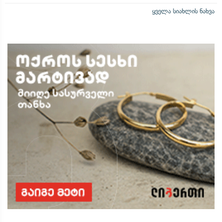
ყველა სიახლის ნახვა