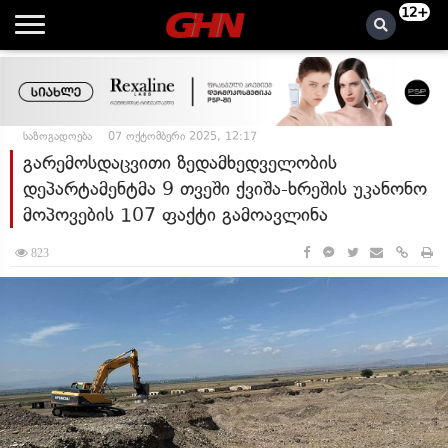
12+
საზოგადოება
07 ოქტომბერი 2025, 12:17
გარემოსდაცვითი ზედამხედველობის
დეპარტამენტმა 9 თვეში ქვიშა-ხრეშის უკანონო
მოპოვების 107 ფაქტი გამოავლინა
823