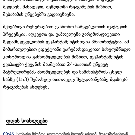
შეიცავს. მასალები, შემდგომი რეაგირების მიზნით,
შესაბამის უწყებებში გადაიგზავნა.
ბუნებრივი რესურსებით უკანონო სარგებლობის ფაქტების
პრევენცია, აღკვეთა და გამოვლენა გარემოსდაცვითი
ზედამხედველობის დეპარტამენტისთვის პრიორიტეტია. ამ
მიმართულებით ეფექტიანი გარემოსდაცვითი სახელმწიფო
კონტროლის განხორციელების მიზნით, დეპარტამენტის
ეკიპაჟები ქვეყნის მასშტაბით 24-საათიან უწყვეტ
პატრულირებას ახორციელებენ და სამინისტროს ცხელ
ხაზზე (153) შემოსულ თითოეულ შეტყობინებაზე მყისიერ
რეაგირებას ახდენენ.
დღის სიახლეები
09:45
საუბარი მქონდა ვოლოდიმირ ზელენსკისთან, მოკავშირეებთან