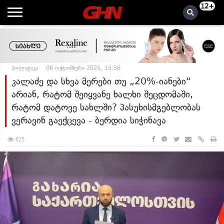
12+
პოლიტიკა
06 ოქტომბერი 2025, 15:56
კალაძე და სხვა მერები თუ „20%-იანები“
არიან, რატომ შეიყვანე ხალხი შეცდომაში,
რატომ დატოვე სახლში? პასუხისმგებლობას
ვერავინ გაექცევა - ბერდია სიჭინავა
825