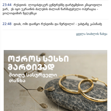
23:44
რუსეთის ლოგისტიკურ ცენტრებზე დარტყმებით კმაყოფილი
ვარ, ეს იყო უკრაინის ძალების ძალიან წარმატებული ოპერაცია -
ვოლოდიმირ ზელენსკი
22:48
დიახ, ომი დაიწყო რუსეთმა და წერტილი! - ვახტანგ კაპანაძე
ყველა სიახლის ნახვა