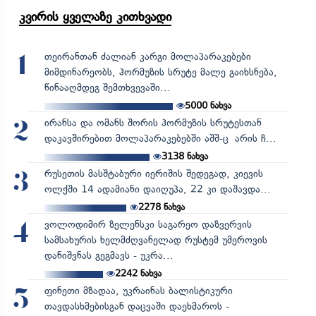
კვირის ყველაზე კითხვადი
თეირანთან ძალიან კარგი მოლაპარაკებები
1
მიმდინარეობს, ჰორმუზის სრუტე მალე გაიხსნება,
წინააღმდეგ შემთხვევაში...
5000
ნახვა
ირანსა და ომანს შორის ჰორმუზის სრუტესთან
2
დაკავშირებით მოლაპარაკებებში აშშ-ც არის ჩ...
3138
ნახვა
რუსეთის მასშტაბური იერიშის შედეგად, კიევის
3
ოლქში 14 ადამიანი დაიღუპა, 22 კი დაშავდა...
2278
ნახვა
ვოლოდიმირ ზელენსკი საგარეო დაზვერვის
4
სამსახურის ხელმძღვანელად რუსტემ უმეროვის
დანიშვნას გეგმავს - უკრა...
2242
ნახვა
ფინეთი მზადაა, უკრაინას ბალისტიკური
5
თავდასხმებისგან დაცვაში დაეხმაროს -