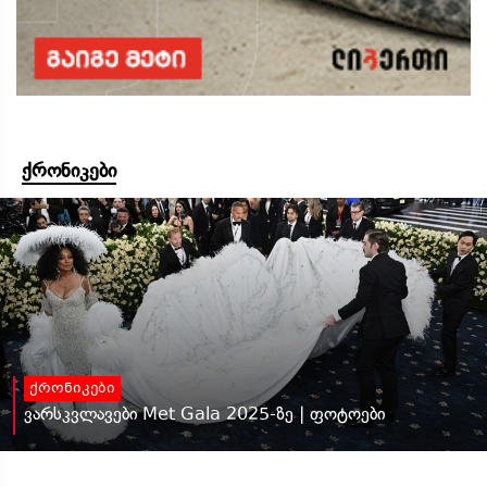
ქრონიკები
ქრონიკები
ვარსკვლავები Met Gala 2025-ზე | ფოტოები