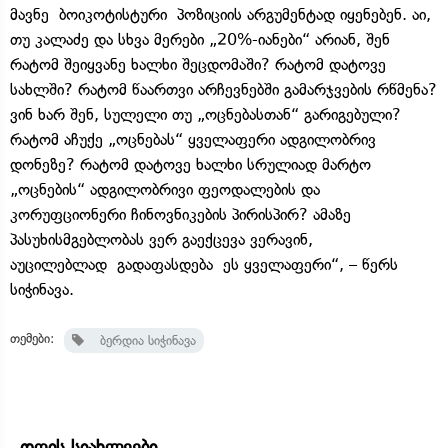
მავნე ბოიკოტისტური პოზიციის არგუმენტად იყენებენ. აი,
თუ კალაძე და სხვა მერები „20%-იანები“ არიან, შენ
რატომ შეიყვანე ხალხი შეცდომაში? რატომ დატოვე
სახლში? რატომ წაართვი არჩევნებში გამარჯვების რწმენა?
ვინ ხარ შენ, სულელი თუ „ოცნებასთან“ გარიგებული?
რატომ აჩუქე „ოცნებას“ ყველაფერი ადგილობრივ
დონეზე? რატომ დატოვე ხალხი სრულიად მარტო
„ოცნების“ ადგილობრივი ფეოდალების და
კორუფციონერი ჩინოვნიკების პირისპირ? ამაზე
პასუხისმგებლობას ვერ გაექცევა ვერავინ,
აუცილებლად გადაფასდება ეს ყველაფერი“, – წერს
სიჭინავა.
თემები:
ბერდია სიჭინავა
დღის სიახლეები