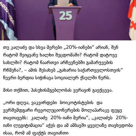
თუ კალაძე და სხვა მერები „20%-იანები“ არიან, შენ
რატომ შეიყვანე ხალხი შეცდომაში? რატომ დატოვე
სახლში? რატომ წაართვი არჩევნებში გამარჯვების
რწმენა?, – ამის შესახებ „გახარია საქართველოსთვის“
წევრი ბერდია სიჭინავა სოციალურ ქსელში წერს.
მისი თქმით, პასუხისმგებლობას ვერავინ გაექცევა.
„ორი დღეა, ვაკვირდები ბოიკოტისტების და
ვერშემდგარი რევოლუციონერების მოლაპარაკე ფუყე
თავთავებს: კალაძე 20%-იანი მერია“, „კალაძეს 20%-
იანი ლეგიტიმაცია“ აქვს და ამ ამბავში ყველაზე თავხედობა
ისაა, რომ ამ ფაქტს თავიანთი