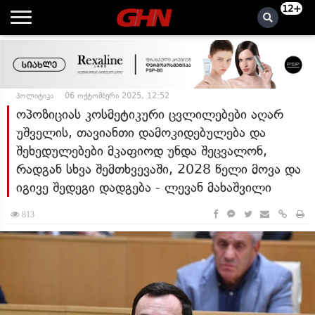
12+
პოლიტიკა
06 ოქტომბერი 2025, 12:52
ოპოზიციას კოსმეტიკური ცვლილებები აღარ
უშველის, თავიანთი დამოკიდებულება და
შეხედულებები მკაფიოდ უნდა შეცვალონ,
რადგან სხვა შემთხვევაში, 2028 წელი მოვა და
იგივე შედეგი დადგება - ლევან მახაშვილი
813