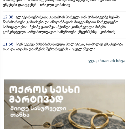
უწყებები დაადგენენ - ირაკლი კობახიძე
12:38
ელექტროენერგიის გათიშვის პირველ ორ შემთხვევაზე სუს-ში
წარიმართება გამოძიება და ინფორმაციას მოგვიანებით წარვუდგენთ
საზოგადოებას, მესამე გათიშვას ჰქონდა კონკრეტული მიზეზი -
კონკრეტული სარეაბილიტაციო სამუშაოები ენგურჰესზე - კობახიძე
11:56
ჩვენ გვაქვს მიზანმიმართული პოლიტიკა, რომელიც ემსახურება
ოსი და აფხაზი და-ძმების შემორიგებას - ყაველაშვილი
ყველა სიახლის ნახვა