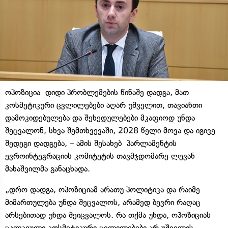
ოპოზიცია დიდი პრობლემების წინაშე დადგა, მათ
კოსმეტიკური ცვლილებები აღარ უშველით, თავიანთი
დამოკიდებულება და შეხედულებები მკაფიოდ უნდა
შეცვალონ, სხვა შემთხვევაში, 2028 წელი მოვა და იგივე
შედეგი დადგება, – ამის შესახებ პარლამენტის
ევროინტეგრაციის კომიტეტის თავმჯდომარე ლევან
მახაშვილმა განაცხადა.
„დრო დადგა, ოპოზიციამ არათუ პოლიტიკა და რაიმე
მიმართულება უნდა შეცვალოს, არამედ ბევრი რაღაც
არსებითად უნდა შეიცვალოს. რა თქმა უნდა, ოპოზიციას
ცალკეული კოსმეტიკური ცვლილებები არ უშველის,