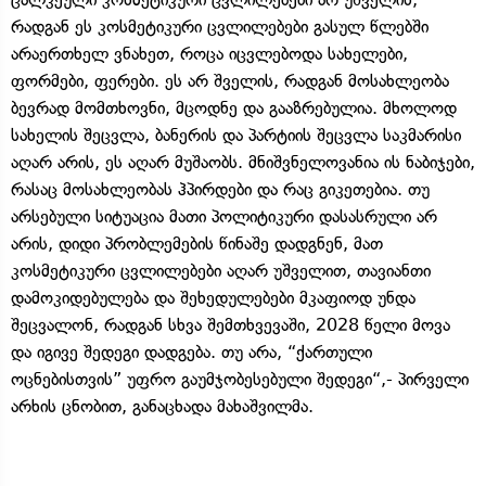
რადგან ეს კოსმეტიკური ცვლილებები გასულ წლებში
არაერთხელ ვნახეთ, როცა იცვლებოდა სახელები,
ფორმები, ფერები. ეს არ შველის, რადგან მოსახლეობა
ბევრად მომთხოვნი, მცოდნე და გააზრებულია. მხოლოდ
სახელის შეცვლა, ბანერის და პარტიის შეცვლა საკმარისი
აღარ არის, ეს აღარ მუშაობს. მნიშვნელოვანია ის ნაბიჯები,
რასაც მოსახლეობას ჰპირდები და რაც გიკეთებია. თუ
არსებული სიტუაცია მათი პოლიტიკური დასასრული არ
არის, დიდი პრობლემების წინაშე დადგნენ, მათ
კოსმეტიკური ცვლილებები აღარ უშველით, თავიანთი
დამოკიდებულება და შეხედულებები მკაფიოდ უნდა
შეცვალონ, რადგან სხვა შემთხვევაში, 2028 წელი მოვა
და იგივე შედეგი დადგება. თუ არა, “ქართული
ოცნებისთვის” უფრო გაუმჯობესებული შედეგი“,- პირველი
არხის ცნობით, განაცხადა მახაშვილმა.