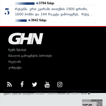
3784
ნახვა
რუსებმა ერთ კვირაში თითქმის 1900 დრონი,
5
1600 ბომბი და 144 რაკეტა გამოიყენეს, რუსე...
3642
ნახვა
ჩვენს შესახებ
მასალის გამოყენების პირობები
რეკლამა
კონტაქტი
ყველა უფლება დაცულია ©2005 - 2019 Created By
WEB-X
With