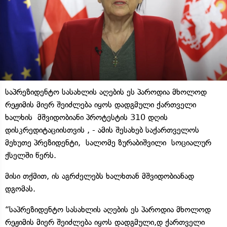
საპრეზიდენტო სასახლის აღების ეს პაროდია მხოლოდ
რეჟიმის მიერ შეიძლება იყოს დადგმული ქართველი
ხალხის მშვიდობიანი პროტესტის 310 დღის
დისკრედიტაციისთვის , - ამის შესახებ საქართველოს
მეხუთე პრეზიდენტი, სალომე ზურაბიშვილი სოციალურ
ქსელში წერს.
მისი თქმით, ის აგრძელებს ხალხთან მშვიდობიანად
დგომას.
“საპრეზიდენტო სასახლის აღების ეს პაროდია მხოლოდ
რეჟიმის მიერ შეიძლება იყოს დადგმული,დ ქართველი