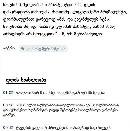
ხალხის მშვიდობიანი პროტესტის 310 დღის
დისკრედიტაციისთვის. როგორც ლეგიტიმური პრეზიდენტი,
ფორმალურად უარვყოფ ამას და ვაგრძელებ ჩემს
ხალხთან მშვიდობიანად დგომას მანამდე, სანამ ახალ
არჩევნებს არ მოვიგებთ,” - წერს ზურაბიშვილი.
თემები:
სალომე ზურაბიშვილი
დღის სიახლეები
01:05
ვოლოდიმირ ზელენსკი ალექსანდარ ვუჩიჩს ხვდება
00:58
2008 წლის რუსეთ-საქართველოს ომის მე-18 წლისთავთან
დაკავშირებით ადმინისტრაციულ შენობებზე სახელმწიფო დროშები
დაეშვა
00:35
ტყვეების გაცვლის პროცესების აღსაწერად სხვა სიტყვის