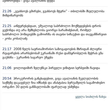
ავიწროებდა - გიგა ავალიანის დედა
21:26
„გვახსოვს გმირები, გვახსოვს მტერი” - თბილისში მსვლელობა
მიმდინარეობს
21:25
აინტერესებდათ, უშუალოდ საბრძოლო მოქმედებების დროს
გვქონდა თუ არა შემხებლობა გიორგი ბარამიძესთან, რომელ
საბრძოლო პოზიციებში გამოირჩა ის თავისი სიჩაუქით და თავგანწირვით
- კობა კობალაძე
21:17
2008 წელს საერთაშორისო საზოგადოების მხრიდან ძლიერი
რეაგირების არარსებობამ უკრაინაში რუსი დამპყრობელის შეჭრას გზა
გაუხსნა - უკრაინის საგარეო უწყება
21:06
ვოლოდიმირ ზელენსკი პირველი ვიზიტით სერბეთში ჩავიდა
20:54
პროკურორის განცხადებით, გიგა ავალიანის მკვლელობის
საქმეზე დაკავებულ ნია იმნაძეს და ანასტასია ბერუაშვილს საგამოძიებო
ორგანო 30 დღის განმავლობაში ფარულად უსმენდა
ყველა სიახლის ნახვა