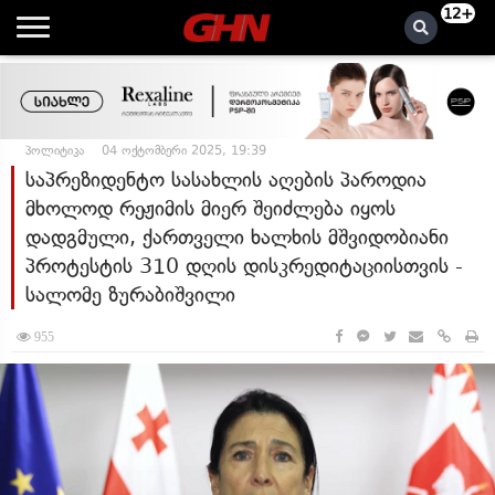
12+
პოლიტიკა
04 ოქტომბერი 2025, 19:39
საპრეზიდენტო სასახლის აღების პაროდია
მხოლოდ რეჟიმის მიერ შეიძლება იყოს
დადგმული, ქართველი ხალხის მშვიდობიანი
პროტესტის 310 დღის დისკრედიტაციისთვის -
სალომე ზურაბიშვილი
955