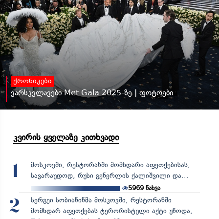
ქრონიკები
ვარსკვლავები Met Gala 2025-ზე | ფოტოები
კვირის ყველაზე კითხვადი
მოსკოვში, რესტორანში მომხდარი აფეთქებისას,
1
სავარაუდოდ, რუსი გენერლის ქალიშვილი და...
5969
ნახვა
სერგეი სობიანინმა მოსკოვში, რესტორანში
2
მომხდარ აფეთქებას ტერორისტული აქტი უწოდა,