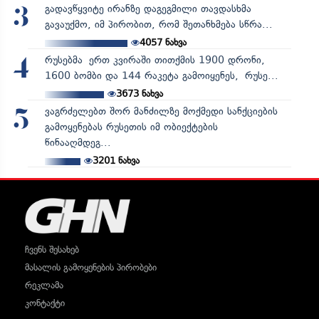
გადავწყვიტე ირანზე დაგეგმილი თავდასხმა
3
გავაუქმო, იმ პირობით, რომ შეთანხმება სწრა...
4057
ნახვა
რუსებმა ერთ კვირაში თითქმის 1900 დრონი,
4
1600 ბომბი და 144 რაკეტა გამოიყენეს, რუსე...
3673
ნახვა
ვაგრძელებთ შორ მანძილზე მოქმედი სანქციების
5
გამოყენებას რუსეთის იმ ობიექტების
წინააღმდეგ...
3201
ნახვა
ჩვენს შესახებ
მასალის გამოყენების პირობები
რეკლამა
კონტაქტი