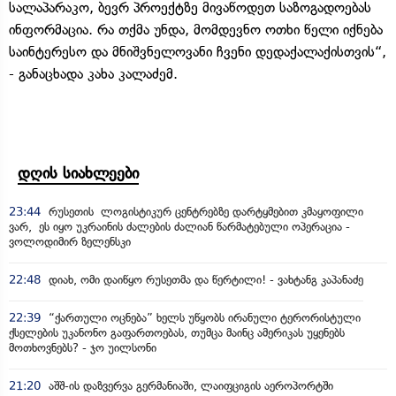
სალაპარაკო, ბევრ პროექტზე მივაწოდეთ საზოგადოებას
ინფორმაცია. რა თქმა უნდა, მომდევნო ოთხი წელი იქნება
საინტერესო და მნიშვნელოვანი ჩვენი დედაქალაქისთვის“,
- განაცხადა კახა კალაძემ.
დღის სიახლეები
23:44
რუსეთის ლოგისტიკურ ცენტრებზე დარტყმებით კმაყოფილი
ვარ, ეს იყო უკრაინის ძალების ძალიან წარმატებული ოპერაცია -
ვოლოდიმირ ზელენსკი
22:48
დიახ, ომი დაიწყო რუსეთმა და წერტილი! - ვახტანგ კაპანაძე
22:39
“ქართული ოცნება” ხელს უწყობს ირანული ტერორისტული
ქსელების უკანონო გაფართოებას, თუმცა მაინც ამერიკას უყენებს
მოთხოვნებს? - ჯო უილსონი
21:20
აშშ-ის დაზვერვა გერმანიაში, ლაიფციგის აეროპორტში