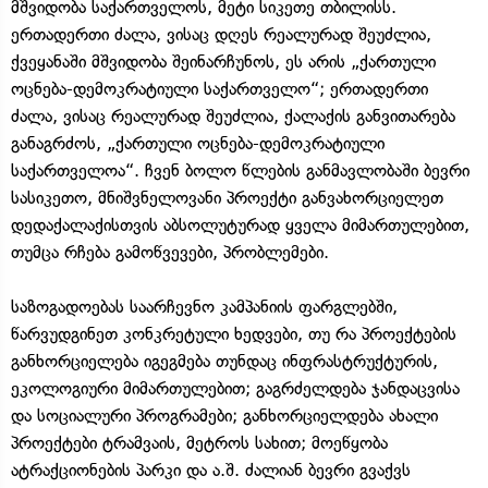
მშვიდობა საქართველოს, მეტი სიკეთე თბილისს.
ერთადერთი ძალა, ვისაც დღეს რეალურად შეუძლია,
ქვეყანაში მშვიდობა შეინარჩუნოს, ეს არის „ქართული
ოცნება-დემოკრატიული საქართველო“; ერთადერთი
ძალა, ვისაც რეალურად შეუძლია, ქალაქის განვითარება
განაგრძოს, „ქართული ოცნება-დემოკრატიული
საქართველოა“. ჩვენ ბოლო წლების განმავლობაში ბევრი
სასიკეთო, მნიშვნელოვანი პროექტი განვახორციელეთ
დედაქალაქისთვის აბსოლუტურად ყველა მიმართულებით,
თუმცა რჩება გამოწვევები, პრობლემები.
საზოგადოებას საარჩევნო კამპანიის ფარგლებში,
წარვუდგინეთ კონკრეტული ხედვები, თუ რა პროექტების
განხორციელება იგეგმება თუნდაც ინფრასტრუქტურის,
ეკოლოგიური მიმართულებით; გაგრძელდება ჯანდაცვისა
და სოციალური პროგრამები; განხორციელდება ახალი
პროექტები ტრამვაის, მეტროს სახით; მოეწყობა
ატრაქციონების პარკი და ა.შ. ძალიან ბევრი გვაქვს