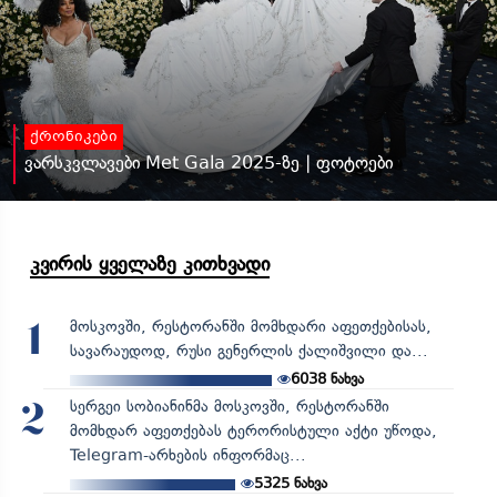
ქრონიკები
ვარსკვლავები Met Gala 2025-ზე | ფოტოები
კვირის ყველაზე კითხვადი
მოსკოვში, რესტორანში მომხდარი აფეთქებისას,
1
სავარაუდოდ, რუსი გენერლის ქალიშვილი და...
6038
ნახვა
სერგეი სობიანინმა მოსკოვში, რესტორანში
2
მომხდარ აფეთქებას ტერორისტული აქტი უწოდა,
Telegram-არხების ინფორმაც...
5325
ნახვა