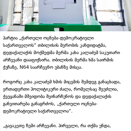
პარტია „ქართული ოცნება-დემოკრატიული
საქართველოს“ თბილისის მერობის კანდიდატმა,
დედაქალაქის მოქმედმა მერმა კახა კალაძემ საკუთარი
არჩევანი დააფიქსირა. თბილისის მერმა ხმა საირმის
ქუჩაზე, N64 საარჩევნო უბანზე მისცა.
როგორც კახა კალაძემ ხმის მიცემის შემდეგ განაცხადა,
ერთადერთი პოლიტიკური ძალა, რომელსაც შეუძლია,
ქვეყანაში მშვიდობა შეინარჩუნოს და დედაქალაქის
განვითარება განაგრძოს, „ქართული ოცნება-
დემოკრატიული საქართველოა“.
„გავაკეთე ჩემი არჩევანი. პირველი, რა თქმა უნდა,