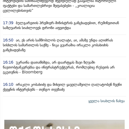
ინტერესების საწინააღმდეგოდ შეგნებულად გააყალბა ისტორიული
ფაქტები და სამართლებრივი შეფასებები - „კოალიცია
ცვლილებისთვის“
17:39
ბულგარეთის პრემიერ-მინისტრის განცხადებით, რუმინეთთან
საზღვარის სიახლოვეს დრონი აფეთქდა
16:50
აი, ეს არის სამშობლოს ღალატი, აი, ამაზე უნდა აღიძრას
სისხლის სამართლის საქმე - ნიკა გვარამია ირაკლი კობახიძის
განცხადებაზე
16:16
უკრაინა დათანხმდა, არ დაარტყას შავი ზღვაში
ნავთობტანკერებსა და ინფრასტრუქტურას, რომლებიც რუსეთს არ
ეკუთვნის - Bloomberg
16:10
ირაკლი კობახიძე და მიხეილ ყაველაშვილი ღალატობენ ჩვენი
ქვეყნის ინტერესებს - თენგო თევზაძე
ყველა სიახლის ნახვა