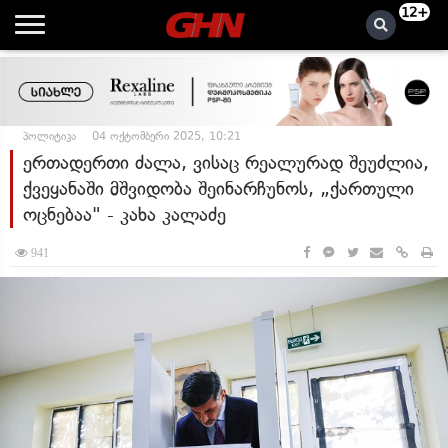
12+
პოლიტიკა
04 ოქტომბერი 2025, 10:21
ერთადერთი ძალა, ვისაც რეალურად შეუძლია,
ქვეყანაში მშვიდობა შეინარჩუნოს, „ქართული
ოცნებაა" - კახა კალაძე
941