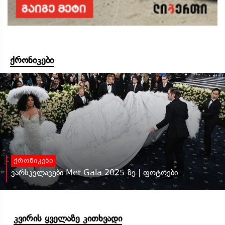
ქრონიკები
ქრონიკები
ვარსკვლავები Met Gala 2025-ზე | ფოტოები
კვირის ყველაზე კითხვადი