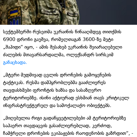
სექტემბერში რუსეთმა უკრაინის წინააღმდეგ თითქმის
6900 დრონი გაუშვა, რომელთაგან 3600-ზე მეტი
„შაჰიდი“ იყო, - ამის შესახებ უკრაინის შეიარაღებული
ძალების მთავარსარდალმა, ოლექსანდრ სირსკიმ
განაცხადა.
„მტერი მუდმივად ცვლის დრონების გამოყენების
ტაქტიკას. რუსმა დამპყრობლებმა გააძლიერეს
თავდასხმები ფრონტის ხაზსა და სასაზღვრო
ტერიტორიებზე. ისინი აქტიურად ესხმიან თავს კრიტიკულ
ინფრასტრუქტურულ და სამოქალაქო ობიექტებს.
„მიღებულია რიგი გადაწყვეტილებები ამ ტერიტორიებზე
საჰაერო თავდაცვის გასაძლიერებლად, კერძოდ,
ჩამჭრელი დრონების ეკიპაჟების რაოდენობის გაზრდით“, -