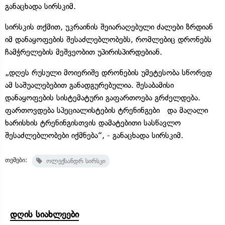
განაცხადა სირსკიმ.
სირსკის თქმით, უკრაინის შეიარაღებული ძალები ზრდიან
იმ დანაყოფების შესაძლებლობებს, რომლებიც დრონებს
ჩამჭრელების მეშვეობით უპირისპირდებიან.
„დღეს რუსული მოიერიშე დრონების უმეტესობა სწორედ
ამ საშუალებებით განადგურებულია. შესაბამისი
დანაყოფების სისტემატური გაფართოება გრძელდება.
ფართოვდება სპეციალისტების ტრენინგები და მაღალი
ხარისხის ტრენინგისთვის დამატებითი სასწავლო
შესაძლებლობები იქმნება“, - განაცხადა სირსკიმ.
თემები:
ოლექსანდრ სირსკი
დღის სიახლეები