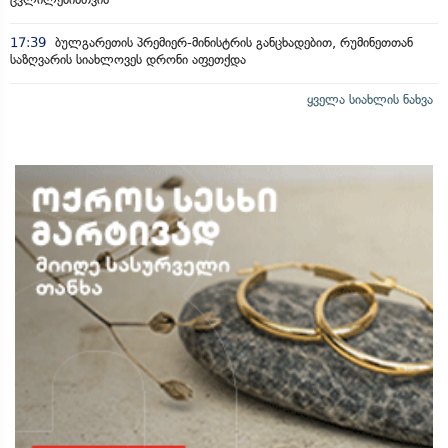
17:39
ბულგარეთის პრემიერ-მინისტრის განცხადებით, რუმინეთთან
საზღვარის სიახლოვეს დრონი აფეთქდა
ყველა სიახლის ნახვა