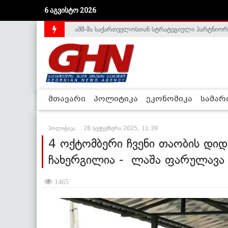
აშშ-მა საქართველოსთან სტრატეგიული პარტნიორ
6 აგვისტო 2026
საქართველოს დე-ფაქტო მთავრობა არალეგიტიმური
მთავარი
პოლიტიკა
ეკონომიკა
სამა
პოლიტიკა
28 სექტემბერი 2025, 11:39
4 ოქტომბერი ჩვენი თაობის დიდგ
ჩახერგილია - ლაშა ფარულავა
1465