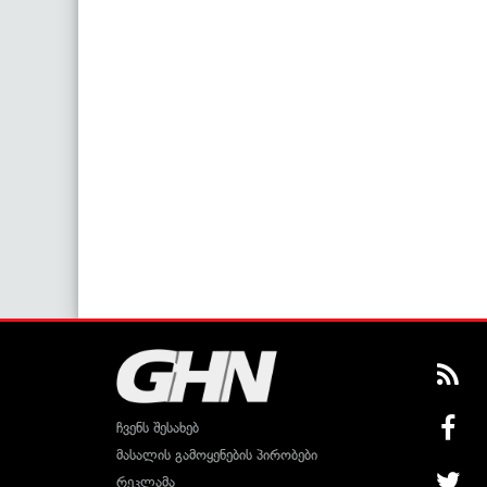
ჩვენს შესახებ
მასალის გამოყენების პირობები
რეკლამა