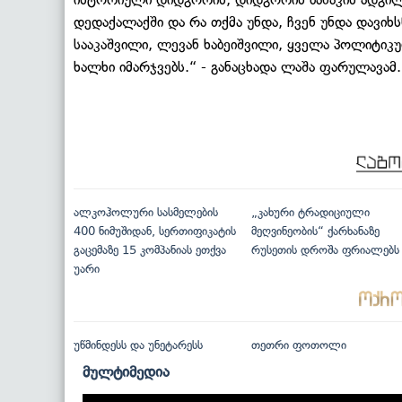
დედაქალაქში და რა თქმა უნდა, ჩვენ უნდა დავი
სააკაშვილი, ლევან ხაბეიშვილი, ყველა პოლიტიკ
ხალხი იმარჯვებს.“ - განაცხადა ლაშა ფარულავამ.
ალკოჰოლური სასმელების
„კახური ტრადიციული
400 ნიმუშიდან, სერთიფიკატის
მეღვინეობის“ ქარხანაზე
გაცემაზე 15 კომპანიას ეთქვა
რუსეთის დროშა ფრიალებს
უარი
უწმინდესს და უნეტარესს
თეთრი ფოთოლი
მულტიმედია