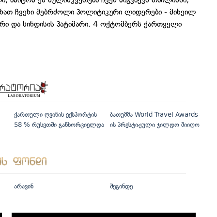
ხსნათ ჩვენი მებრძოლი პოლიტიკური ლიდერები - მიხეილ
ური და სინდისის პატიმარი. 4 ოქტომბერს ქართველი
ქართული ღვინის ექსპორტის
ბათუმმა World Travel Awards-
58 % რუსეთში განხორციელდა
ის პრესტიჟული ჯილდო მიიღო
არავინ
შეგინდე