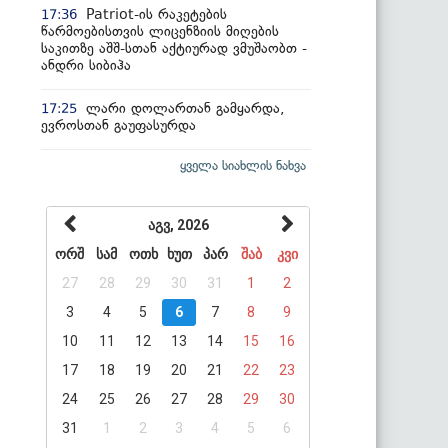
Patriot-ის რაკეტების
17:36
წარმოებისთვის ლიცენზიის მიღების
საკითზე აშშ-სთან აქტიურად ვმუშაობთ -
ანდრი სიბიჰა
ლარი დოლართან გამყარდა,
17:25
ევროსთან გაუფასურდა
ყველა სიახლის ნახვა
აგვ, 2026
ორშ
სამ
ოთხ
ხუთ
პარ
შაბ
კვი
27
28
29
30
31
1
2
3
4
5
6
7
8
9
10
11
12
13
14
15
16
17
18
19
20
21
22
23
24
25
26
27
28
29
30
31
1
2
3
4
5
6