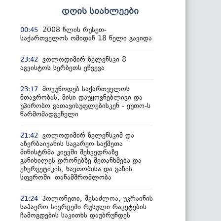
დღის სიახლეები
2008 წლის რუსეთ-
00:45
საქართველოს ომიდან 18 წელი გავიდა
ვოლოდიმირ ზელენსკი 8
23:42
აგვისტოს სერბეთს ეწვევა
მოვუწოდებ საქართველოს
23:17
მთავრობას, მისი დაუყოვნებლივი და
უპირობო გათავისუფლებისკენ - ეუთო-ს
წარმომადგენელი
ვოლოდიმირ ზელენსკიმ და
21:42
აზერბაიჯანის საგარეო საქმეთა
მინისტრმა კიევში შეხვედრაზე
განიხილეს დრონებზე შეთანხმება და
ენერგეტიკის, ნავთობისა და გაზის
სფეროში თანამშრომლობა
პოლონეთი, შესაძლოა, უკრაინის
21:24
საჰაერო სივრცეში რუსული რაკეტების
ჩამოგდების საკითხს დაუბრუნდეს