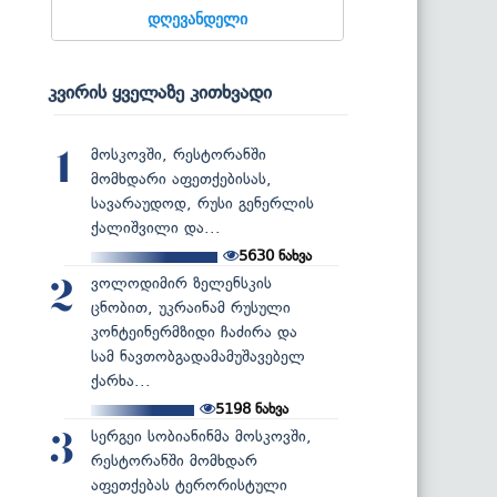
დღევანდელი
კვირის ყველაზე კითხვადი
მოსკოვში, რესტორანში
1
მომხდარი აფეთქებისას,
სავარაუდოდ, რუსი გენერლის
ქალიშვილი და...
5630
ნახვა
ვოლოდიმირ ზელენსკის
2
ცნობით, უკრაინამ რუსული
კონტეინერმზიდი ჩაძირა და
სამ ნავთობგადამამუშავებელ
ქარხა...
5198
ნახვა
სერგეი სობიანინმა მოსკოვში,
3
რესტორანში მომხდარ
აფეთქებას ტერორისტული