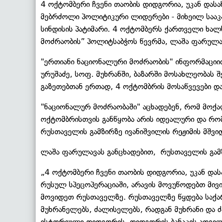
4 ოქტომბერი ჩვენი თაობის დიდგორია, უკან დასახ
მებრძოლი პოლიტიკური ლიდერები - მიხეილ სააკ
სინდისის პატიმარი. 4 ოქტომბერს ქართველი ხალხ
მოძრაობის” პოლიტსაბჭოს წევრმა, ლაშა ფარულა
"ერთიანი ნაციონალური მოძრაობის" ინფორმაცი
ურუშაძე, სოფ. მუხრანში, ბაზარში მოსახლეობას 
გაზეთებთან ერთად, 4 ოქტომბრის მოსაწვევები და
"ნაციონალურ მოძრაობაში" აცხადებენ, რომ მოქა
ოქტომბრისთვის განწყობა არის იდეალური და რო
რუსთაველის გამზირზე ივანიშვილის რეჟიმის მშვი
ლაშა ფარულავას განცხადებით, რუსთაველის გამ
„4 ოქტომბერი ჩვენი თაობის დიდგორია, უკან დას
რუსულ სპეცოპერაციაში, არავის მოვუწოდებთ მივი
მოვიდეთ რუსთაველზე. რუსთაველზე წყდება საქა
მუხრანელებს, ძალისელებს, რადგან მუხრანი და 
ისტორიული დიდგორის, დიდგორის ბანაკის ადგილი,