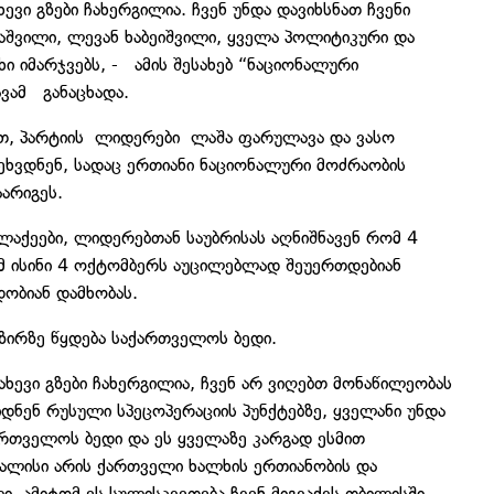
ევი გზები ჩახერგილია. ჩვენ უნდა დავიხსნათ ჩვენი
აშვილი, ლევან ხაბეიშვილი, ყველა პოლიტიკური და
ი იმარჯვებს, - ამის შესახებ “ნაციონალური
ვამ განაცხადა.
ით, პარტიის ლიდერები ლაშა ფარულავა და ვასო
შეხვდნენ, სადაც ერთიანი ნაციონალური მოძრაობის
არიგეს.
ლაქეები, ლიდერებთან საუბრისას აღნიშნავენ რომ 4
მ ისინი 4 ოქტომბერს აუცილებლად შეუერთდებიან
დობიან დამხობას.
ზირზე წყდება საქართველოს ბედი.
ახევი გზები ჩახერგილია, ჩვენ არ ვიღებთ მონაწილეობას
დნენ რუსული სპეცოპერაციის პუნქტებზე, ყველანი უნდა
რთველოს ბედი და ეს ყველაზე კარგად ესმით
ძალისი არის ქართველი ხალხის ერთიანობის და
 ამიტომ ეს სულისკვეთება ჩვენ მიგვაქვს თბილისში,