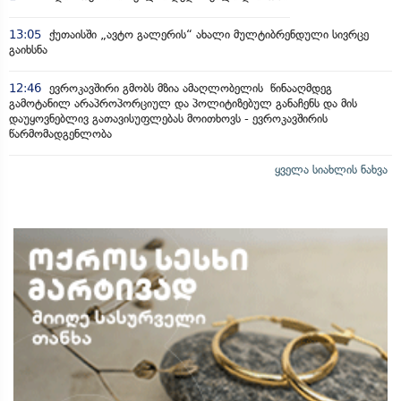
13:05
ქუთაისში „ავტო გალერის“ ახალი მულტიბრენდული სივრცე
გაიხსნა
12:46
ევროკავშირი გმობს მზია ამაღლობელის წინააღმდეგ
გამოტანილ არაპროპორციულ და პოლიტიზებულ განაჩენს და მის
დაუყოვნებლივ გათავისუფლებას მოითხოვს - ევროკავშირის
წარმომადგენლობა
ყველა სიახლის ნახვა