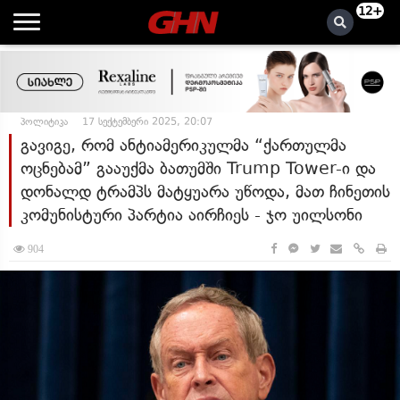
12+
პოლიტიკა
17 სექტემბერი 2025, 20:07
გავიგე, რომ ანტიამერიკულმა “ქართულმა
ოცნებამ” გააუქმა ბათუმში Trump Tower-ი და
დონალდ ტრამპს მატყუარა უწოდა, მათ ჩინეთის
კომუნისტური პარტია აირჩიეს - ჯო უილსონი
904