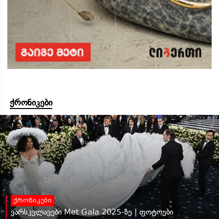
ქრონიკები
ქრონიკები
ვარსკვლავები Met Gala 2025-ზე | ფოტოები