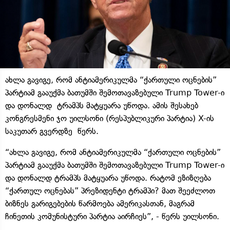
ახლა გავიგე, რომ ანტიამერიკულმა “ქართული ოცნების”
პარტიამ გააუქმა ბათუმში შემოთავაზებული Trump Tower-ი
და დონალდ ტრამპს მატყუარა უწოდა. ამის შესახებ
კონგრესმენი ჯო უილსონი (რესპუბლიკური პარტია) X-ის
საკუთარ გვერდზე წერს.
“ახლა გავიგე, რომ ანტიამერიკულმა “ქართული ოცნების”
პარტიამ გააუქმა ბათუმში შემოთავაზებული Trump Tower-ი
და დონალდ ტრამპს მატყუარა უწოდა. რატომ ეზიზღება
“ქართულ ოცნებას” პრეზიდენტი ტრამპი? მათ შეეძლოთ
ბიზნეს გარიგებების წარმოება ამერიკასთან, მაგრამ
ჩინეთის კომუნისტური პარტია აირჩიეს”, - წერს უილსონი.