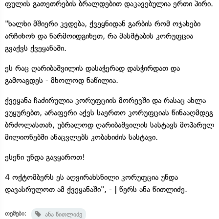
ფულის გათეთრების ბრალდებით დაკავებულია ერთი პირი.
"ხალხი მშიერი კვდება, ქვეყნიდან გარბის რომ ოჯახები
არჩინონ და წარმოიდგინეთ, რა მასშტაბის კორუფცია
გვაქვს ქვეყანაში.
ეს რაც ღარიბაშვილის დასაჭერად დასჭირდათ და
გამოაგდეს - მხოლოდ ნაწილია.
ქვეყანა ჩაძირულია კორუფციის მორევში და რასაც ახლა
ვუყურებთ, არაფერი აქვს საერთო კორუფციას წინააღმდეგ
ბრძოლასთან, უბრალოდ ღარიბაშვილის სასტავს მოპარულ
მილიონებში ანაცვლებს კობახიძის სასტავი.
ესენი უნდა გავყაროთ!
4 ოქტომბერს ეს აღვირახსნილი კორუფცია უნდა
დავასრულოთ ამ ქვეყანაში", - | წერს ანა წითლიძე.
თემები:
ანა წითლიძე