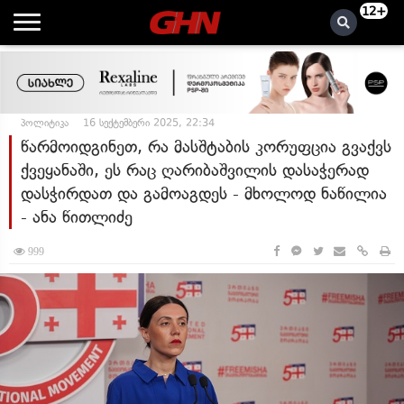
12+
პოლიტიკა
16 სექტემბერი 2025, 22:34
წარმოიდგინეთ, რა მასშტაბის კორუფცია გვაქვს
ქვეყანაში, ეს რაც ღარიბაშვილის დასაჭერად
დასჭირდათ და გამოაგდეს - მხოლოდ ნაწილია
- ანა წითლიძე
999