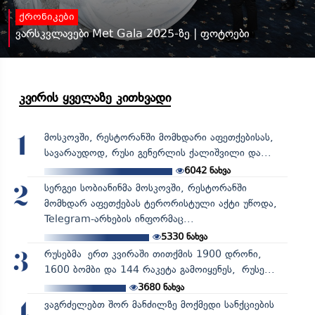
ქრონიკები
ვარსკვლავები Met Gala 2025-ზე | ფოტოები
კვირის ყველაზე კითხვადი
მოსკოვში, რესტორანში მომხდარი აფეთქებისას,
1
სავარაუდოდ, რუსი გენერლის ქალიშვილი და...
6042
ნახვა
სერგეი სობიანინმა მოსკოვში, რესტორანში
2
მომხდარ აფეთქებას ტერორისტული აქტი უწოდა,
Telegram-არხების ინფორმაც...
5330
ნახვა
რუსებმა ერთ კვირაში თითქმის 1900 დრონი,
3
1600 ბომბი და 144 რაკეტა გამოიყენეს, რუსე...
3680
ნახვა
ვაგრძელებთ შორ მანძილზე მოქმედი სანქციების
4