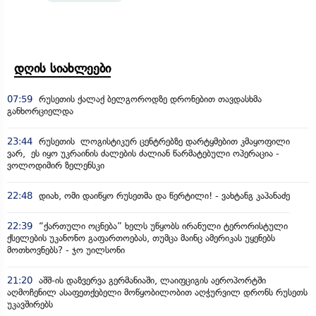
დღის სიახლეები
07:59
რუსეთის ქალაქ ბელგოროდზე დრონებით თავდასხმა
განხორციელდა
23:44
რუსეთის ლოგისტიკურ ცენტრებზე დარტყმებით კმაყოფილი
ვარ, ეს იყო უკრაინის ძალების ძალიან წარმატებული ოპერაცია -
ვოლოდიმირ ზელენსკი
22:48
დიახ, ომი დაიწყო რუსეთმა და წერტილი! - ვახტანგ კაპანაძე
22:39
“ქართული ოცნება” ხელს უწყობს ირანული ტერორისტული
ქსელების უკანონო გაფართოებას, თუმცა მაინც ამერიკას უყენებს
მოთხოვნებს? - ჯო უილსონი
21:20
აშშ-ის დაზვერვა გერმანიაში, ლაიფციგის აეროპორტში
აღმოჩენილ ასაფეთქებელი მოწყობილობით აღჭურვილ დრონს რუსეთს
უკავშირებს