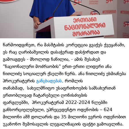
წარმოიდგინეთ, რა მასშტაბის კორუფცია გვაქვს ქვეყანაში,
ეს რაც ღარიბაშვილის დასაჭერად დასჭირდათ და
გამოაგდეს - მხოლოდ ნაწილია, - ამის შესახებ
"ნაციონალური მოძრაობის" ერთ-ერთი ლიდერი ანა
წითლიძე სოციალურ ქსელში წერს. ანა წითლიძე ეხმიანება
პროკურატურის
განცხადებას,
რომლის
თანახმად, სახელმწიფო უსაფრთხოების სამსახურთან
ერთობლივად ჩატარებული ღონისძიების
ფარგლებში, პროკურატურამ 2022-2024 წლებში
განხორციელებული, უპრეცედენტო ოდენობის – 624
მილიონი აშშ დოლარის და 35 მილიონი ევროს ოდენობით
უკანონო შემოსავლის ლეგალიზაციის ფაქტი გამოავლინა.