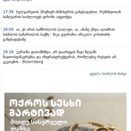
17:39
ბულგარეთის პრემიერ-მინისტრის განცხადებით, რუმინეთთან
საზღვარის სიახლოვეს დრონი აფეთქდა
16:50
აი, ეს არის სამშობლოს ღალატი, აი, ამაზე უნდა აღიძრას
სისხლის სამართლის საქმე - ნიკა გვარამია ირაკლი კობახიძის
განცხადებაზე
16:16
უკრაინა დათანხმდა, არ დაარტყას შავი ზღვაში
ნავთობტანკერებსა და ინფრასტრუქტურას, რომლებიც რუსეთს არ
ეკუთვნის - Bloomberg
ყველა სიახლის ნახვა