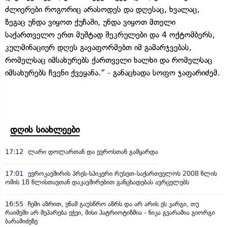
ძლიერები როგორიც არასოდეს და დღესაც, ხვალაც,
ზეგაც უნდა ვიყოთ ქუჩაში, უნდა ვიყოთ მთელი
საქართველო ერთ მუშტად შეკრულები და 4 ოქტომბერს,
კულმინაციურ დღეს გავაფორმებთ იმ გამარჯვებას,
რომელსაც იმსახურებს ქართველი ხალხი და რომელსაც
იმსახურებს ჩვენი ქვეყანა.” - განაცხადა სოფო ჯაფარიძემ.
დღის სიახლეები
17:12
ლარი დოლართან და ევროსთან გამყარდა
17:01
ევროკავშირის პრეს-სპიკერი რუსეთ-საქართველოს 2008 წლის
ომის 18 წლისთავთან დაკავშირებით განცხადებას ავრცელებს
16:55
ჩემი აზრით, ენამ გაუსწრო აზრს და არ არის ეს კარგი, თუ
რაიმეში არ მეპარება ეჭვი, მისი პატრიოტიზმია - ნიკა გვარამია გიორგი
ბარამიძეზე