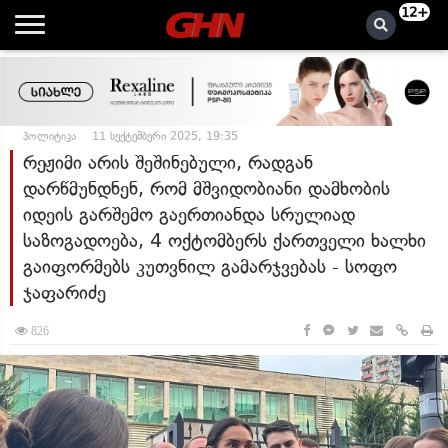
12+
პოლიტიკა
11 სექტემბერი 2025, 19:35
რეჟიმი არის შეშინებული, რადგან
დარწმუნდნენ, რომ მშვიდობიანი დამხობის
იდეის გარშემო გაერთიანდა სრულიად
საზოგადოება, 4 ოქტომბერს ქართველი ხალხი
გაიფორმებს კუთვნილ გამარჯვებას - სოფო
ჯაფარიძე
826