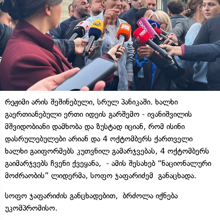
რეჟიმი არის შეშინებული, სრულ პანიკაში. ხალხი
გაერთიანებული ერთი იდეის გარშემო - ივანიშვილის
მშვიდობიანი დამხობა და ზუსტად იციან, რომ ისინი
დასრულებულები არიან და 4 ოქტომბერს ქართველი
ხალხი გაიფორმებს კუთვნილ გამარჯვებას, 4 ოქტომბერს
გაიმარჯვებს ჩვენი ქვეყანა, - ამის შესახებ “ნაციონალური
მოძრაობის” ლიდერმა, სოფო ჯაფარიძემ განაცხადა.
სოფო ჯაფარიძის განცხადებით, ბრძოლა იქნება
უკომპრომისო.