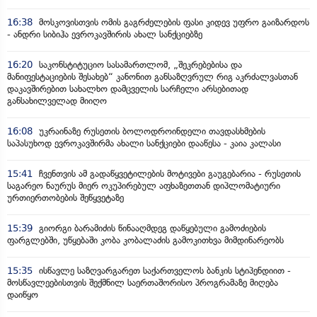
16:38
მოსკოვისთვის ომის გაგრძელების ფასი კიდევ უფრო გაიზარდოს
- ანდრი სიბიჰა ევროკავშირის ახალ სანქციებზე
16:20
საკონსტიტუციო სასამართლომ, „შეკრებებისა და
მანიფესტაციების შესახებ“ კანონით განსაზღვრულ რიგ აკრძალვასთან
დაკავშირებით სახალხო დამცველის სარჩელი არსებითად
განსახილველად მიიღო
16:08
უკრაინაზე რუსეთის ბოლოდროინდელი თავდასხმების
საპასუხოდ ევროკავშირმა ახალი სანქციები დააწესა - კაია კალასი
15:41
ჩვენთვის ამ გადაწყვეტილების მოტივები გაუგებარია - რუსეთის
საგარეო ნაურუს მიერ ოკუპირებულ აფხაზეთთან დიპლომატიური
ურთიერთობების შეწყვეტაზე
15:39
გიორგი ბარამიძის წინააღმდეგ დაწყებული გამოძიების
ფარგლებში, უწყებაში კობა კობალაძის გამოკითხვა მიმდინარეობს
15:35
ისწავლე საზღვარგარეთ საქართველოს ბანკის სტიპენდიით -
მოსწავლეებისთვის შექმნილ საერთაშორისო პროგრამაზე მიღება
დაიწყო