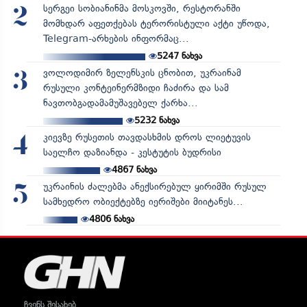
სერგეი სობიანინმა მოსკოვში, რესტორანში
2
მომხდარ აფეთქებას ტერორისტული აქტი უწოდა,
Telegram-არხების ინფორმაც...
5247
ნახვა
ვოლოდიმირ ზელენსკის ცნობით, უკრაინამ
3
რუსული კონტეინერმზიდი ჩაძირა და სამ
ნავთობგადამამუშავებელ ქარხა...
5232
ნახვა
კიევზე რუსეთის თავდასხმის დროს ლიეტუვის
4
საელჩო დაზიანდა - კესტუტის ბუდრისი
4867
ნახვა
უკრაინის ძალებმა ანექსირებულ ყირიმში რუსულ
5
სამხედრო ობიექტებზე იერიშები მიიტანეს...
4806
ნახვა
ჩვენს შესახებ