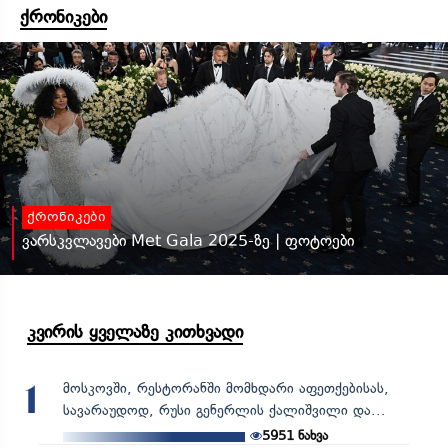
ქრონიკები
ქრონიკები
ვარსკვლავები Met Gala 2025-ზე | ფოტოები
კვირის ყველაზე კითხვადი
მოსკოვში, რესტორანში მომხდარი აფეთქებისას,
1
სავარაუდოდ, რუსი გენერლის ქალიშვილი და...
5951
ნახვა