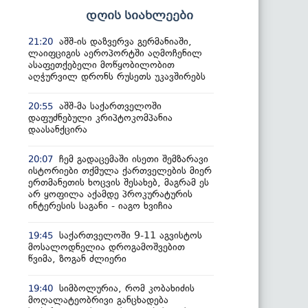
დღის სიახლეები
აშშ-ის დაზვერვა გერმანიაში,
21:20
ლაიფციგის აეროპორტში აღმოჩენილ
ასაფეთქებელი მოწყობილობით
აღჭურვილ დრონს რუსეთს უკავშირებს
აშშ-მა საქართველოში
20:55
დაფუძნებული კრიპტოკომპანია
დაასანქცირა
ჩემ გადაცემაში ისეთი შემზარავი
20:07
ისტორიები თქმულა ქართველების მიერ
ერთმანეთის ხოცვის შესახებ, მაგრამ ეს
არ ყოფილა აქამდე პროკურატურის
ინტერესის საგანი - იაგო ხვიჩია
საქართველოში 9-11 აგვისტოს
19:45
მოსალოდნელია დროგამოშვებით
წვიმა, ზოგან ძლიერი
სიმბოლურია, რომ კობახიძის
19:40
მოღალატეობრივი განცხადება