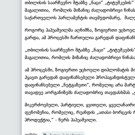
თბილისის საარჩევნო შტაბზე „ნაცი“ „ტიტუშკების“
მაგალითია, რომლის მიზანიც ძალადობრივი წინასაა
საქართველოს პარლამენტის თავმჯდომარე, შალვ
როგორც პაპუაშვილმა აღნიშნა, ზოგიერთი უცხოელ
გარდა, ამ პროცესში ჩართულია გარედან დაფინა
„თბილისის საარჩევნო შტაბზე „ნაცი“ „ტიტუშკების
მაგალითია, რომლის მიზანიც ძალადობრივი წინასა
ამ პროცესში, ზოგიერთი უცხოელი დიპლომატის მი
ჰყავთ გარედან დაფინანსებული პროპაგანდისტულ
დაფინანსებული „ნეტგაზეთი“, რომელიც არა მარ
თავადვე აორგანიზებს ძალადობრივ თავდასხმას „
მიკერძოებული, პარტიული, ყვითელი, ყველანაირი 
ფენომენია, რომელიც, რუანდის „ათასი ბორცვის
პროდუქტია,“ - წერს პაპუაშვილი.
თემები: