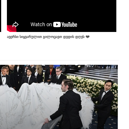
ავერსი სიყვარულით გილოცავთ დედის დღეს ❤️