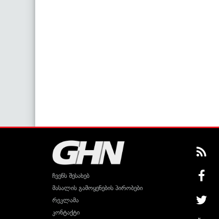
ჩვენს შესახებ
მასალის გამოყენების პირობები
რეკლამა
კონტაქტი