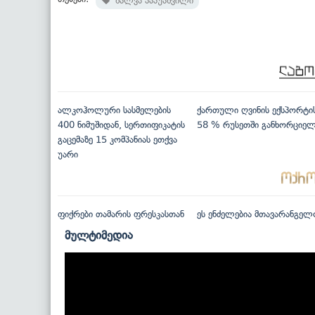
შალვა პაპუაშვილი
ალკოჰოლური სასმელების
ქართული ღვინის ექსპორტი
400 ნიმუშიდან, სერთიფიკატის
58 % რუსეთში განხორციე
გაცემაზე 15 კომპანიას ეთქვა
უარი
ფიქრები თამარის ფრესკასთან
ეს ენძელებია მთავარანგელ
მულტიმედია