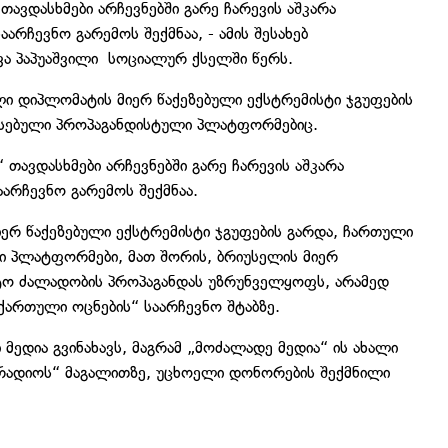
 თავდასხმები არჩევნებში გარე ჩარევის აშკარა
რჩევნო გარემოს შექმნაა, - ამის შესახებ
ა პაპუაშვილი სოციალურ ქსელში წერს.
ი დიპლომატის მიერ წაქეზებული ექსტრემისტი ჯგუფების
ნსებული პროპაგანდისტული პლატფორმებიც.
“ თავდასხმები არჩევნებში გარე ჩარევის აშკარა
არჩევნო გარემოს შექმნაა.
ერ წაქეზებული ექსტრემისტი ჯგუფების გარდა, ჩართული
ი პლატფორმები, მათ შორის, ბრიუსელის მიერ
ტო ძალადობის პროპაგანდას უზრუნველყოფს, არამედ
ქართული ოცნების“ საარჩევნო შტაბზე.
მედია გვინახავს, მაგრამ „მოძალადე მედია“ ის ახალი
 რადიოს“ მაგალითზე, უცხოელი დონორების შექმნილი