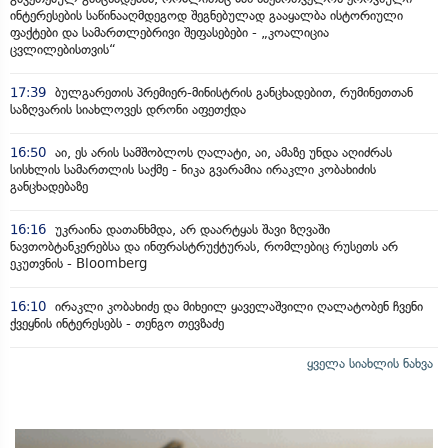
ინტერესების საწინააღმდეგოდ შეგნებულად გააყალბა ისტორიული
ფაქტები და სამართლებრივი შეფასებები - „კოალიცია
ცვლილებისთვის“
17:39
ბულგარეთის პრემიერ-მინისტრის განცხადებით, რუმინეთთან
საზღვარის სიახლოვეს დრონი აფეთქდა
16:50
აი, ეს არის სამშობლოს ღალატი, აი, ამაზე უნდა აღიძრას
სისხლის სამართლის საქმე - ნიკა გვარამია ირაკლი კობახიძის
განცხადებაზე
16:16
უკრაინა დათანხმდა, არ დაარტყას შავი ზღვაში
ნავთობტანკერებსა და ინფრასტრუქტურას, რომლებიც რუსეთს არ
ეკუთვნის - Bloomberg
16:10
ირაკლი კობახიძე და მიხეილ ყაველაშვილი ღალატობენ ჩვენი
ქვეყნის ინტერესებს - თენგო თევზაძე
ყველა სიახლის ნახვა