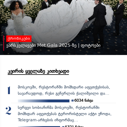
ქრონიკები
ვარსკვლავები Met Gala 2025-ზე | ფოტოები
კვირის ყველაზე კითხვადი
მოსკოვში, რესტორანში მომხდარი აფეთქებისას,
1
სავარაუდოდ, რუსი გენერლის ქალიშვილი და...
6034
ნახვა
სერგეი სობიანინმა მოსკოვში, რესტორანში
2
მომხდარ აფეთქებას ტერორისტული აქტი უწოდა,
Telegram-არხების ინფორმაც...