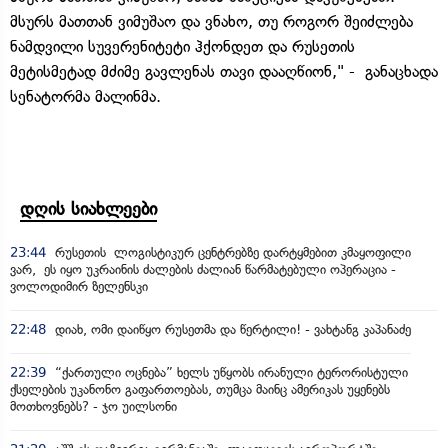
მსურს მათთან ვიმუშაო და ვნახო, თუ როგორ შეიძლება
ნამდვილი სუვერენიტეტი ჰქონდეთ და რუსეთის
მეტისმეტად მძიმე გავლენას თავი დააღწიონ," - განაცხადა
სენატორმა მალინმა.
დღის სიახლეები
23:44
რუსეთის ლოგისტიკურ ცენტრებზე დარტყმებით კმაყოფილი
ვარ, ეს იყო უკრაინის ძალების ძალიან წარმატებული ოპერაცია -
ვოლოდიმირ ზელენსკი
22:48
დიახ, ომი დაიწყო რუსეთმა და წერტილი! - ვახტანგ კაპანაძე
22:39
“ქართული ოცნება” ხელს უწყობს ირანული ტერორისტული
ქსელების უკანონო გაფართოებას, თუმცა მაინც ამერიკას უყენებს
მოთხოვნებს? - ჯო უილსონი