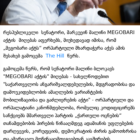
რესპუბლიკელი სენატორი, მარკუეინ მალინი MEGOBARI
აქტის მიღებას აფერხებს, მიუხედავად იმისა, რომ
„მეგობარი აქტს“ ორპარტიული მხარდაჭერა აქვს ამის
შესახებ გამოცემა
The Hill
წერს.
გამოცემა წერს, რომ სენატორი მალინი ბლოკავს
"MEGOBARI აქტის" მიღებას - სახელწოდებით
"საქართველოს ანგარიშვალდებულების, მდგრადობისა და
დამოუკიდებლობის ამაღლების ვარიანტების
მობილიზაციისა და გაძლიერების აქტი" - ორპარტიული და
ორპალატიანი კანონმდებლობა, რომელიც კოდიფიცირებს
სანქციებს მმართველი პარტიის „ქართული ოცნების“
თანამდებობის პირების წინააღმდეგ ადამიანის უფლებების
დარღვევის, კორუფციის, დემოკრატიის ძირის გამოთხრისა
და ამერიკელ მოწინააღმდეგეებთან კავშირების