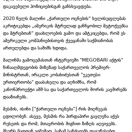
დაკავებული პოზიციებისგან განსხვავდება.
2020 წელს მალინი „ქართული ოცნების“ ხელისუფლებას
აკრიტიკებდა „ამერიკის მტრულად განწყობილ მეტოქეებსა
და მტრებთან“ დაახლოების გამო და ამტკიცებდა, რომ ეს
ამერიკული კომპანიებისთვის ქვეყანაში საქმიანობას
ართულებდა და საშიშს ხდიდა.
მალინმა გამოცემასთან ინტერვიუში "MEGOBARI აქტის"
წინააღმდეგობის მიზეზად საქართველოს პრემიერ-
მინისტრთან, ირაკლი კობახიძესთან "უკეთესი
ურთიერთობა" დაასახელა და აღნიშნა, რომ
კანონპროექტი აშშ-სა და საქართველოს შორის კავშირებს
დააზიანებს.
მესმის, ისინი ["ქართული ოცნება"] რის მიღწევას
ცდილობენ. ასევე, მესმის რა პირდაპირი გავლენა აქვს
რუსეთს და რომ, მთავრობის შიგნით ზიზღს აღვივებს.
მსურს მათთან ვიმუშაო, სანამ სანქციებს დავუწესებთ.