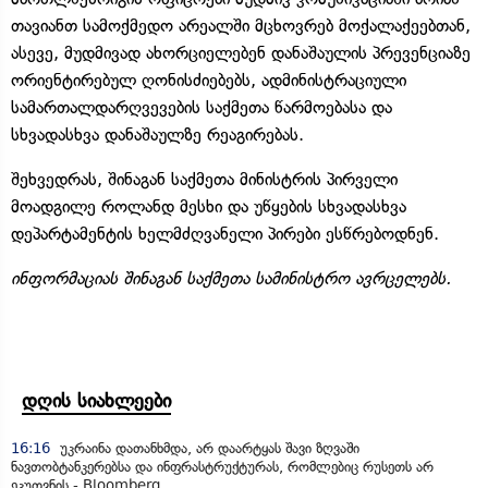
თავიანთ სამოქმედო არეალში მცხოვრებ მოქალაქეებთან,
ასევე, მუდმივად ახორციელებენ დანაშაულის პრევენციაზე
ორიენტირებულ ღონისძიებებს, ადმინისტრაციული
სამართალდარღვევების საქმეთა წარმოებასა და
სხვადასხვა დანაშაულზე რეაგირებას.
შეხვედრას, შინაგან საქმეთა მინისტრის პირველი
მოადგილე როლანდ მესხი და უწყების სხვადასხვა
დეპარტამენტის ხელმძღვანელი პირები ესწრებოდნენ.
ინფორმაციას შინაგან საქმეთა სამინისტრო ავრცელებს.
დღის სიახლეები
16:16
უკრაინა დათანხმდა, არ დაარტყას შავი ზღვაში
ნავთობტანკერებსა და ინფრასტრუქტურას, რომლებიც რუსეთს არ
ეკუთვნის - Bloomberg