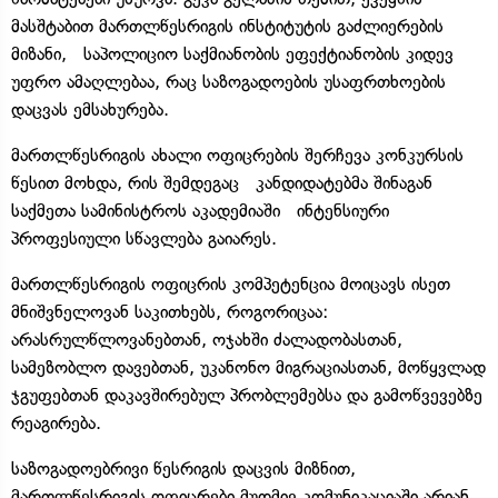
მასშტაბით მართლწესრიგის ინსტიტუტის გაძლიერების
მიზანი, საპოლიციო საქმიანობის ეფექტიანობის კიდევ
უფრო ამაღლებაა, რაც საზოგადოების უსაფრთხოების
დაცვას ემსახურება.
მართლწესრიგის ახალი ოფიცრების შერჩევა კონკურსის
წესით მოხდა, რის შემდეგაც კანდიდატებმა შინაგან
საქმეთა სამინისტროს აკადემიაში ინტენსიური
პროფესიული სწავლება გაიარეს.
მართლწესრიგის ოფიცრის კომპეტენცია მოიცავს ისეთ
მნიშვნელოვან საკითხებს, როგორიცაა:
არასრულწლოვანებთან, ოჯახში ძალადობასთან,
სამეზობლო დავებთან, უკანონო მიგრაციასთან, მოწყვლად
ჯგუფებთან დაკავშირებულ პრობლემებსა და გამოწვევებზე
რეაგირება.
საზოგადოებრივი წესრიგის დაცვის მიზნით,
მართლწესრიგის ოფიცრები მუდმივ კომუნიკაციაში არიან