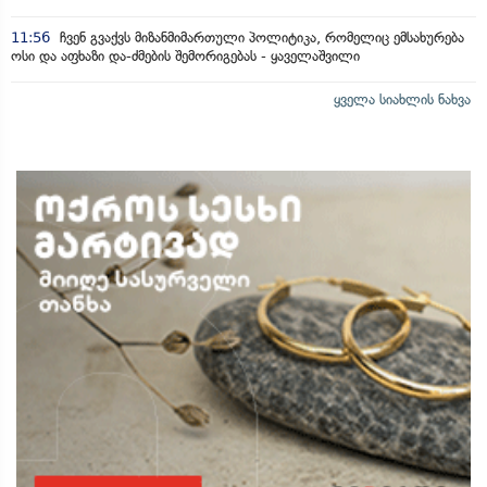
11:56
ჩვენ გვაქვს მიზანმიმართული პოლიტიკა, რომელიც ემსახურება
ოსი და აფხაზი და-ძმების შემორიგებას - ყაველაშვილი
ყველა სიახლის ნახვა