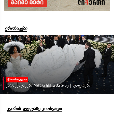
ქრონიკები
ქრონიკები
ვარსკვლავები Met Gala 2025-ზე | ფოტოები
კვირის ყველაზე კითხვადი