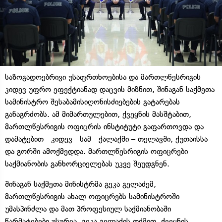
საზოგადოებრივი უსაფრთხოებისა და მართლწესრიგის
კიდევ უფრო ეფექტიანად დაცვის მიზნით, შინაგან საქმეთა
სამინისტრო შესაბამისიღონისძიებების გატარებას
განაგრძობს. ამ მიმართულებით, ქვეყნის მასშტაბით,
მართლწესრიგის ოფიცრის ინსტიტუტი გაფართოვდა და
დამატებით კიდევ სამ ქალაქში – თელავში, ქუთაისსა
და გორში ამოქმედდა. მართლწესრიგის ოფიცრები
საქმიანობის განხორციელებას უკვე შეუდგნენ.
შინაგან საქმეთა მინისტრმა გეკა გელაძემ,
მართლწესრიგის ახალ ოფიცრებს სამინისტროში
უმასპინძლა და მათ პროფესიულ საქმიანობაში
წარმატებები უსურვა. გეკა გელაძის თქმით, ქვეყნის