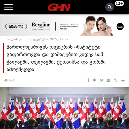
12+
პოლიტიკა
06 სექტემბერი 2025, 11:27
მართლწესრიგის ოფიცრის ინსტიტუტი
გაფართოვდა და დამატებით კიდევ სამ
ქალაქში, თელავში, ქუთაისსა და გორში
ამოქმედდა
674