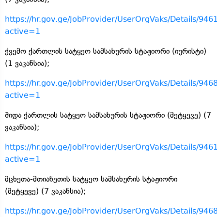
https://hr.gov.ge/JobProvider/UserOrgVaks/Details/946
active=1
ქვემო ქართლის სატყეო სამსახურის სტაჟიორი (იურისტი)
(1 ვაკანსია);
https://hr.gov.ge/JobProvider/UserOrgVaks/Details/946
active=1
შიდა ქართლის სატყეო სამსახურის სტაჟიორი (მეტყევე) (7
ვაკანსია);
https://hr.gov.ge/JobProvider/UserOrgVaks/Details/946
active=1
მცხეთა-მთიანეთის სატყეო სამსახურის სტაჟიორი
(მეტყევე) (7 ვაკანსია);
https://hr.gov.ge/JobProvider/UserOrgVaks/Details/946