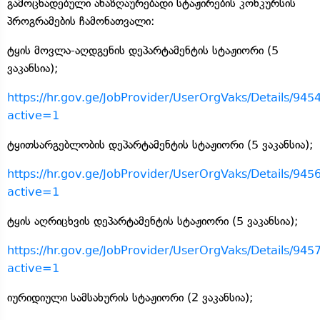
გამოცხადებული ანაზღაურებადი სტაჟირების კონკურსის
პროგრამების ჩამონათვალი:
ტყის მოვლა-აღდგენის დეპარტამენტის სტაჟიორი (5
ვაკანსია);
https://hr.gov.ge/JobProvider/UserOrgVaks/Details/945
active=1
ტყითსარგებლობის დეპარტამენტის სტაჟიორი (5 ვაკანსია);
https://hr.gov.ge/JobProvider/UserOrgVaks/Details/945
active=1
ტყის აღრიცხვის დეპარტამენტის სტაჟიორი (5 ვაკანსია);
https://hr.gov.ge/JobProvider/UserOrgVaks/Details/945
active=1
იურიდიული სამსახურის სტაჟიორი (2 ვაკანსია);