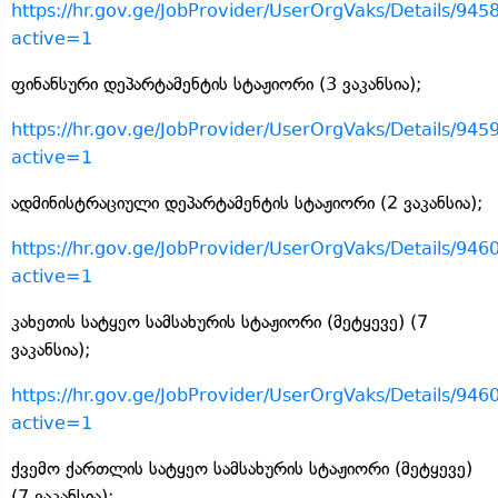
https://hr.gov.ge/JobProvider/UserOrgVaks/Details/945
active=1
ფინანსური დეპარტამენტის სტაჟიორი (3 ვაკანსია);
https://hr.gov.ge/JobProvider/UserOrgVaks/Details/945
active=1
ადმინისტრაციული დეპარტამენტის სტაჟიორი (2 ვაკანსია);
https://hr.gov.ge/JobProvider/UserOrgVaks/Details/946
active=1
კახეთის სატყეო სამსახურის სტაჟიორი (მეტყევე) (7
ვაკანსია);
https://hr.gov.ge/JobProvider/UserOrgVaks/Details/946
active=1
ქვემო ქართლის სატყეო სამსახურის სტაჟიორი (მეტყევე)
(7 ვაკანსია);