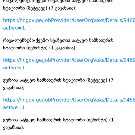
რაჭა-ლეჩხუმი-ქვემო სვანეთის სატყეო სამსახურის
სტაჟიორი (მეტყევე) (7 ვაკანსია);
https://hr.gov.ge/JobProvider/UserOrgVaks/Details/946
active=1
რაჭა-ლეჩხუმი-ქვემო სვანეთის სატყეო სამსახურის
სტაჟიორი (იურისტი) (1 ვაკანსია);
https://hr.gov.ge/JobProvider/UserOrgVaks/Details/946
active=1
გურიის სატყეო სამსახურის სტაჟიორი (მეტყევე) (7
ვაკანსია);
https://hr.gov.ge/JobProvider/UserOrgVaks/Details/946
active=1
გურიის სატყეო სამსახურის სტაჟიორი (იურისტი) (1
ვაკანსია).