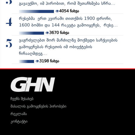
3
გავაუქმო, იმ პირობით, რომ შეთანხმება სწრა...
4054
ნახვა
რუსებმა ერთ კვირაში თითქმის 1900 დრონი,
4
1600 ბომბი და 144 რაკეტა გამოიყენეს, რუსე...
3670
ნახვა
ვაგრძელებთ შორ მანძილზე მოქმედი სანქციების
5
გამოყენებას რუსეთის იმ ობიექტების
წინააღმდეგ...
3198
ნახვა
ჩვენს შესახებ
მასალის გამოყენების პირობები
რეკლამა
კონტაქტი