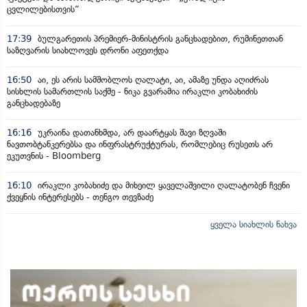
ცვლილებისთვის“
17:39
ბულგარეთის პრემიერ-მინისტრის განცხადებით, რუმინეთთან
საზღვარის სიახლოვეს დრონი აფეთქდა
16:50
აი, ეს არის სამშობლოს ღალატი, აი, ამაზე უნდა აღიძრას
სისხლის სამართლის საქმე - ნიკა გვარამია ირაკლი კობახიძის
განცხადებაზე
16:16
უკრაინა დათანხმდა, არ დაარტყას შავი ზღვაში
ნავთობტანკერებსა და ინფრასტრუქტურას, რომლებიც რუსეთს არ
ეკუთვნის - Bloomberg
16:10
ირაკლი კობახიძე და მიხეილ ყაველაშვილი ღალატობენ ჩვენი
ქვეყნის ინტერესებს - თენგო თევზაძე
ყველა სიახლის ნახვა