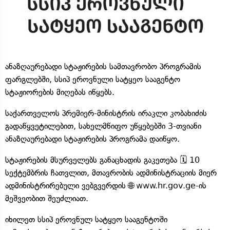
ანაზღაურებადი სტაჟირების სამთავრობო პროგრამის
ფარგლებში, სსიპ ეროვნული სატყეო სააგენტო
სტაჟიორების მიღებას იწყებს.
საქართველოს პრემიერ-მინისტრის ირაკლი კობახიძის
გადაწყვეტილებით, სახელმწიფო უწყებებში 3-თვიანი
ანაზღაურებადი სტაჟირების პროგრამა დაიწყო.
სტაჟირების მსურველებს განაცხადის გაკეთება 🗓️ 10
სექტემბრის ჩათვლით, მთავრობის ადმინისტრაციის მიერ
ადმინისტრირებული ვებგვერდის 🌐 www.hr.gov.ge-ის
მეშვეობით შეუძლიათ.
იხილეთ სსიპ ეროვნულ სატყეო სააგენტოში