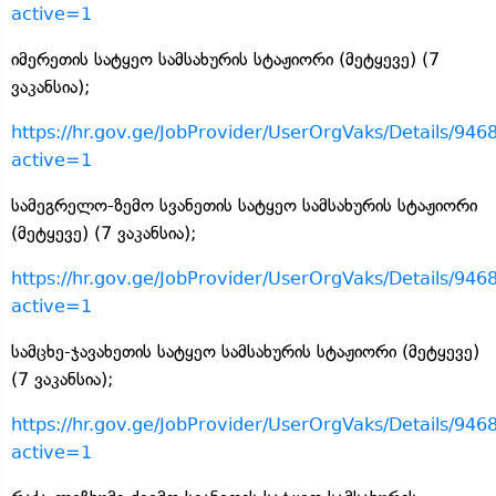
active=1
იმერეთის სატყეო სამსახურის სტაჟიორი (მეტყევე) (7
ვაკანსია);
https://hr.gov.ge/JobProvider/UserOrgVaks/Details/946
active=1
სამეგრელო-ზემო სვანეთის სატყეო სამსახურის სტაჟიორი
(მეტყევე) (7 ვაკანსია);
https://hr.gov.ge/JobProvider/UserOrgVaks/Details/946
active=1
სამცხე-ჯავახეთის სატყეო სამსახურის სტაჟიორი (მეტყევე)
(7 ვაკანსია);
https://hr.gov.ge/JobProvider/UserOrgVaks/Details/946
active=1