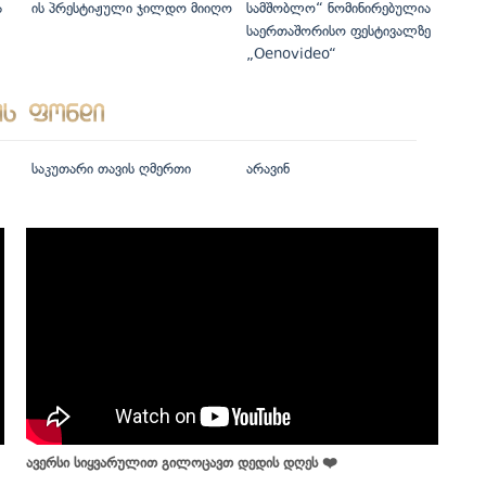
ა
ის პრესტიჟული ჯილდო მიიღო
სამშობლო“ ნომინირებულია
საერთაშორისო ფესტივალზე
„Oenovideo“
საკუთარი თავის ღმერთი
არავინ
ავერსი სიყვარულით გილოცავთ დედის დღეს ❤️