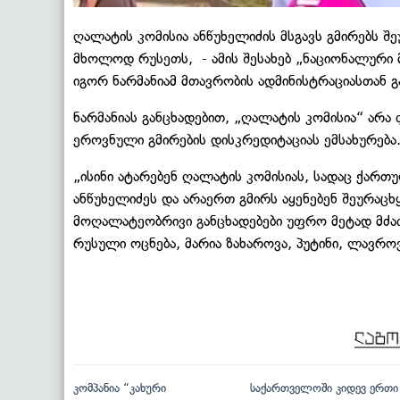
ღალატის კომისია ანწუხელიძის მსგავს გმირებს შე
მხოლოდ რუსეთს, - ამის შესახებ „ნაციონალური 
იგორ ნარმანიამ მთავრობის ადმინისტრაციასთან გ
ნარმანიას განცხადებით, „ღალატის კომისია“ არა
ეროვნული გმირების დისკრედიტაციას ემსახურება
„ისინი ატარებენ ღალატის კომისიას, სადაც ქარ
ანწუხელიძეს და არაერთ გმირს აყენებენ შეურაცხ
მოღალატეობრივი განცხადებები უფრო მეტად მძ
რუსული ოცნება, მარია ზახაროვა, პუტინი, ლავროვი
კომპანია “კახური
საქართველოში კიდევ ერთი