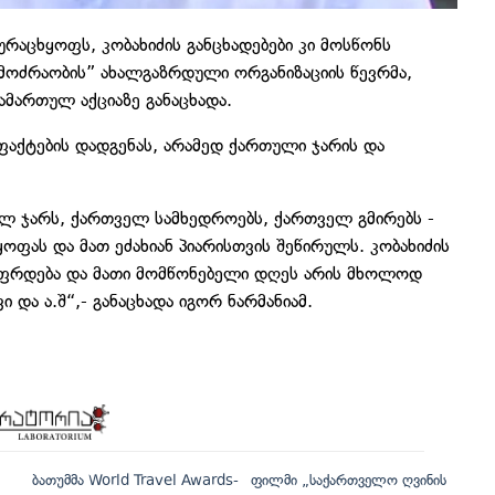
ურაცხყოფს, კობახიძის განცხადებები კი მოსწონს
მოძრაობის” ახალგაზრდული ორგანიზაციის წევრმა,
ამართულ აქციაზე განაცხადა.
 ფაქტების დადგენას, არამედ ქართული ჯარის და
.
თულ ჯარს, ქართველ სამხედროებს, ქართველ გმირებს -
ყოფას და მათ ეძახიან პიარისთვის შეწირულს. კობახიძის
აფრდება და მათი მომწონებელი დღეს არის მხოლოდ
 და ა.შ“,- განაცხადა იგორ ნარმანიამ.
ბათუმმა World Travel Awards-
ფილმი „საქართველო ღვინის