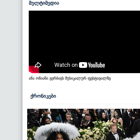
მულტიმედია
ანა ონიანი ვერბიეს მუსიკალურ ფესტივალზე
ქრონიკები