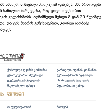
ან სახლში მიმავალი პოლიციამ დააკავა. მას ბრალდება
-6 ნაწილით წარედგინა, რაც დიდი ოდენობით
ახვას გულისხმობს. აღნიშნული მუხლი 8-დან 20-წლამდე
ა. დაცვის მხარის განცხადებით, გიორგი ახობაძე
ჩაუდეს
ქართული ღვინის კომპანია
ქართული ღვინის კომპანია
ევროკავშირის მდგრადი
ევროკავშირის მდგრადი
ენერგეტიკის ჯილდოს
ენერგეტიკის ჯილდოს
მფლობელი გახდა
მფლობელი გახდა
ო დედოფალო!
შილეაჰ