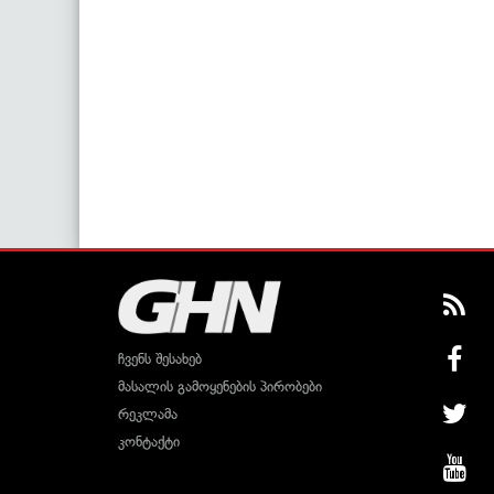
ჩვენს შესახებ
მასალის გამოყენების პირობები
რეკლამა
კონტაქტი