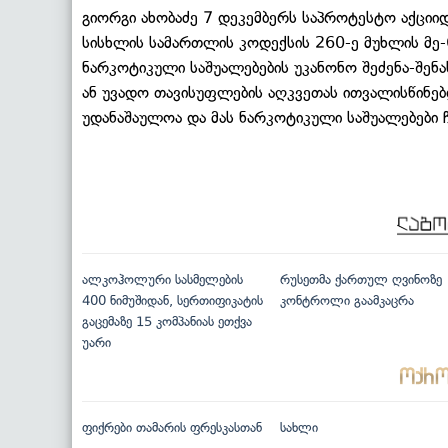
გიორგი ახობაძე 7 დეკემბერს საპროტესტო აქციიდ
სისხლის სამართლის კოდექსის 260-ე მუხლის მე
ნარკოტიკული საშუალებების უკანონო შეძენა-შენ
ან უვადო თავისუფლების აღკვეთას ითვალისწინებდ
უდანაშაულოა და მას ნარკოტიკული საშუალებები 
ალკოჰოლური სასმელების
რუსეთმა ქართულ ღვინოზე
400 ნიმუშიდან, სერთიფიკატის
კონტროლი გაამკაცრა
გაცემაზე 15 კომპანიას ეთქვა
უარი
ფიქრები თამარის ფრესკასთან
სახლი