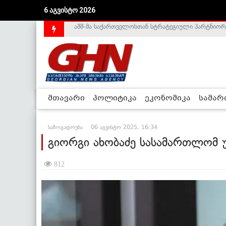
6 აგვისტო 2026
საქართველოს დე-ფაქტო მთავრობა არალეგიტიმური
მთავარი
პოლიტიკა
ეკონომიკა
სამა
საზოგადოება
06 აგვისტო 2025, 16:34
გიორგი ახობაძე სასამართლომ
812