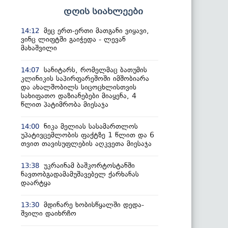
დღის სიახლეები
მეც ერთ-ერთი მათგანი ვიყავი,
14:12
ვინც ლიფტში გაიჭედა - ლევან
მახაშვილი
სანიტარს, რომელმაც ბათუმის
14:07
კლინიკის საპირფარეშოში იმშობიარა
და ახალშობილს სიცოცხლისთვის
სახიფათო დაზიანებები მიაყენა, 4
წლით პატიმრობა მიესაჯა
ნიკა მელიას სასამართლოს
14:00
უპატივცემლობის ფაქტზე 1 წლით და 6
თვით თავისუფლების აღკვეთა მიესაჯა
უკრაინამ ბაშკორტოსტანში
13:38
ნავთობგადამამუშავებელ ქარხანას
დაარტყა
მდინარე ხობისწყალში დედა-
13:30
შვილი დაიხრჩო