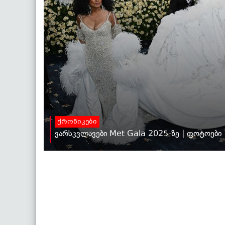
ქრონიკები
ვარსკვლავები Met Gala 2025-ზე | ფოტოები