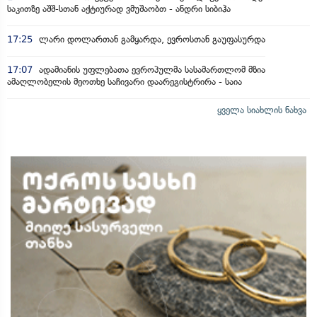
საკითზე აშშ-სთან აქტიურად ვმუშაობთ - ანდრი სიბიჰა
17:25
ლარი დოლართან გამყარდა, ევროსთან გაუფასურდა
17:07
ადამიანის უფლებათა ევროპულმა სასამართლომ მზია
ამაღლობელის მეოთხე საჩივარი დაარეგისტრირა - საია
ყველა სიახლის ნახვა