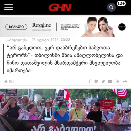
12+
საზოგადოება
05 აგვისტო 2025, 20:28
“არ გაბედოთ, ვერ დააბრუნებთ საბჭოთა
ტერორს“- თბილისში მზია ამაღლობელისა და
ნინო დათაშვილის მხარდამჭერი მსვლელობა
იმართება
980