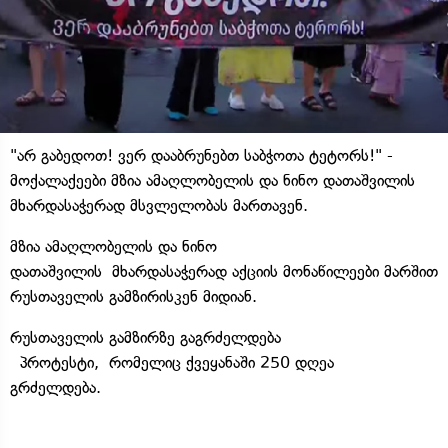
"არ გაბედოთ! ვერ დააბრუნებთ საბჭოთა ტეტორს!" -
მოქალაქეები მზია ამაღლობელის და ნინო დათაშვილის
მხარდასაჭერად მსვლელობას მართავენ.
მზია ამაღლობელის და ნინო
დათაშვილის მხარდასაჭერად აქციის მონაწილეები მარშით
რუსთაველის გამზირისკენ მიდიან.
რუსთაველის გამზირზე გაგრძელდება
პროტესტი, რომელიც ქვეყანაში 250 დღეა
გრძელდება.