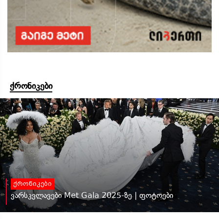
ქრონიკები
ქრონიკები
ვარსკვლავები Met Gala 2025-ზე | ფოტოები