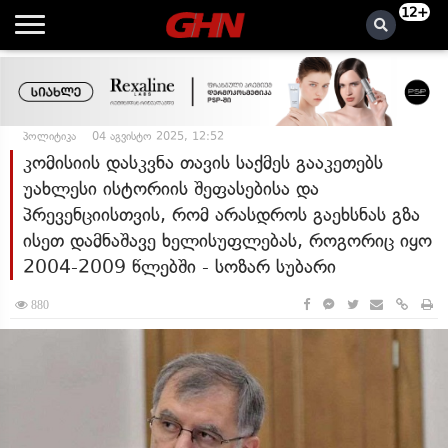
12+
პოლიტიკა
04 აგვისტო 2025, 12:52
კომისიის დასკვნა თავის საქმეს გააკეთებს
უახლესი ისტორიის შეფასებისა და
პრევენციისთვის, რომ არასდროს გაეხსნას გზა
ისეთ დამნაშავე ხელისუფლებას, როგორიც იყო
2004-2009 წლებში - სოზარ სუბარი
880