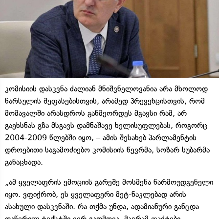
კომისიის დასკვნა ძალიან მნიშვნელოვანია არა მხოლოდ
წარსულის შეფასებისთვის, არამედ პრევენცისთვის, რომ
მომავალში არასდროს განმეორდეს მგავსი რამ, არ
გაეხსნას გზა მსგავს დამნაშავე ხელისუფლებას, როგორც
2004-2009 წლებში იყო, – ამის შესახებ პარლამენტის
დროებითი საგამოძიებო კომისიის წევრმა, სოზარ სუბარმა
განაცხადა.
„ამ ყველაფრის ემოციის გარეშე მოსმენა წარმოუდგენელი
იყო. ვფიქრობ, ეს ყველაფერი მეტ-ნაკლებად არის
ასახული დასკვნაში. რა თქმა უნდა, ადამიანური განცდა
დაწერილ ტექსტში ვერ გადმოვა, მაგრამ ფაქტები