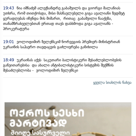
19:43
ნია იმნაძემ ალექსანდრე გაბაშვილს და გიორგი მალანიას
უთხრა, რომ თითქოსდა, მისი მასწავლებელი გიგა ავალიანი ზედმეტ
ყურადღებას იჩენდა მის მიმართ, რითაც გაბაშვილი წააქეზა,
თანამზრახველებთან ერთად თავს დასხმოდა გიგა ავალიანს -
პროკურატურა
19:01
ვოლოდიმირ ზელენსკიმ ნორვეგიის პრემიერ-მინისტრთან
უკრაინის საჰაერო თავდაცვის გაძლიერება განიხილა
18:49
უკრაინას აქვს საკუთარი ბალისტიკური შესაძლებლობების
განვითარებისა და ახალი ანტიბალისტიკური სისტემის შექმნის
შესაძლებლობა - ვოლოდიმირ ზელენსკი
ყველა სიახლის ნახვა