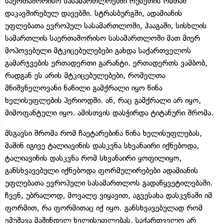
საერთაშორისო სასამართლოებში რუსეთის ომთან
დაკავშირებულ დავებში. სტრასბურგში, ადამიანის
უფლებათა ევროპულ სასამართლოში, ჰააგაში, სისხლის
სამართლის საერთაშორისო სასამართლოში მათ მიერ
მოპოვებული მტკიცებულებები გახდა საქართველოს
გამარჯვების ერთადერთი გარანტი. ერთადერთს ვამბობ,
რადგან ეს არის მტკიცებულებები, რომელთა
მნიშვნელოვანი ნაწილი გამქრალი იყო წინა
ხელისუფლების პერიოდში. ან, რაც გამქრალი არ იყო,
მიმოფანტული იყო. ამისთვის დასჭირდა ტიტანური შრომა.
მსგავსი შრომა რომ ჩაეტარებინა წინა ხელისუფლებას,
მაშინ იგივე ტალიავინის დასკვნა სხვანაირი იქნებოდა,
ტალიავინის დასკვნა რომ სხვანაირი ყოფილიყო,
განსხვავებული იქნებოდა ფორმულირებები ადამიანის
უფლებათა ევროპული სასამართლოს გადაწყვეტილებაში.
ჩვენ, უბრალოდ, მოვალე ვიყავით, აგვესახა დასკვნაში იმ
ფორმით, რა ფორმითაც იქ იყო. განსხვავებულად რომ
ემუშავა მაშინდელ ხელისუფლებას, საქართველო არ