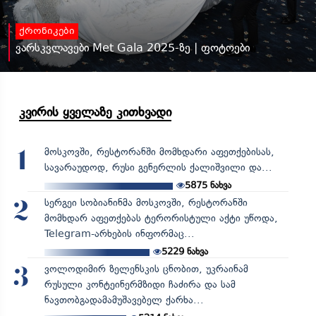
ქრონიკები
ვარსკვლავები Met Gala 2025-ზე | ფოტოები
კვირის ყველაზე კითხვადი
მოსკოვში, რესტორანში მომხდარი აფეთქებისას,
1
სავარაუდოდ, რუსი გენერლის ქალიშვილი და...
5875
ნახვა
სერგეი სობიანინმა მოსკოვში, რესტორანში
2
მომხდარ აფეთქებას ტერორისტული აქტი უწოდა,
Telegram-არხების ინფორმაც...
5229
ნახვა
ვოლოდიმირ ზელენსკის ცნობით, უკრაინამ
3
რუსული კონტეინერმზიდი ჩაძირა და სამ
ნავთობგადამამუშავებელ ქარხა...