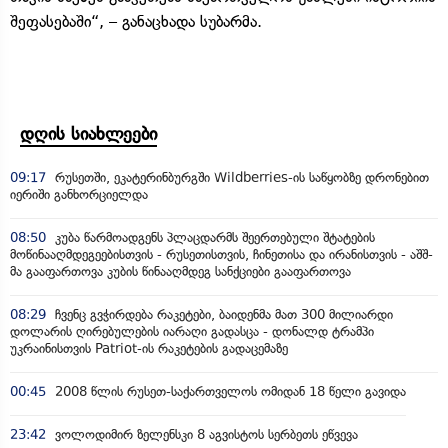
შეფასებაში“, – განაცხადა სუბარმა.
დღის სიახლეები
09:17
რუსეთში, ეკატერინბურგში Wildberries-ის საწყობზე დრონებით
იერიში განხორციელდა
08:50
კუბა წარმოადგენს პლაცდარმს შეერთებული შტატების
მოწინააღმდეგეებისთვის - რუსეთისთვის, ჩინეთისა და ირანისთვის - აშშ-
მა გააფართოვა კუბის წინააღმდეგ სანქციები გააფართოვა
08:29
ჩვენც გვჭირდება რაკეტები, ბაიდენმა მათ 300 მილიარდი
დოლარის ღირებულების იარაღი გადასცა - დონალდ ტრამპი
უკრაინისთვის Patriot-ის რაკეტების გადაცემაზე
00:45
2008 წლის რუსეთ-საქართველოს ომიდან 18 წელი გავიდა
23:42
ვოლოდიმირ ზელენსკი 8 აგვისტოს სერბეთს ეწვევა