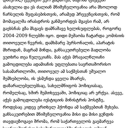
ასახულია და ეს ძალიან მნიშვნელოვანია არა მხოლოდ
წარსულის შეფასებისთვის, არამედ პრევენცისთვის, რომ
მომავალშა ირასდროს განმეორდეს მგავსი რამ, არ
გაეხსნას გზა მსგავს დამნაშავე ხელისუფლებას, როგორც
2004-2009 წლებში იყო. დიდი მუშაობა ჩატარდა კომისიის
თითოეული წევრის, დამხმარე პერსონალის, აპარატის
მხრიდან, მაგრამ მინდა, განსაკუთრებული მადლობა
ვუთხრა თეა წულუკიანს. მას აქვს მრავალწლიანი
გამოცდილება ადამიანის უფლებათა საერთაშორისო
სასამართლოში, თითოეულ ამ საქმესთან უშუალო
შემხებლობა, ის უსმენდა ყველა მხარეს,
დაზარალებულებსაც, სახელმწიფოს პოზიციასაც,
რომელსაც, ხშირ შემთხვევაში, პოზიციაც არ ერქვა. ასევე,
აქვს გამოცდილება იუსტიციის მინისტრის პოსტზე,
როდესაც კიდევ ერთხელ ჰქონდა ამ საქმეებთან შეხება.
განსაკუთრებით მნიშვნელოვანია მისი და მისი გუნდის
თავდაუზოგავი შრომა, რომ საქართველოს გაემარჯვა