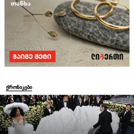
ქრონიკები