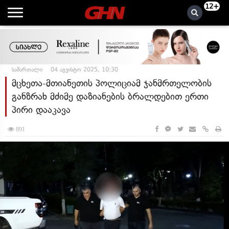
12+
სამართალი
04 აგვისტო 2025, 10:30
მცხეთა-მთიანეთის პოლიციამ ჯანმრთელობის
განზრახ მძიმე დაზიანების ბრალდებით ერთი
პირი დააკავა
891