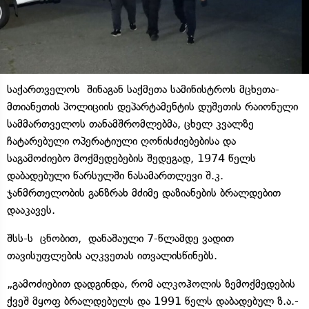
საქართველოს შინაგან საქმეთა სამინისტროს მცხეთა-
მთიანეთის პოლიციის დეპარტამენტის დუშეთის რაიონული
სამმართველოს თანამშრომლებმა, ცხელ კვალზე
ჩატარებული ოპერატიული ღონისძიებებისა და
საგამოძიებო მოქმედებების შედეგად, 1974 წელს
დაბადებული წარსულში ნასამართლევი შ.კ.
ჯანმრთელობის განზრახ მძიმე დაზიანების ბრალდებით
დააკავეს.
შსს-ს ცნობით, დანაშაული 7-წლამდე ვადით
თავისუფლების აღკვეთას ითვალისწინებს.
„გამოძიებით დადგინდა, რომ ალკოჰოლის ზემოქმედების
ქვეშ მყოფ ბრალდებულს და 1991 წელს დაბადებულ ზ.ა.-