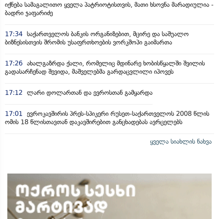
იქნება სამაგალითო ყველა პატრიოტისთვის, მათი ხსოვნა მარადიულია -
ბადრი ჯაფარიძე
17:34
საქართველოს ბანკის ორგანიზებით, მცირე და საშუალო
ბიზნესისთვის შრომის უსაფრთხოების ვორკშოპი გაიმართა
17:26
ახალგაზრდა ქალი, რომელიც მდინარე ხობისწყალში შვილის
გადასარჩენად შევიდა, მაშველებმა გარდაცვლილი იპოვეს
17:12
ლარი დოლართან და ევროსთან გამყარდა
17:01
ევროკავშირის პრეს-სპიკერი რუსეთ-საქართველოს 2008 წლის
ომის 18 წლისთავთან დაკავშირებით განცხადებას ავრცელებს
ყველა სიახლის ნახვა