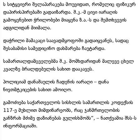
ს სიტყვიერი შელაპარაკება მოუვიდათ, რომელიც ფიზიკურ
დაპირისპირებაში გადაიზარდა. შ.კ.-მ ცივი იარაღის
გამოყენებით ჭრილობები მიაყენა ზ.ა.-ს და შემთხვევის
ადგილიდან მიიმალა.
დაჭრილი მამაკაცი საავადმყოფოში გადაიყვანეს, სადაც
შესაბამისი სამედიცინო დახმარება ჩაუტარდა.
სამართალდამცველებმა შ.კ. მომხდარიდან მალევე ცხელ
კვალზე ბრალდებულის სახით დააკავეს.
პოლიციამ დანაშაულის ჩადენის იარაღი – დანა
ნივთმტკიცების სახით ამოიღო.
გამოძიება საქართველოს სისხლის სამართლის კოდექსის
117-ე მუხლით მიმდინარეობს, რაც ჯანმრთელობის
განზრახ მძიმე დაზიანებას გულისხმობს“, – ნათქვამია შსს-ს
ინფორმაციაში.