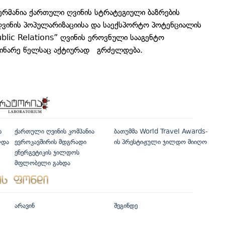
გერმანია ქართული ღვინის სტრატეგიული ბაზრების
ვინის პოპულარიზაციისა და საექსპორტო პოტენციალის
ublic Relations” ღვინის ეროვნული სააგენტო
ინარე წელსაც აქტიურად გრძელდება.
ს
ქართული ღვინის კომპანია
ბათუმმა World Travel Awards-
ლდა
ევროკავშირის მდგრადი
ის პრესტიჟული ჯილდო მიიღო
ენერგეტიკის ჯილდოს
მფლობელი გახდა
არავინ
შეგინდე