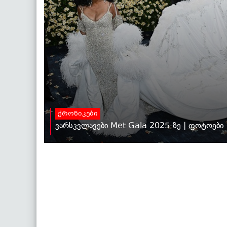
ქრონიკები
ვარსკვლავები Met Gala 2025-ზე | ფოტოები