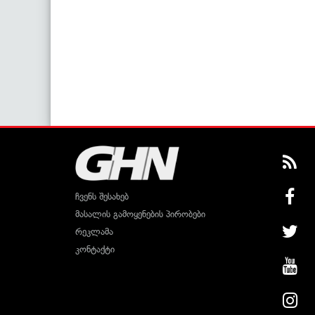
ჩვენს შესახებ
მასალის გამოყენების პირობები
რეკლამა
კონტაქტი