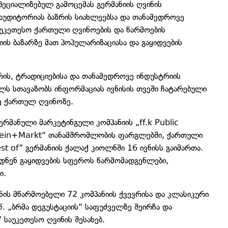
ეციალიზებულ გამოცემას გერმანიის ღვინის
უდიტორიას ბაზრის სიახლეებსა და თანამედროვე
აუკეთესო ქართული ღვინოების და წარმოების
ის ბაზარზე მათ პოპულარიზაციასა და გაყიდვების
რის, ტრადიციებისა და თანამედროვე ინდუსტრიის
ს სთავაზობს ინფორმაციას ივნისის თვეში ჩატარებული
ე ქართულ ღვინოზე.
რმანული მარკეტინგული კომპანიის „ff.k Public
„Wein+Markt“ თანამშრომლობის ფარგლებში, ქართული
t of” გერმანიის ქალაქ კიოლნში 16 ივნისს გაიმართა.
ნენ გაყიდვების სფეროს წარმომადგენლები,
ი.
ს მწარმოებელი 72 კომპანიის ქვევრისა და კლასიკური
წ. „ბრმა დეგუსტაციის“ საფუძველზე შეირჩა და
 საუკეთესო ღვინის შესახებ.