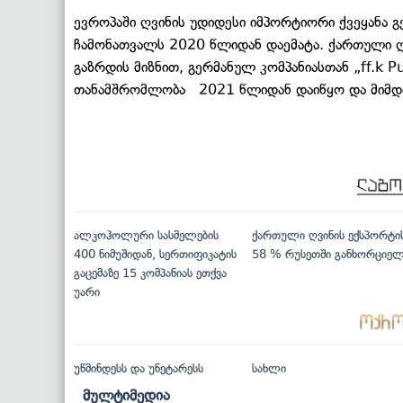
ევროპაში ღვინის უდიდესი იმპორტიორი ქვეყანა 
ჩამონათვალს 2020 წლიდან დაემატა. ქართული ღ
გაზრდის მიზნით, გერმანულ კომპანიასთან „ff.k P
თანამშრომლობა 2021 წლიდან დაიწყო და მიმდ
ალკოჰოლური სასმელების
ქართული ღვინის ექსპორტი
400 ნიმუშიდან, სერთიფიკატის
58 % რუსეთში განხორციე
გაცემაზე 15 კომპანიას ეთქვა
უარი
უწმინდესს და უნეტარესს
სახლი
მულტიმედია