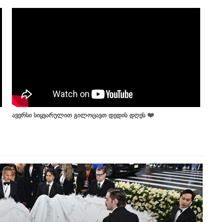
ავერსი სიყვარულით გილოცავთ დედის დღეს ❤️