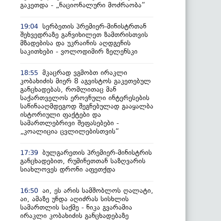
გაკეთდა - „ნაციონალური მოძრაობა“
სერბეთის პრემიერ-მინისტრთან
19:04
შეხვედრაზე განვიხილეთ ზამთრისთვის
მზადებისა და უკრაინის აღდგენის
საკითხები - ვოლოდიმირ ზელენსკი
მკაცრად ვგმობთ ირაკლი
18:55
კობახიძის მიერ 8 აგვისტოს გაკეთებულ
განცხადებას, რომლითაც მან
საქართველოს ეროვნული ინტერესების
საწინააღმდეგოდ შეგნებულად გააყალბა
ისტორიული ფაქტები და
სამართლებრივი შეფასებები -
„კოალიცია ცვლილებისთვის“
ბულგარეთის პრემიერ-მინისტრის
17:39
განცხადებით, რუმინეთთან საზღვარის
სიახლოვეს დრონი აფეთქდა
აი, ეს არის სამშობლოს ღალატი,
16:50
აი, ამაზე უნდა აღიძრას სისხლის
სამართლის საქმე - ნიკა გვარამია
ირაკლი კობახიძის განცხადებაზე