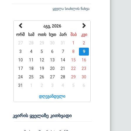
ყველა სიახლის ნახვა
აგვ, 2026
ორშ
სამ
ოთხ
ხუთ
პარ
შაბ
კვი
27
28
29
30
31
1
2
3
4
5
6
7
8
9
10
11
12
13
14
15
16
17
18
19
20
21
22
23
24
25
26
27
28
29
30
31
1
2
3
4
5
6
დღევანდელი
კვირის ყველაზე კითხვადი