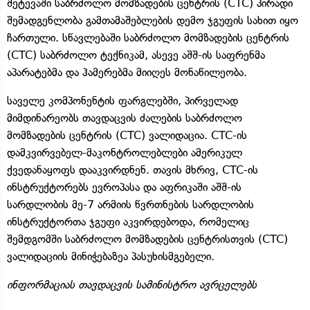
შეტევაში საბრძოლო მომზადების ცენტრის (CTC) პირადი
შემადგენლობა გამთამაშებლების დემო ჯგუფის სახით იყო
ჩართული. სწავლებაში საბრძოლო მომზადების ცენტრის
(CTC) საბრძოლო ტექნიკამ, ასევე აშშ-ის საფრენმა
აპარატებმა და ჰამერებმა მიიღეს მონაწილეობა.
საველე კომპონენტის ფარგლებში, პირველად
მიმდინარეობს თავდაცვის ძალების საბრძოლო
მომზადების ცენტრის (CTC) ვალიდაცია. CTC-ის
დამკვირვებელ-მაკონტროლებლები ამერიკულ
ქვედანაყოფს დააკვირდნენ. თავის მხრივ, CTC-ის
ინსტრუქტორებს ევროპასა და აფრიკაში აშშ-ის
სარდლობის მე-7 არმიის წვრთნების სარდლობის
ინსტრუქტორთა ჯგუფი აკვირდებოდა, რომელიც
შემდგომში საბრძოლო მომზადების ცენტრისთვის (CTC)
ვალიდაციის მინიჭებაზეა პასუხისმგებელი.
ინფორმაციას თავდაცვის სამინისტრო ავრცელებს