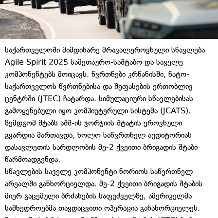
საქართველოში მიმდინარე მრავალეროვნული სწავლება
Agile Spirit 2025 სამეთაურო-საშტაბო და საველე
კომპონენტებს მოიცავს. წვრთნები კრწანისში, ნატო-
საქართველოს წვრთნებისა და შეფასების ერთობლივ
ცენტრში (JTEC) ჩატარდა. სიმულაციური სწავლებისას
გამოყენებული იყო კომპიუტერული სისტემა (JCATS).
ზემდგომ შტაბს აშშ-ის ჯორჯიის შტატის ეროვნული
გვარდია მართავდა, ხოლო საწვრთნელ აუდიტორიას
დასავლეთის სარდლობის მე-2 ქვეითი ბრიგადის შტაბი
წარმოადგენდა.
სწავლების საველე კომპონენტი ნორიოს საწვრთნელ
არეალში განხორციელდა. მე-2 ქვეითი ბრიგადის შტაბის
მიერ გაცემული ბრძანების საფუძველზე, ამერიკელმა
სამხედროებმა თავდაცვითი ოპერაცია განახორციელეს.