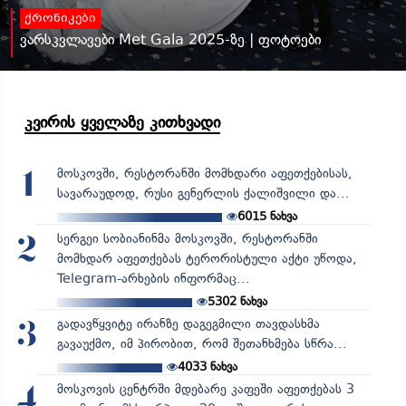
ქრონიკები
ვარსკვლავები Met Gala 2025-ზე | ფოტოები
კვირის ყველაზე კითხვადი
მოსკოვში, რესტორანში მომხდარი აფეთქებისას,
1
სავარაუდოდ, რუსი გენერლის ქალიშვილი და...
6015
ნახვა
სერგეი სობიანინმა მოსკოვში, რესტორანში
2
მომხდარ აფეთქებას ტერორისტული აქტი უწოდა,
Telegram-არხების ინფორმაც...
5302
ნახვა
გადავწყვიტე ირანზე დაგეგმილი თავდასხმა
3
გავაუქმო, იმ პირობით, რომ შეთანხმება სწრა...
4033
ნახვა
მოსკოვის ცენტრში მდებარე კაფეში აფეთქებას 3
4