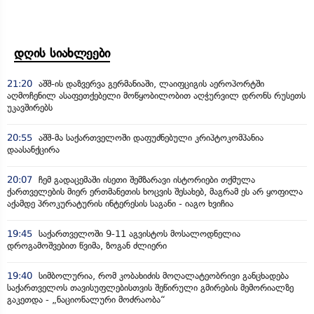
დღის სიახლეები
21:20
აშშ-ის დაზვერვა გერმანიაში, ლაიფციგის აეროპორტში
აღმოჩენილ ასაფეთქებელი მოწყობილობით აღჭურვილ დრონს რუსეთს
უკავშირებს
20:55
აშშ-მა საქართველოში დაფუძნებული კრიპტოკომპანია
დაასანქცირა
20:07
ჩემ გადაცემაში ისეთი შემზარავი ისტორიები თქმულა
ქართველების მიერ ერთმანეთის ხოცვის შესახებ, მაგრამ ეს არ ყოფილა
აქამდე პროკურატურის ინტერესის საგანი - იაგო ხვიჩია
19:45
საქართველოში 9-11 აგვისტოს მოსალოდნელია
დროგამოშვებით წვიმა, ზოგან ძლიერი
19:40
სიმბოლურია, რომ კობახიძის მოღალატეობრივი განცხადება
საქართველოს თავისუფლებისთვის შეწირული გმირების მემორიალზე
გაკეთდა - „ნაციონალური მოძრაობა“