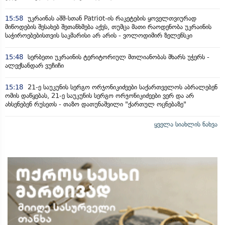
15:58
უკრაინას აშშ-სთან Patriot-ის რაკეტების ყოველთვიურად
მიწოდების შესახებ შეთანხმება აქვს, თუმცა მათი რაოდენობა უკრაინის
საჭიროებებისთვის საკმარისი არ არის - ვოლოდიმირ ზელენსკი
15:48
სერბეთი უკრაინის ტერიტორიულ მთლიანობას მხარს უჭერს -
ალექსანდარ ვუჩიჩი
15:18
21-ე საუკუნის სერგო ორჯონიკიძეები საქართველოს აბრალებენ
ომის დაწყებას, 21-ე საუკუნის სერგო ორჯონიკიძეები ვერ და არ
ახსენებენ რუსეთს - თაზო დათუნაშვილი "ქართულ ოცნებაზე"
ყველა სიახლის ნახვა