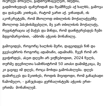
ისურვეს მოსვლა, გადმოვინაცვლეთ, იმედია,
გადმოიხედავს ფანჯრიდან და შეამჩნევს აქ ხალხს, გამოვა
და დასვამს კითხვას, რატომ ვართ აქ. ვინაიდან, ის
აკონკრეტებს, რომ მხოლოდ თბილისის მოქალაქეებზე
მხოლოდ პასუხისმგებელი, მე ვარ თბილისის მოქალაქე,
რეგისტრაცია აქ მაქვს და მინდა, რომ დაინტერესდეს ჩემი
მდგომარეობით, -ამბობს აქციის მონაწილე.
გამოვიდეს, როგორც ხალხის მერი, დაგვიდგეს წინ და
გვესაუბროს როგორც ადამიანი, ადამიანს. ჩვენ რომ არ
გვიჭირდეს, ასეთ დღეში არ ვიქნებოდით, 2024 წელს,
თურმე დევნილთა სამინსიტრომ 50 ათასი დამიმტკიცა, მე
კი გავიგე იმ დღეს, როცა მოხდა გამოსახლება. დღეს
დამირეკეს და მკითხეს, როდის მივიდოდი, რომ განაცხადი
წამომეღო, - განუცხადა ჟურნალისტებს აქციის ერთ-
ერთმა მონაწილემ.