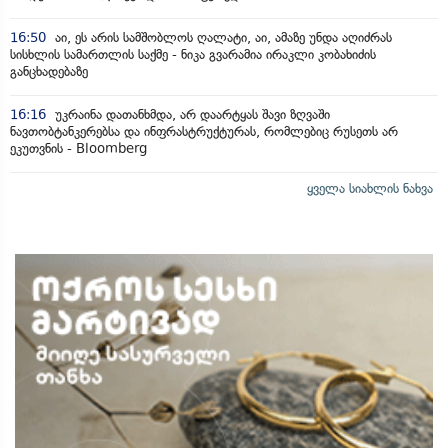
16:50
აი, ეს არის სამშობლოს ღალატი, აი, ამაზე უნდა აღიძრას
სისხლის სამართლის საქმე - ნიკა გვარამია ირაკლი კობახიძის
განცხადებაზე
16:16
უკრაინა დათანხმდა, არ დაარტყას შავი ზღვაში
ნავთობტანკერებსა და ინფრასტრუქტურას, რომლებიც რუსეთს არ
ეკუთვნის - Bloomberg
ყველა სიახლის ნახვა