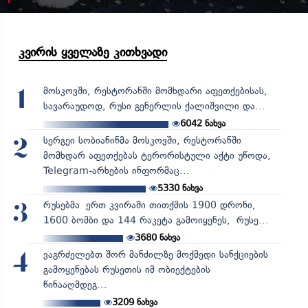
კვირის ყველაზე კითხვადი
მოსკოვში, რესტორანში მომხდარი აფეთქებისას,
1
სავარაუდოდ, რუსი გენერლის ქალიშვილი და...
6042
ნახვა
სერგეი სობიანინმა მოსკოვში, რესტორანში
2
მომხდარ აფეთქებას ტერორისტული აქტი უწოდა,
Telegram-არხების ინფორმაც...
5330
ნახვა
რუსებმა ერთ კვირაში თითქმის 1900 დრონი,
3
1600 ბომბი და 144 რაკეტა გამოიყენეს, რუსე...
3680
ნახვა
ვაგრძელებთ შორ მანძილზე მოქმედი სანქციების
4
გამოყენებას რუსეთის იმ ობიექტების
წინააღმდეგ...
3209
ნახვა