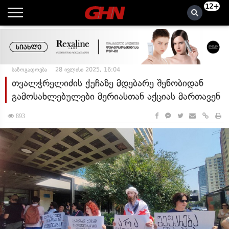
12+
საზოგადოება
28 ივლისი 2025, 16:04
თვალჭრელიძის ქუჩაზე მდებარე შენობიდან
გამოსახლებულები მერიასთან აქციას მართავენ
893