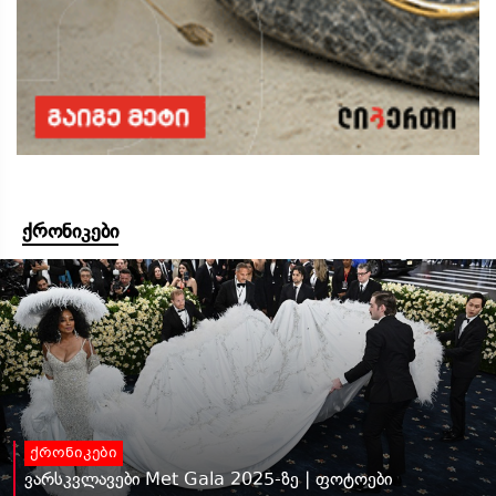
ქრონიკები
ქრონიკები
ვარსკვლავები Met Gala 2025-ზე | ფოტოები