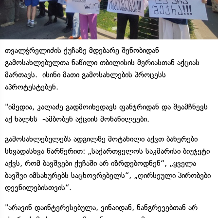
თვალჭრელიძის ქუჩაზე მდებარე შენობიდან
გამოსახლებულთა ნაწილი თბილისის მერიასთან აქციას
მართავს. ისინი მათი გამოსახლების პროცესს
აპროტესტებენ.
"იმედია, კალაძე გადმოიხედავს ფანჯრიდან და შეამჩნევს
აქ ხალხს -ამბობენ აქციის მონაწილეები.
გამოსახლებულებს ადგილზე მოტანილი აქვთ ბანერები
სხვადასხვა წარწერით: „საქართველოს საკმარისი ბიუჯეტი
აქვს, რომ ბავშვები ქუჩაში არ იზრდებოდნენ“, „ყველა
ბავშვი იმსახურებს საცხოვრებელს“, „ღირსეული პირობები
დევნილებისთვის“.
"არავინ დაინტერესებულა, ვინაიდან, ნანგრევებთან არ